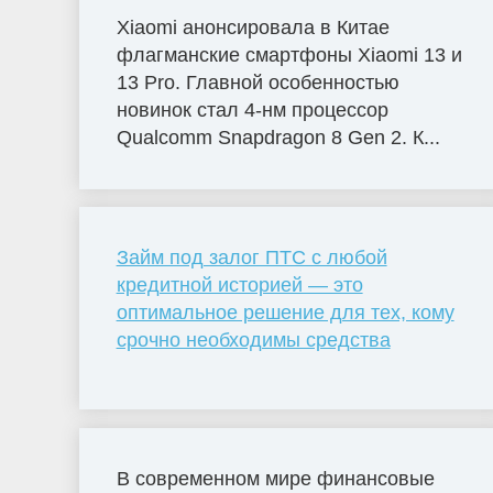
Xiaomi анонсировала в Китае
флагманские смартфоны Xiaomi 13 и
13 Pro. Главной особенностью
новинок стал 4-нм процессор
Qualcomm Snapdragon 8 Gen 2. К...
Займ под залог ПТС с любой
кредитной историей — это
оптимальное решение для тех, кому
срочно необходимы средства
В современном мире финансовые