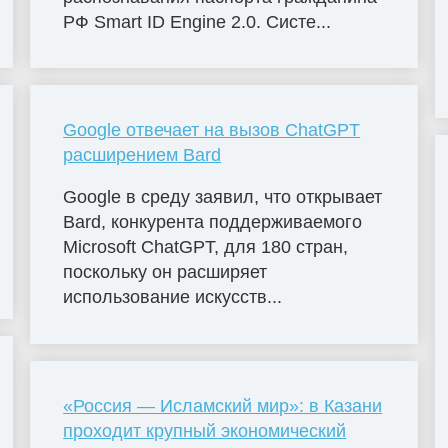
РФ Smart ID Engine 2.0. Систе...
Google отвечает на вызов ChatGPT
расширением Bard
Google в среду заявил, что открывает
Bard, конкурента поддерживаемого
Microsoft ChatGPT, для 180 стран,
поскольку он расширяет
использование искусств...
«Россия — Исламский мир»: в Казани
проходит крупный экономический