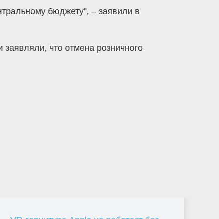
нтральному бюджету", – заявили в
 заявляли, что отмена розничного