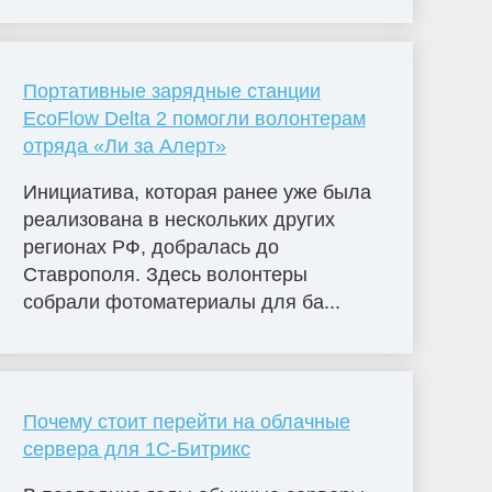
Портативные зарядные станции
EcoFlow Delta 2 помогли волонтерам
отряда «Ли за Алерт»
Инициатива, которая ранее уже была
реализована в нескольких других
регионах РФ, добралась до
Ставрополя. Здесь волонтеры
собрали фотоматериалы для ба...
Почему стоит перейти на облачные
сервера для 1С-Битрикс