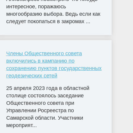
интересное, поражаюсь
многообразию выбора. Ведь если как
следует покопаться в закромах ...
Члены Общественного совета
включились в кампанию по
сохранению пунктов государственных
геодезических сетей
25 апреля 2023 года в областной
столице состоялось заседание
Общественного совета при
Управлении Росреестра по
Самарской области. Участники
мероприят...