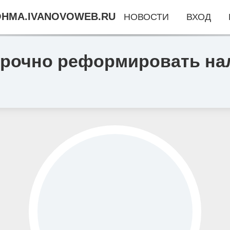
HMA.IVANOVOWEB.RU
НОВОСТИ
ВХОД
рочно реформировать на