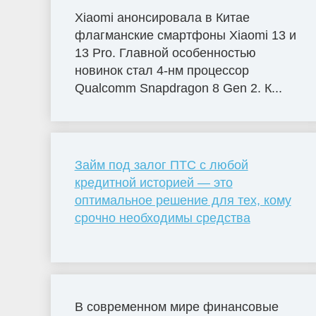
Xiaomi анонсировала в Китае
флагманские смартфоны Xiaomi 13 и
13 Pro. Главной особенностью
новинок стал 4-нм процессор
Qualcomm Snapdragon 8 Gen 2. К...
Займ под залог ПТС с любой
кредитной историей — это
оптимальное решение для тех, кому
срочно необходимы средства
В современном мире финансовые