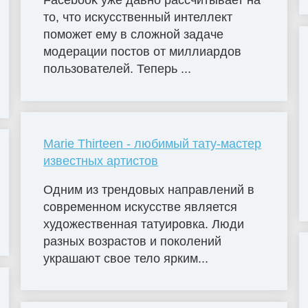
Facebook уже давно рассчитывает на
то, что искусственный интеллект
поможет ему в сложной задаче
модерации постов от миллиардов
пользователей. Теперь ...
Marie Thirteen - любимый тату-мастер
известных артистов
Одним из трендовых направлений в
современном искусстве является
художественная татуировка. Люди
разных возрастов и поколений
украшают свое тело ярким...