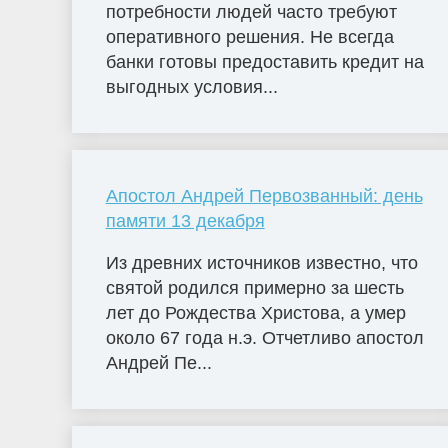
потребности людей часто требуют
оперативного решения. Не всегда
банки готовы предоставить кредит на
выгодных условия...
Апостол Андрей Первозванный: день
памяти 13 декабря
Из древних источников известно, что
святой родился примерно за шесть
лет до Рождества Христова, а умер
около 67 года н.э. Отчетливо апостол
Андрей Пе...