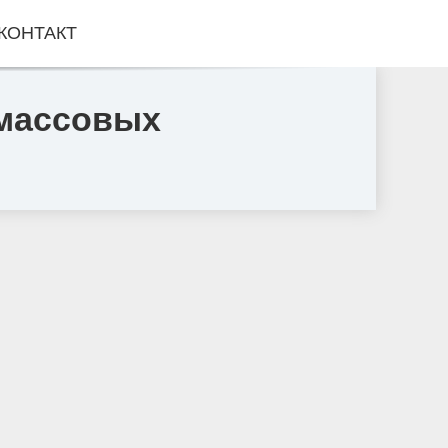
КОНТАКТ
 массовых