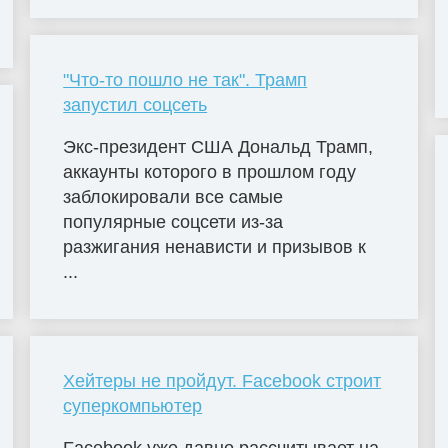
"Что-то пошло не так". Трамп
запустил соцсеть
Экс-президент США Дональд Трамп,
аккаунты которого в прошлом году
заблокировали все самые
популярные соцсети из-за
разжигания ненависти и призывов к
...
Хейтеры не пройдут. Facebook строит
суперкомпьютер