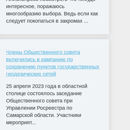
интересное, поражаюсь
многообразию выбора. Ведь если как
следует покопаться в закромах ...
Члены Общественного совета
включились в кампанию по
сохранению пунктов государственных
геодезических сетей
25 апреля 2023 года в областной
столице состоялось заседание
Общественного совета при
Управлении Росреестра по
Самарской области. Участники
мероприят...