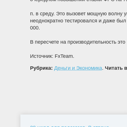
п. в среду. Это вызовет мощную волну 
неоднократно тестировался и даже был 
000.
В пересчете на производительность это
Источник: FxTeam.
Рубрика:
Деньги и Экономика
.
Читать в