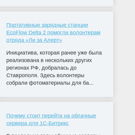
Портативные зарядные станции
EcoFlow Delta 2 помогли волонтерам
отряда «Ли за Алерт»
Инициатива, которая ранее уже была
реализована в нескольких других
регионах РФ, добралась до
Ставрополя. Здесь волонтеры
собрали фотоматериалы для ба...
Почему стоит перейти на облачные
сервера для 1С-Битрикс