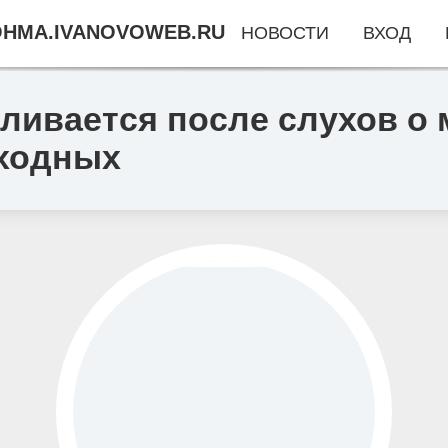
HMA.IVANOVOWEB.RU
НОВОСТИ
ВХОД
ливается после слухов о
ходных