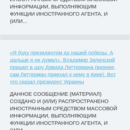
ИНФОРМАЦИИ, ВЫПОЛНЯЮЩИМ
ФУНКЦИИ ИНОСТРАННОГО АГЕНТА, И
(ИЛИ...
«Я буду президентом до нашей победы. А
дальше я не думал». Владимир Зеленский
пришел в шоу Дэвида Леттермана (вернее,
сам Леттерман приехал к нему в Киев). Вот
что сказал президент Украины
ДАННОЕ СООБЩЕНИЕ (МАТЕРИАЛ)
СОЗДАНО И (ИЛИ) РАСПРОСТРАНЕНО
ИНОСТРАННЫМ СРЕДСТВОМ МАССОВОЙ
ИНФОРМАЦИИ, ВЫПОЛНЯЮЩИМ
ФУНКЦИИ ИНОСТРАННОГО АГЕНТА, И