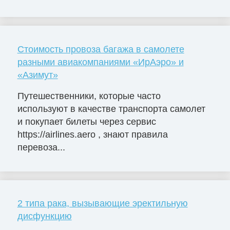
Стоимость провоза багажа в самолете
разными авиакомпаниями «ИрАэро» и
«Азимут»
Путешественники, которые часто
используют в качестве транспорта самолет
и покупает билеты через сервис
https://airlines.aero , знают правила
перевоза...
2 типа рака, вызывающие эректильную
дисфункцию