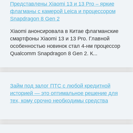
Представлены Xiaomi 13 и 13 Pro – яркие
флагманы с камерой Leica и процессором
Snapdragon 8 Gen 2
Xiaomi анонсировала в Китае флагманские
смартфоны Xiaomi 13 и 13 Pro. Главной
особенностью новинок стал 4-нм процессор
Qualcomm Snapdragon 8 Gen 2. К...
Займ под залог ПТС с любой кредитной
историей — это оптимальное решение для
тех, кому срочно необходимы средства