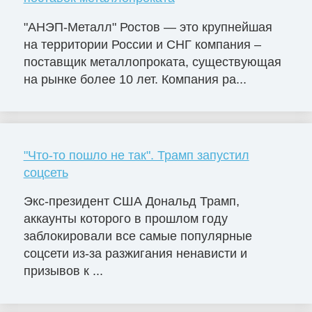
"АНЭП-Металл" Ростов — это крупнейшая
на территории России и СНГ компания –
поставщик металлопроката, существующая
на рынке более 10 лет. Компания ра...
"Что-то пошло не так". Трамп запустил
соцсеть
Экс-президент США Дональд Трамп,
аккаунты которого в прошлом году
заблокировали все самые популярные
соцсети из-за разжигания ненависти и
призывов к ...