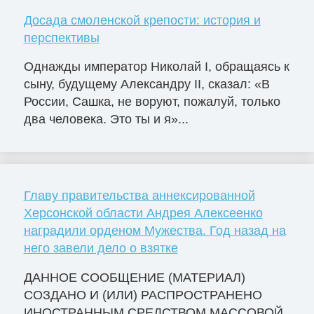
Досада смоленской крепости: история и
перспективы
Однажды император Николай I, обращаясь к
сыну, будущему Александру II, сказал: «В
России, Сашка, не воруют, пожалуй, только
два человека. Это ты и я»...
Главу правительства аннексированной
Херсонской области Андрея Алексеенко
наградили орденом Мужества. Год назад на
него завели дело о взятке
ДАННОЕ СООБЩЕНИЕ (МАТЕРИАЛ)
СОЗДАНО И (ИЛИ) РАСПРОСТРАНЕНО
ИНОСТРАННЫМ СРЕДСТВОМ МАССОВОЙ