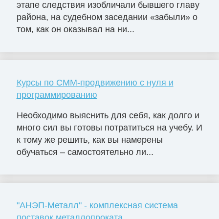
этапе следствия изобличали бывшего главу
района, на судебном заседании «забыли» о
том, как он оказывал на ни...
Курсы по СММ-продвижению с нуля и
программированию
Необходимо выяснить для себя, как долго и
много сил вы готовы потратиться на учебу. И
к тому же решить, как вы намерены
обучаться – самостоятельно ли...
"АНЭП-Металл" - комплексная система
поставок металлопроката