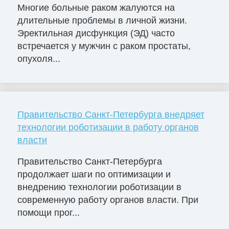
Многие больные раком жалуются на
длительные проблемы в личной жизни.
Эректильная дисфункция (ЭД) часто
встречается у мужчин с раком простаты,
опухоля...
Правительство Санкт-Петербурга внедряет
технологии роботизации в работу органов
власти
Правительство Санкт-Петербурга
продолжает шаги по оптимизации и
внедрению технологии роботизации в
современную работу органов власти. При
помощи прог...