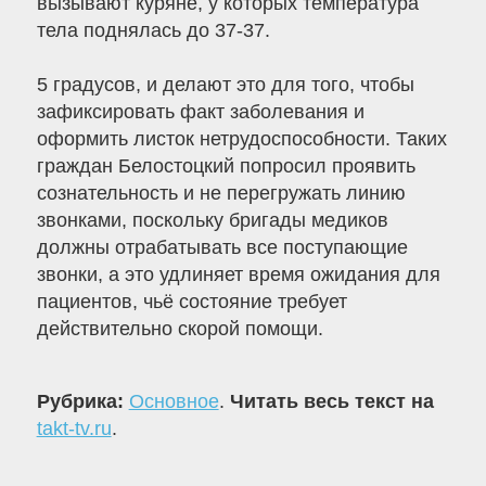
вызывают куряне, у которых температура
тела поднялась до 37-37.
5 градусов, и делают это для того, чтобы
зафиксировать факт заболевания и
оформить листок нетрудоспособности. Таких
граждан Белостоцкий попросил проявить
сознательность и не перегружать линию
звонками, поскольку бригады медиков
должны отрабатывать все поступающие
звонки, а это удлиняет время ожидания для
пациентов, чьё состояние требует
действительно скорой помощи.
Рубрика:
Основное
.
Читать весь текст на
takt-tv.ru
.