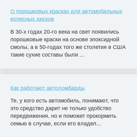
О порошковых красках для автомобильных
колесных дисков
В 30-х годах 20-го века на свет появились
порошковые краски на основе эпоксидной
смолы, а в 50-годах того же столетия в США
такие сухие составы были ...
Как работают автоломбарды
Те, у кого есть автомобиль, понимают, что
это средство дарит не только удобство
передвижения, но и поможет прокормить
семью в случае, если его владел...