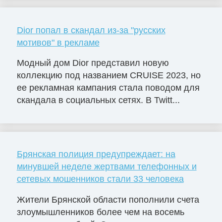
Dior попал в скандал из-за "русских
мотивов" в рекламе
Модный дом Dior представил новую
коллекцию под названием CRUISE 2023, но
ее рекламная кампания стала поводом для
скандала в социальных сетях. В Twitt...
Брянская полиция предупреждает: на
минувшей неделе жертвами телефонных и
сетевых мошенников стали 33 человека
Жители Брянской области пополнили счета
злоумышленников более чем на восемь