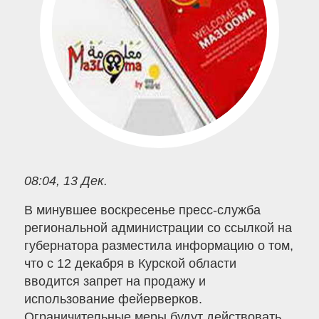
08:04, 13 Дек.
В минувшее воскресенье пресс-служба
региональной администрации со ссылкой на
губернатора разместила информацию о том,
что с 12 декабря в Курской области
вводится запрет на продажу и
использование фейерверков.
Ограничительные меры будут действовать