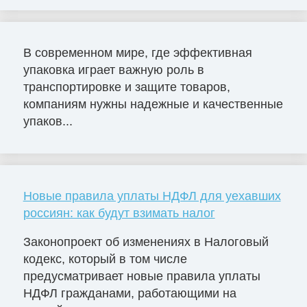
В современном мире, где эффективная
упаковка играет важную роль в
транспортировке и защите товаров,
компаниям нужны надежные и качественные
упаков...
Новые правила уплаты НДФЛ для уехавших
россиян: как будут взимать налог
Законопроект об изменениях в Налоговый
кодекс, который в том числе
предусматривает новые правила уплаты
НДФЛ гражданами, работающими на