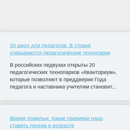
20 школ для педагогов. В стране
открываются педагогические технопарки
В российских педвузах открыты 20
педагогических технопарков «Кванториум»,
которые позволяют в преддверии Года
педагога и наставника учителям становит...
Время пожилых. Какие прививки надо
ставить людям в возрасте