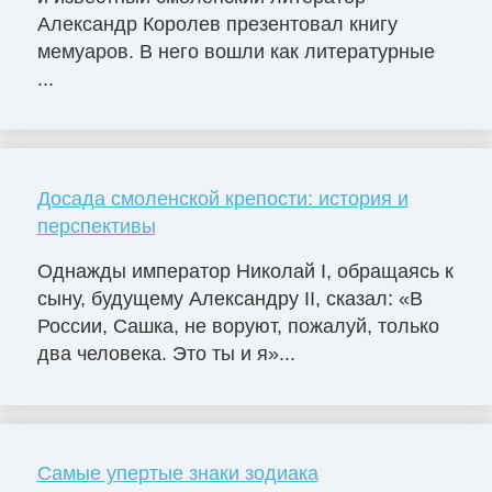
Александр Королев презентовал книгу
мемуаров. В него вошли как литературные
...
Досада смоленской крепости: история и
перспективы
Однажды император Николай I, обращаясь к
сыну, будущему Александру II, сказал: «В
России, Сашка, не воруют, пожалуй, только
два человека. Это ты и я»...
Самые упертые знаки зодиака