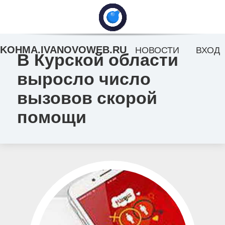
KOHMA.IVANOVOWEB.RU
НОВОСТИ
ВХОД
В Курской области
выросло число
вызовов скорой
помощи