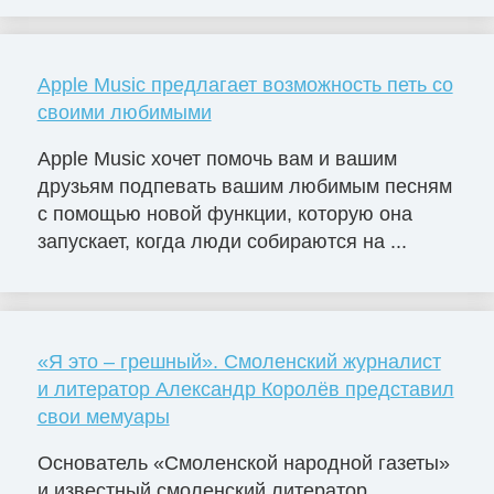
Apple Music предлагает возможность петь со
своими любимыми
Apple Music хочет помочь вам и вашим
друзьям подпевать вашим любимым песням
с помощью новой функции, которую она
запускает, когда люди собираются на ...
«Я это – грешный». Смоленский журналист
и литератор Александр Королёв представил
свои мемуары
Основатель «Смоленской народной газеты»
и известный смоленский литератор