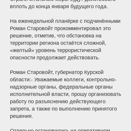
вплоть до конца января будущего года.
На еженедельной планёрке с подчинёнными
Роман Старовойт прокомментировал это
решение, отметив, что обстановка на
территории региона остаётся сложной,
«желтый» уровень террористической
опасности продолжает действовать.
Роман Старовойт, губернатор Курской
области:- Уважаемые коллеги, контрольно-
надзорные органы, федеральные органы
исполнительной власти, прошу организовать
работу по разъяснению действующего
запрета, а также по выполнению принятого
решения.
Отдельно остановились на оперативном