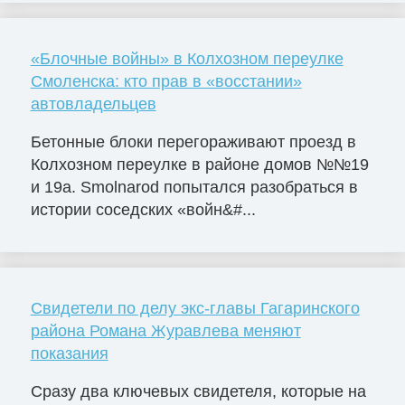
«Блочные войны» в Колхозном переулке
Смоленска: кто прав в «восстании»
автовладельцев
Бетонные блоки перегораживают проезд в
Колхозном переулке в районе домов №№19
и 19а. Smolnarod попытался разобраться в
истории соседских «войн&#...
Свидетели по делу экс-главы Гагаринского
района Романа Журавлева меняют
показания
Сразу два ключевых свидетеля, которые на