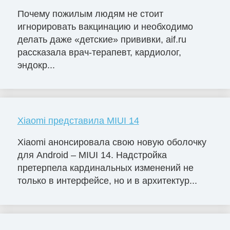
Почему пожилым людям не стоит
игнорировать вакцинацию и необходимо
делать даже «детские» прививки, aif.ru
рассказала врач-терапевт, кардиолог,
эндокр...
Xiaomi представила MIUI 14
Xiaomi анонсировала свою новую оболочку
для Android – MIUI 14. Надстройка
претерпела кардинальных изменений не
только в интерфейсе, но и в архитектур...