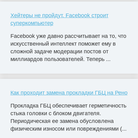
Хейтеры не пройдут. Facebook строит
суперкомпьютер
Facebook уже давно рассчитывает на то, что
искусственный интеллект поможет ему в
сложной задаче модерации постов от
миллиардов пользователей. Теперь ...
Как проходит замена прокладки ГБЦ на Рено
Прокладка ГБЦ обеспечивает герметичность
стыка головки с блоком двигателя.
Периодическая ее замена обусловлена
физическим износом или повреждениями (...