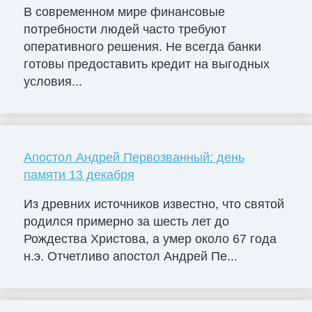
В современном мире финансовые
потребности людей часто требуют
оперативного решения. Не всегда банки
готовы предоставить кредит на выгодных
условия...
Апостол Андрей Первозванный: день
памяти 13 декабря
Из древних источников известно, что святой
родился примерно за шесть лет до
Рождества Христова, а умер около 67 года
н.э. Отчетливо апостол Андрей Пе...