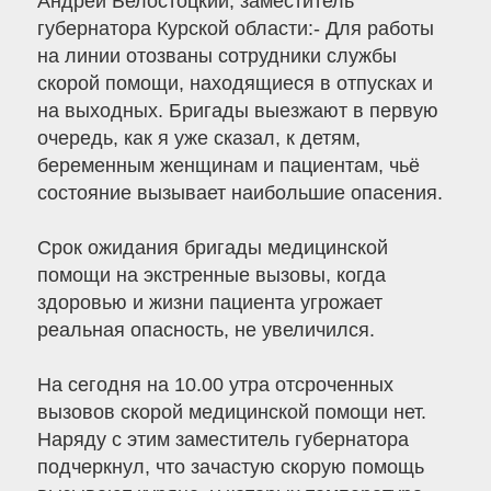
Андрей Белостоцкий, заместитель
губернатора Курской области:- Для работы
на линии отозваны сотрудники службы
скорой помощи, находящиеся в отпусках и
на выходных. Бригады выезжают в первую
очередь, как я уже сказал, к детям,
беременным женщинам и пациентам, чьё
состояние вызывает наибольшие опасения.
Срок ожидания бригады медицинской
помощи на экстренные вызовы, когда
здоровью и жизни пациента угрожает
реальная опасность, не увеличился.
На сегодня на 10.00 утра отсроченных
вызовов скорой медицинской помощи нет.
Наряду с этим заместитель губернатора
подчеркнул, что зачастую скорую помощь