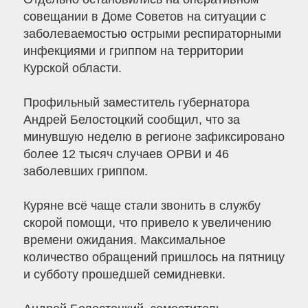
совещании в Доме Советов на ситуации с
заболеваемостью острыми респираторными
инфекциями и гриппом на территории
Курской области.
Профильный заместитель губернатора
Андрей Белостоцкий сообщил, что за
минувшую неделю в регионе зафиксировано
более 12 тысяч случаев ОРВИ и 46
заболевших гриппом.
Куряне всё чаще стали звонить в службу
скорой помощи, что привело к увеличению
времени ожидания. Максимальное
количество обращений пришлось на пятницу
и субботу прошедшей семидневки.