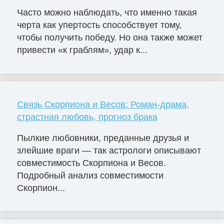
Часто можно наблюдать, что именно такая
черта как упертость способствует тому,
чтобы получить победу. Но она также может
привести «к граблям», удар к...
Связь Скорпиона и Весов: Роман-драма,
страстная любовь, прогноз брака
Пылкие любовники, преданные друзья и
злейшие враги — так астрологи описывают
совместимость Скорпиона и Весов.
Подробный анализ совместимости
Скорпион...