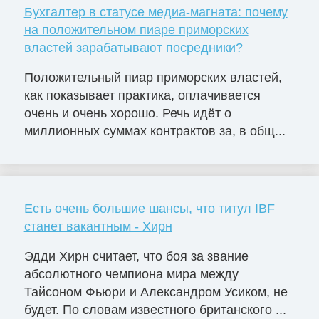
Бухгалтер в статусе медиа-магната: почему
на положительном пиаре приморских
властей зарабатывают посредники?
Положительный пиар приморских властей,
как показывает практика, оплачивается
очень и очень хорошо. Речь идёт о
миллионных суммах контрактов за, в общ...
Есть очень большие шансы, что титул IBF
станет вакантным - Хирн
Эдди Хирн считает, что боя за звание
абсолютного чемпиона мира между
Тайсоном Фьюри и Александром Усиком, не
будет. По словам известного британского ...