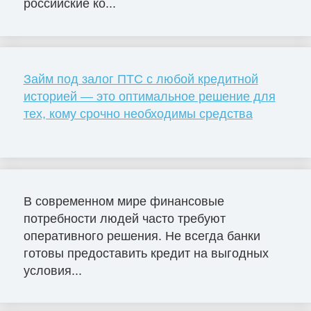
российские ко...
Займ под залог ПТС с любой кредитной
историей — это оптимальное решение для
тех, кому срочно необходимы средства
В современном мире финансовые
потребности людей часто требуют
оперативного решения. Не всегда банки
готовы предоставить кредит на выгодных
условия...