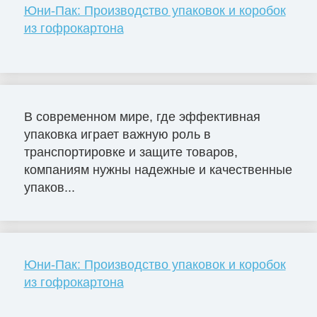
Юни-Пак: Производство упаковок и коробок
из гофрокартона
В современном мире, где эффективная
упаковка играет важную роль в
транспортировке и защите товаров,
компаниям нужны надежные и качественные
упаков...
Юни-Пак: Производство упаковок и коробок
из гофрокартона