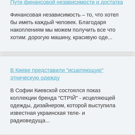
Пути финансовой независимости и достатка
Финансовая независимость – то, что хотел
бы иметь каждый человек. Благодаря
накоплениям мы можем получить все что
хотим: дорогую машину, красивую оде...
В Киеве представили "исцеляющую"
этническую одежду
В Софии Киевской состоялся показ
коллекции бренда "СТРІЙ" - исцеляющей
одежды, дизайнером, которой выступила
известная украинская теле- и
радиоведуща...