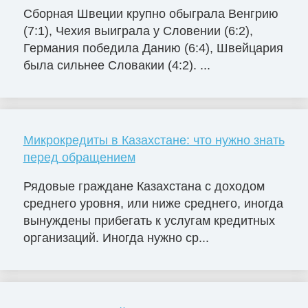
Сборная Швеции крупно обыграла Венгрию
(7:1), Чехия выиграла у Словении (6:2),
Германия победила Данию (6:4), Швейцария
была сильнее Словакии (4:2). ...
Микрокредиты в Казахстане: что нужно знать
перед обращением
Рядовые граждане Казахстана с доходом
среднего уровня, или ниже среднего, иногда
вынуждены прибегать к услугам кредитных
организаций. Иногда нужно ср...