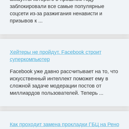
заблокировали все самые популярные
соцсети из-за разжигания ненависти и
призывов к ...
Хейтеры не пройдут. Facebook строит
суперкомпьютер
Facebook уже давно рассчитывает на то, что
искусственный интеллект поможет ему в
сложной задаче модерации постов от
миллиардов пользователей. Теперь ...
Как проходит замена прокладки ГБЦ на Рено