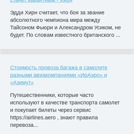
станет вакантным - Хирн
Эдди Хирн считает, что боя за звание
абсолютного чемпиона мира между
Тайсоном Фьюри и Александром Усиком, не
будет. По словам известного британского ...
Стоимость провоза багажа в самолете
разными авиакомпаниями «ИрАэро» и
«Азимут»
Путешественники, которые часто
используют в качестве транспорта самолет
и покупает билеты через сервис
https://airlines.aero , знают правила
перевоза...