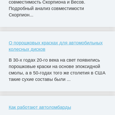
совместимость Скорпиона и Весов.
Подробный анализ совместимости
Скорпион...
О порошковых красках для автомобильных
колесных дисков
В 30-х годах 20-го века на свет появились
порошковые краски на основе эпоксидной
смолы, а в 50-годах того же столетия в США
такие сухие составы были ...
Как работают автоломбарды