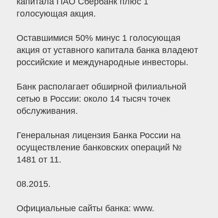
капитала ПАО Сбербанк плюс 1
голосующая акция.
Оставшимися 50% минус 1 голосующая
акция от уставного капитала банка владеют
российские и международные инвесторы.
Банк располагает обширной филиальной
сетью в России: около 14 тысяч точек
обслуживания.
Генеральная лицензия Банка России на
осуществление банковских операций №
1481 от 11.
08.2015.
Официальные сайты банка: www.