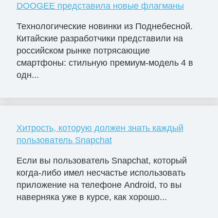
DOOGEE представила новые флагманы
Технологические новинки из Поднебесной.
Китайские разработчики представили на
российском рынке потрясающие
смартфоны: стильную премиум-модель 4 в
одн...
Хитрость, которую должен знать каждый
пользователь Snapchat
Если вы пользователь Snapchat, который
когда-либо имел несчастье использовать
приложение на телефоне Android, то вы
наверняка уже в курсе, как хорошо...