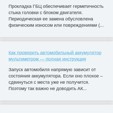
Прокладка ГБЦ обеспечивает герметичность
стыка головки с блоком двигателя.
Периодическая ее замена обусловлена
физическим износом или повреждениями (...
Как проверить автомобильный аккумулятор
мультиметром — полная инструкция
Запуск автомобиля напрямую зависит от
состояния аккумулятора. Если оно плохое –
сдвинуться с места уже не получится.
Поэтому так важно не доводить АК...