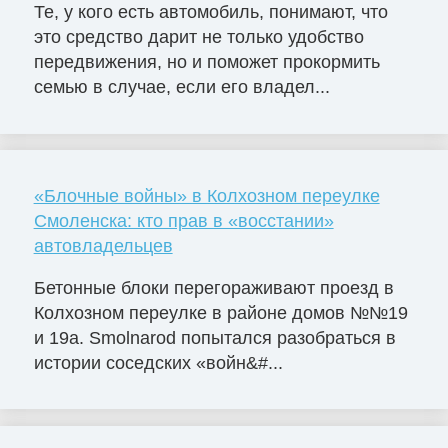
Те, у кого есть автомобиль, понимают, что
это средство дарит не только удобство
передвижения, но и поможет прокормить
семью в случае, если его владел...
«Блочные войны» в Колхозном переулке
Смоленска: кто прав в «восстании»
автовладельцев
Бетонные блоки перегораживают проезд в
Колхозном переулке в районе домов №№19
и 19а. Smolnarod попытался разобраться в
истории соседских «войн&#...