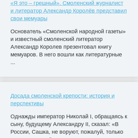
«Я это – грешный». Смоленский журналист
и литератор Александр Королёв представил
свои мемуары
Основатель «Смоленской народной газеты»
и известный смоленский литератор
Александр Королев презентовал книгу
мемуаров. В него вошли как литературные
...
Досада смоленской крепости: история и
перспективы
Однажды император Николай I, обращаясь к
сыну, будущему Александру II, сказал: «В
России, Сашка, не воруют, пожалуй, только