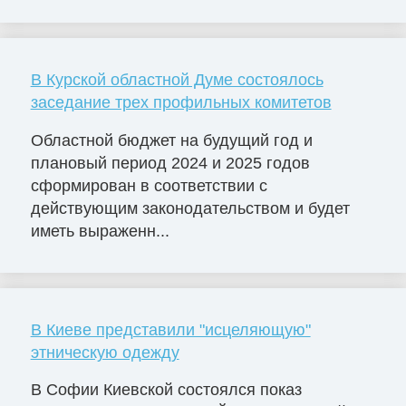
В Курской областной Думе состоялось
заседание трех профильных комитетов
Областной бюджет на будущий год и
плановый период 2024 и 2025 годов
сформирован в соответствии с
действующим законодательством и будет
иметь выраженн...
В Киеве представили "исцеляющую"
этническую одежду
В Софии Киевской состоялся показ