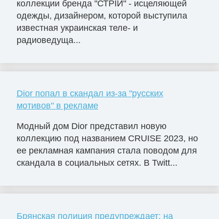
коллекции бренда "СТРІЙ" - исцеляющей
одежды, дизайнером, которой выступила
известная украинская теле- и
радиоведуща...
Dior попал в скандал из-за "русских
мотивов" в рекламе
Модный дом Dior представил новую
коллекцию под названием CRUISE 2023, но
ее рекламная кампания стала поводом для
скандала в социальных сетях. В Twitt...
Брянская полиция предупреждает: на