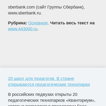
sberbank.com (сайт Группы Сбербанк),
www.sberbank.ru.
Рубрика:
Основное
.
Читать весь текст на
www.443000.ru
.
20 школ для педагогов. В стране
открываются педагогические технопарки
В российских педвузах открыты 20
педагогических технопарков «Кванториум»,