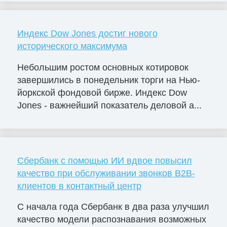
Индекс Dow Jones достиг нового
исторического максимума
Небольшим ростом основных котировок
завершились в понедельник торги на Нью-
йоркской фондовой бирже. Индекс Dow
Jones - важнейший показатель деловой а...
Сбербанк с помощью ИИ вдвое повысил
качество при обслуживании звонков B2B-
клиентов в контактный центр
С начала года Сбербанк в два раза улучшил
качество модели распознавания возможных