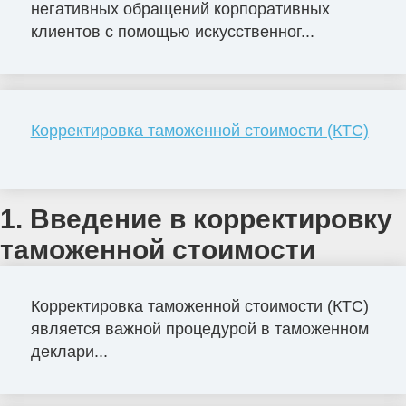
негативных обращений корпоративных
клиентов с помощью искусственног...
Корректировка таможенной стоимости (КТС)
1. Введение в корректировку
таможенной стоимости
Корректировка таможенной стоимости (КТС)
является важной процедурой в таможенном
деклари...