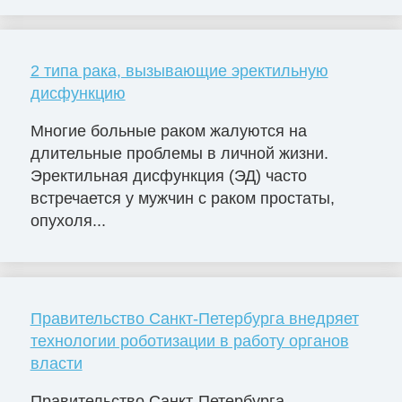
2 типа рака, вызывающие эректильную
дисфункцию
Многие больные раком жалуются на
длительные проблемы в личной жизни.
Эректильная дисфункция (ЭД) часто
встречается у мужчин с раком простаты,
опухоля...
Правительство Санкт-Петербурга внедряет
технологии роботизации в работу органов
власти
Правительство Санкт-Петербурга