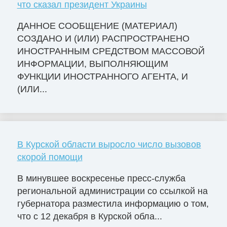
что сказал президент Украины
ДАННОЕ СООБЩЕНИЕ (МАТЕРИАЛ)
СОЗДАНО И (ИЛИ) РАСПРОСТРАНЕНО
ИНОСТРАННЫМ СРЕДСТВОМ МАССОВОЙ
ИНФОРМАЦИИ, ВЫПОЛНЯЮЩИМ
ФУНКЦИИ ИНОСТРАННОГО АГЕНТА, И
(ИЛИ...
В Курской области выросло число вызовов
скорой помощи
В минувшее воскресенье пресс-служба
региональной администрации со ссылкой на
губернатора разместила информацию о том,
что с 12 декабря в Курской обла...