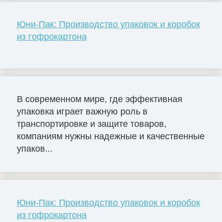
Юни-Пак: Производство упаковок и коробок
из гофрокартона
В современном мире, где эффективная
упаковка играет важную роль в
транспортировке и защите товаров,
компаниям нужны надежные и качественные
упаков...
Юни-Пак: Производство упаковок и коробок
из гофрокартона