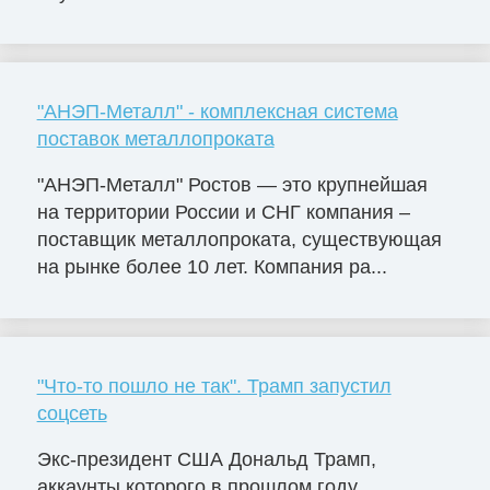
"АНЭП-Металл" - комплексная система
поставок металлопроката
"АНЭП-Металл" Ростов — это крупнейшая
на территории России и СНГ компания –
поставщик металлопроката, существующая
на рынке более 10 лет. Компания ра...
"Что-то пошло не так". Трамп запустил
соцсеть
Экс-президент США Дональд Трамп,
аккаунты которого в прошлом году