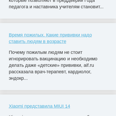
которые позволяют в преддверии Года
педагога и наставника учителям становит...
Время пожилых. Какие прививки надо
ставить людям в возрасте
Почему пожилым людям не стоит
игнорировать вакцинацию и необходимо
делать даже «детские» прививки, aif.ru
рассказала врач-терапевт, кардиолог,
эндокр...
Xiaomi представила MIUI 14