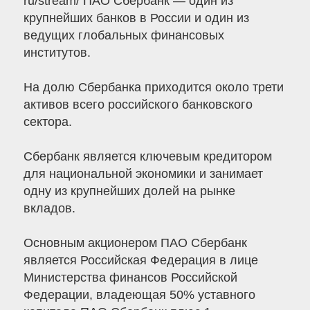
ru/stream/ ПАО Сбербанк — один из
крупнейших банков в России и один из
ведущих глобальных финансовых
институтов.
На долю Сбербанка приходится около трети
активов всего российского банковского
сектора.
Сбербанк является ключевым кредитором
для национальной экономики и занимает
одну из крупнейших долей на рынке
вкладов.
Основным акционером ПАО Сбербанк
является Российская Федерация в лице
Министерства финансов Российской
Федерации, владеющая 50% уставного