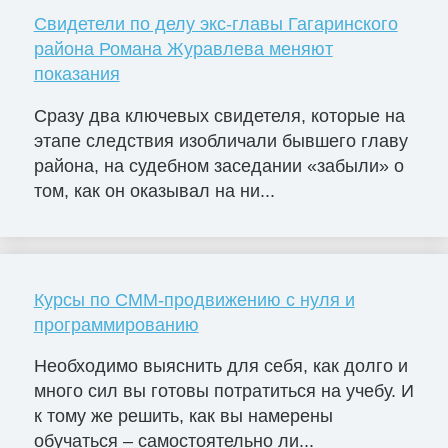
Свидетели по делу экс-главы Гагаринского
района Романа Журавлева меняют
показания
Сразу два ключевых свидетеля, которые на
этапе следствия изобличали бывшего главу
района, на судебном заседании «забыли» о
том, как он оказывал на ни...
Курсы по СММ-продвижению с нуля и
программированию
Необходимо выяснить для себя, как долго и
много сил вы готовы потратиться на учебу. И
к тому же решить, как вы намерены
обучаться – самостоятельно ли...