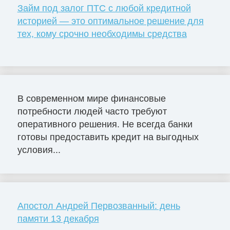
Займ под залог ПТС с любой кредитной
историей — это оптимальное решение для
тех, кому срочно необходимы средства
В современном мире финансовые
потребности людей часто требуют
оперативного решения. Не всегда банки
готовы предоставить кредит на выгодных
условия...
Апостол Андрей Первозванный: день
памяти 13 декабря