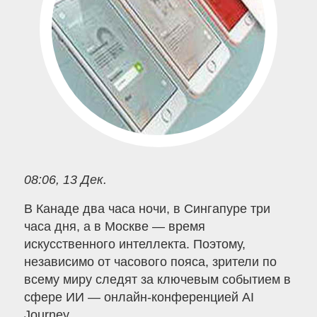
08:06, 13 Дек.
В Канаде два часа ночи, в Сингапуре три
часа дня, а в Москве — время
искусственного интеллекта. Поэтому,
независимо от часового пояса, зрители по
всему миру следят за ключевым событием в
сфере ИИ — онлайн-конференцией AI
Journey.