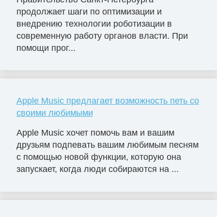
продолжает шаги по оптимизации и
внедрению технологии роботизации в
современную работу органов власти. При
помощи прог...
Apple Music предлагает возможность петь со
своими любимыми
Apple Music хочет помочь вам и вашим
друзьям подпевать вашим любимым песням
с помощью новой функции, которую она
запускает, когда люди собираются на ...