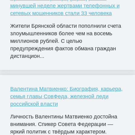
минувшей неделе жертвами телефонных и
сетевых мошенников стали 33 человека
Жители Брянской области пополнили счета
злоумышленников более чем на восемь
миллионов рублей. С целью
предупреждения фактов обмана граждан
дистанцион...
Валентина Матвиенко: Биография, карьера,
семья главы СовФеда, железной леди
российской власти
Личность Валентины Матвиенко достойна
внимания. Спикер Совета Федерации —
яркий политик с твёрдым характером.