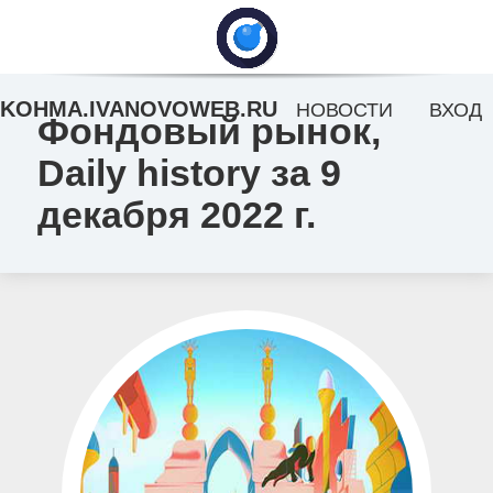
KOHMA.IVANOVOWEB.RU
НОВОСТИ
ВХОД
Фондовый рынок,
Daily history за 9
декабря 2022 г.