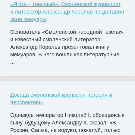
«Я это – грешный». Смоленский журналист
и литератор Александр Королёв представил
свои мемуары
Основатель «Смоленской народной газеты»
и известный смоленский литератор
Александр Королев презентовал книгу
мемуаров. В него вошли как литературные
...
Досада смоленской крепости: история и
перспективы
Однажды император Николай I, обращаясь к
сыну, будущему Александру II, сказал: «В
России, Сашка, не воруют, пожалуй, только