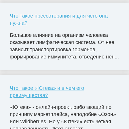
Что такое прессотерапия и для чего она
нужна?
Большое влияние на организм человека
оказывает лимфатическая система. От нее
зависит транспортировка гормонов,
формирование иммунитета, отведение нен...
Что такое «Ютека» и в чем его
преимущества?
«Ютека» - онлайн-проект, работающий по
принципу маркетплейса, наподобие «Озон»
или Wildberries. Но у «Ютеки» есть четкая
направленность. Этот агрегат...