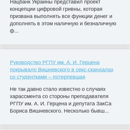
Нацбанк Украины представил проект
концепции цифровой гривны, которая
призвана выполнять все функции денег и
дополнять в этом наличную и безналичную
ф...
Руководство РГПУ им. А. И. Герцена
покрывало Вишневского в секс-скандалах
со студентками – потерпевшая
Не так давно стало известно о случаях
харассмента со стороны преподавателя
РГПУ им. А. И. Герцена и депутата ЗакСа
Бориса Вишневского. Несколько бывш...