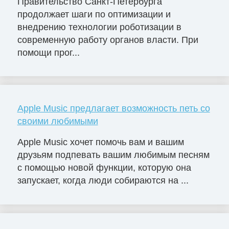
Правительство Санкт-Петербурга
продолжает шаги по оптимизации и
внедрению технологии роботизации в
современную работу органов власти. При
помощи прог...
Apple Music предлагает возможность петь со
своими любимыми
Apple Music хочет помочь вам и вашим
друзьям подпевать вашим любимым песням
с помощью новой функции, которую она
запускает, когда люди собираются на ...