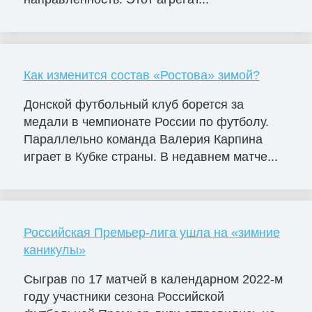
Как изменится состав «Ростова» зимой?
Донской футбольный клуб борется за
медали в чемпионате России по футболу.
Параллельно команда Валерия Карпина
играет в Кубке страны. В недавнем матче...
Российская Премьер-лига ушла на «зимние
каникулы»
Сыграв по 17 матчей в календарном 2022-м
году участники сезона Российской