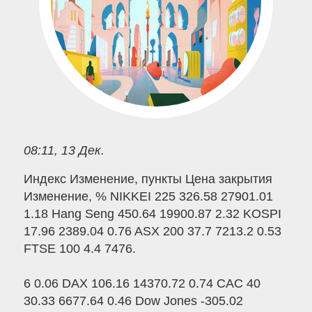
08:11, 13 Дек.
Индекс Изменение, пункты Цена закрытия
Изменение, % NIKKEI 225 326.58 27901.01
1.18 Hang Seng 450.64 19900.87 2.32 KOSPI
17.96 2389.04 0.76 ASX 200 37.7 7213.2 0.53
FTSE 100 4.4 7476.
6 0.06 DAX 106.16 14370.72 0.74 CAC 40
30.33 6677.64 0.46 Dow Jones -305.02