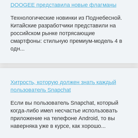
DOOGEE представила новые флагманы
Технологические новинки из Поднебесной.
Китайские разработчики представили на
российском рынке потрясающие
смартфоны: стильную премиум-модель 4 в
одн...
Хитрость, которую должен знать каждый
пользователь Snapchat
Если вы пользователь Snapchat, который
когда-либо имел несчастье использовать
приложение на телефоне Android, то вы
наверняка уже в курсе, как хорошо...