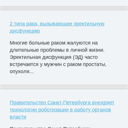
2 типа рака, вызывающие эректильную
дисфункцию
Многие больные раком жалуются на
длительные проблемы в личной жизни.
Эректильная дисфункция (ЭД) часто
встречается у мужчин с раком простаты,
опухоля...
Правительство Санкт-Петербурга внедряет
технологии роботизации в работу органов
власти