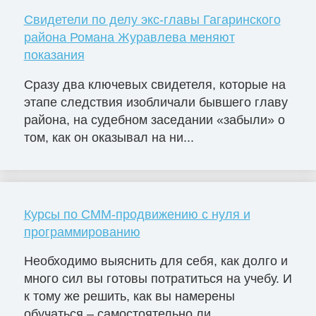
Свидетели по делу экс-главы Гагаринского
района Романа Журавлева меняют
показания
Сразу два ключевых свидетеля, которые на
этапе следствия изобличали бывшего главу
района, на судебном заседании «забыли» о
том, как он оказывал на ни...
Курсы по СММ-продвижению с нуля и
программированию
Необходимо выяснить для себя, как долго и
много сил вы готовы потратиться на учебу. И
к тому же решить, как вы намерены
обучаться – самостоятельно ли...