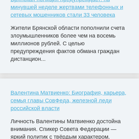
минувшей неделе жертвами телефонных и
сетевых мошенников стали 33 человека
Жители Брянской области пополнили счета
злоумышленников более чем на восемь
миллионов рублей. С целью
предупреждения фактов обмана граждан
дистанцион...
Валентина Матвиенко: Биография, карьера,
семья главы СовФеда, железной леди
российской власти
Личность Валентины Матвиенко достойна
внимания. Спикер Совета Федерации —
яркий политик с твёрдым характером.