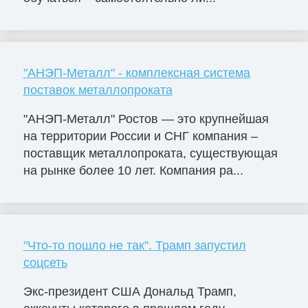
"АНЭП-Металл" - комплексная система
поставок металлопроката
"АНЭП-Металл" Ростов — это крупнейшая
на территории России и СНГ компания –
поставщик металлопроката, существующая
на рынке более 10 лет. Компания ра...
"Что-то пошло не так". Трамп запустил
соцсеть
Экс-президент США Дональд Трамп,