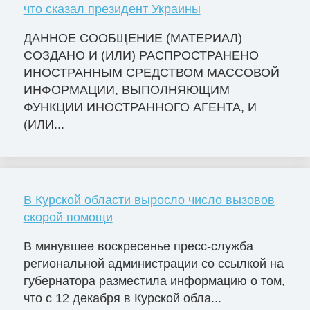
что сказал президент Украины
ДАННОЕ СООБЩЕНИЕ (МАТЕРИАЛ)
СОЗДАНО И (ИЛИ) РАСПРОСТРАНЕНО
ИНОСТРАННЫМ СРЕДСТВОМ МАССОВОЙ
ИНФОРМАЦИИ, ВЫПОЛНЯЮЩИМ
ФУНКЦИИ ИНОСТРАННОГО АГЕНТА, И
(ИЛИ...
В Курской области выросло число вызовов
скорой помощи
В минувшее воскресенье пресс-служба
региональной администрации со ссылкой на
губернатора разместила информацию о том,
что с 12 декабря в Курской обла...