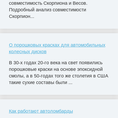
совместимость Скорпиона и Весов.
Подробный анализ совместимости
Скорпион...
О порошковых красках для автомобильных
колесных дисков
В 30-х годах 20-го века на свет появились
порошковые краски на основе эпоксидной
смолы, а в 50-годах того же столетия в США
такие сухие составы были ...
Как работают автоломбарды