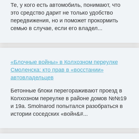
Те, у кого есть автомобиль, понимают, что
это средство дарит не только удобство
передвижения, но и поможет прокормить
семью в случае, если его владел...
«Блочные войны» в Колхозном переулке
Смоленска: кто прав в «восстании»
автовладельцев
Бетонные блоки перегораживают проезд в
Колхозном переулке в районе домов №№19
и 19а. Smolnarod попытался разобраться в
истории соседских «войн&#...