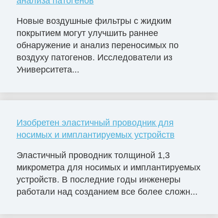
анализа патогенов
Новые воздушные фильтры с жидким
покрытием могут улучшить раннее
обнаружение и анализ переносимых по
воздуху патогенов. Исследователи из
Университета...
Изобретен эластичный проводник для
носимых и имплантируемых устройств
Эластичный проводник толщиной 1,3
микрометра для носимых и имплантируемых
устройств. В последние годы инженеры
работали над созданием все более сложн...