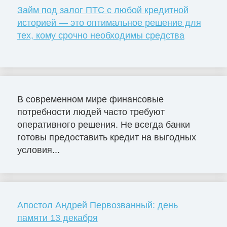
Займ под залог ПТС с любой кредитной
историей — это оптимальное решение для
тех, кому срочно необходимы средства
В современном мире финансовые
потребности людей часто требуют
оперативного решения. Не всегда банки
готовы предоставить кредит на выгодных
условия...
Апостол Андрей Первозванный: день
памяти 13 декабря