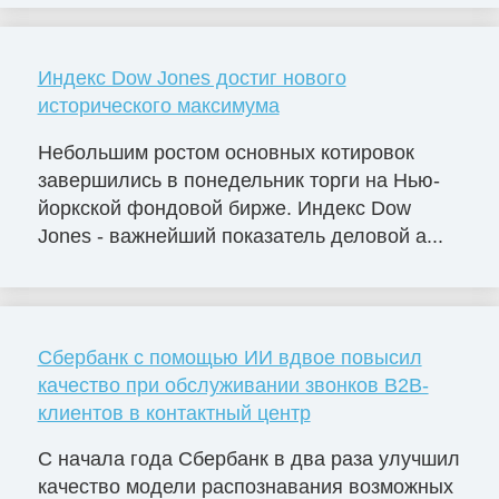
Индекс Dow Jones достиг нового
исторического максимума
Небольшим ростом основных котировок
завершились в понедельник торги на Нью-
йоркской фондовой бирже. Индекс Dow
Jones - важнейший показатель деловой а...
Сбербанк с помощью ИИ вдвое повысил
качество при обслуживании звонков B2B-
клиентов в контактный центр
С начала года Сбербанк в два раза улучшил
качество модели распознавания возможных