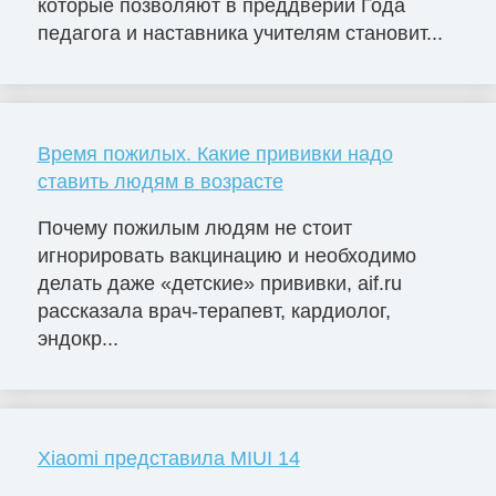
которые позволяют в преддверии Года
педагога и наставника учителям становит...
Время пожилых. Какие прививки надо
ставить людям в возрасте
Почему пожилым людям не стоит
игнорировать вакцинацию и необходимо
делать даже «детские» прививки, aif.ru
рассказала врач-терапевт, кардиолог,
эндокр...
Xiaomi представила MIUI 14