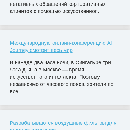
негативных обращений корпоративных
клиентов с помощью искусственног...
Международную онлайн-конференцию AI
Journey смотрит весь мир
В Канаде два часа ночи, в Сингапуре три
часа дня, а в Москве — время
искусственного интеллекта. Поэтому,
независимо от часового пояса, зрители по
все...
Разрабатываются воздушные фильтры для