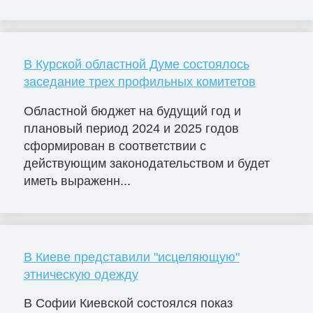
В Курской областной Думе состоялось
заседание трех профильных комитетов
Областной бюджет на будущий год и
плановый период 2024 и 2025 годов
сформирован в соответствии с
действующим законодательством и будет
иметь выраженн...
В Киеве представили "исцеляющую"
этническую одежду
В Софии Киевской состоялся показ