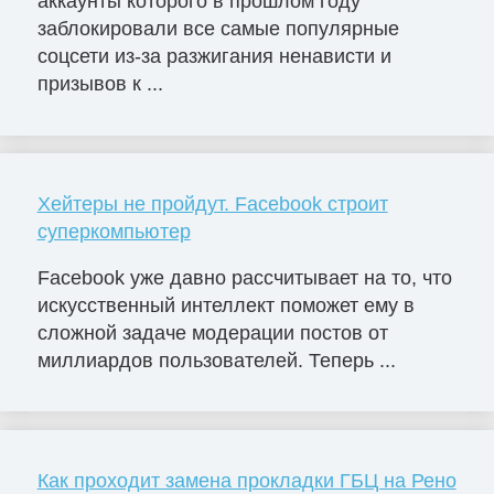
аккаунты которого в прошлом году
заблокировали все самые популярные
соцсети из-за разжигания ненависти и
призывов к ...
Хейтеры не пройдут. Facebook строит
суперкомпьютер
Facebook уже давно рассчитывает на то, что
искусственный интеллект поможет ему в
сложной задаче модерации постов от
миллиардов пользователей. Теперь ...
Как проходит замена прокладки ГБЦ на Рено