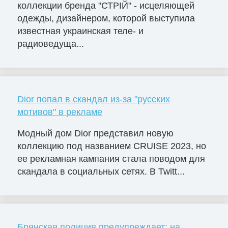
коллекции бренда "СТРІЙ" - исцеляющей
одежды, дизайнером, которой выступила
известная украинская теле- и
радиоведуща...
Dior попал в скандал из-за "русских
мотивов" в рекламе
Модный дом Dior представил новую
коллекцию под названием CRUISE 2023, но
ее рекламная кампания стала поводом для
скандала в социальных сетях. В Twitt...
Брянская полиция предупреждает: на