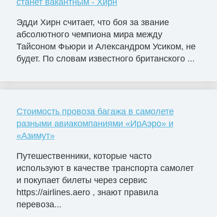
станет вакантным - Хирн
Эдди Хирн считает, что боя за звание
абсолютного чемпиона мира между
Тайсоном Фьюри и Александром Усиком, не
будет. По словам известного британского ...
Стоимость провоза багажа в самолете
разными авиакомпаниями «ИрАэро» и
«Азимут»
Путешественники, которые часто
используют в качестве транспорта самолет
и покупает билеты через сервис
https://airlines.aero , знают правила
перевоза...