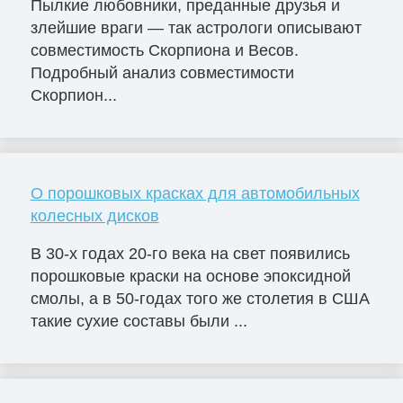
Пылкие любовники, преданные друзья и
злейшие враги — так астрологи описывают
совместимость Скорпиона и Весов.
Подробный анализ совместимости
Скорпион...
О порошковых красках для автомобильных
колесных дисков
В 30-х годах 20-го века на свет появились
порошковые краски на основе эпоксидной
смолы, а в 50-годах того же столетия в США
такие сухие составы были ...