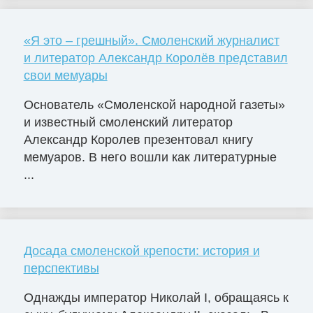
«Я это – грешный». Смоленский журналист
и литератор Александр Королёв представил
свои мемуары
Основатель «Смоленской народной газеты»
и известный смоленский литератор
Александр Королев презентовал книгу
мемуаров. В него вошли как литературные
...
Досада смоленской крепости: история и
перспективы
Однажды император Николай I, обращаясь к