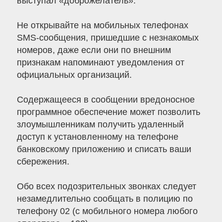
выступал «доброжелатель».
Не открывайте на мобильных телефонах
SMS-сообщения, пришедшие с незнакомых
номеров, даже если они по внешним
признакам напоминают уведомления от
официальных организаций.
Содержащееся в сообщении вредоносное
программное обеспечение может позволить
злоумышленникам получить удаленный
доступ к установленному на телефоне
банковскому приложению и списать ваши
сбережения.
Обо всех подозрительных звонках следует
незамедлительно сообщать в полицию по
телефону 02 (с мобильного номера любого