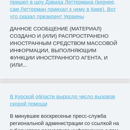
пришел в шоу Дэвида Леттермана (вернее,
сам Леттерман приехал к нему в Киев). Вот
что сказал президент Украины
ДАННОЕ СООБЩЕНИЕ (МАТЕРИАЛ)
СОЗДАНО И (ИЛИ) РАСПРОСТРАНЕНО
ИНОСТРАННЫМ СРЕДСТВОМ МАССОВОЙ
ИНФОРМАЦИИ, ВЫПОЛНЯЮЩИМ
ФУНКЦИИ ИНОСТРАННОГО АГЕНТА, И
(ИЛИ...
В Курской области выросло число вызовов
скорой помощи
В минувшее воскресенье пресс-служба
региональной администрации со ссылкой на