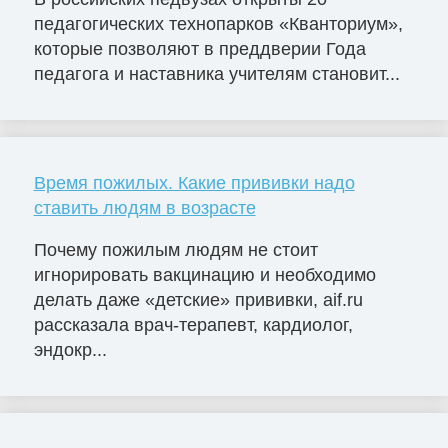
педагогических технопарков «Кванториум»,
которые позволяют в преддверии Года
педагога и наставника учителям становит...
Время пожилых. Какие прививки надо
ставить людям в возрасте
Почему пожилым людям не стоит
игнорировать вакцинацию и необходимо
делать даже «детские» прививки, aif.ru
рассказала врач-терапевт, кардиолог,
эндокр...