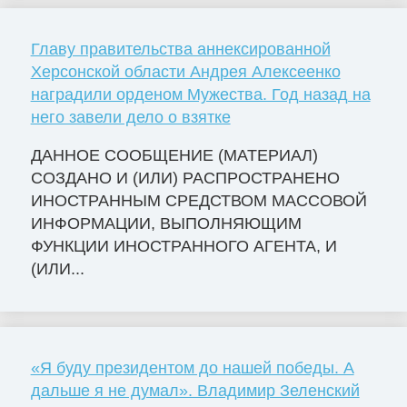
Главу правительства аннексированной
Херсонской области Андрея Алексеенко
наградили орденом Мужества. Год назад на
него завели дело о взятке
ДАННОЕ СООБЩЕНИЕ (МАТЕРИАЛ)
СОЗДАНО И (ИЛИ) РАСПРОСТРАНЕНО
ИНОСТРАННЫМ СРЕДСТВОМ МАССОВОЙ
ИНФОРМАЦИИ, ВЫПОЛНЯЮЩИМ
ФУНКЦИИ ИНОСТРАННОГО АГЕНТА, И
(ИЛИ...
«Я буду президентом до нашей победы. А
дальше я не думал». Владимир Зеленский