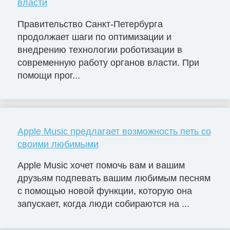
власти
Правительство Санкт-Петербурга
продолжает шаги по оптимизации и
внедрению технологии роботизации в
современную работу органов власти. При
помощи прог...
Apple Music предлагает возможность петь со
своими любимыми
Apple Music хочет помочь вам и вашим
друзьям подпевать вашим любимым песням
с помощью новой функции, которую она
запускает, когда люди собираются на ...