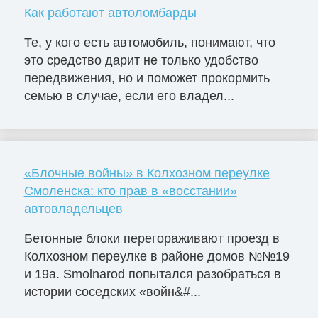
Как работают автоломбарды
Те, у кого есть автомобиль, понимают, что
это средство дарит не только удобство
передвижения, но и поможет прокормить
семью в случае, если его владел...
«Блочные войны» в Колхозном переулке
Смоленска: кто прав в «восстании»
автовладельцев
Бетонные блоки перегораживают проезд в
Колхозном переулке в районе домов №№19
и 19а. Smolnarod попытался разобраться в
истории соседских «войн&#...