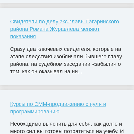
Свидетели по делу экс-главы Гагаринского
района Романа Журавлева меняют
показания
Сразу два ключевых свидетеля, которые на
этапе следствия изобличали бывшего главу
района, на судебном заседании «забыли» о
том, как он оказывал на ни...
Курсы по СММ-продвижению с нуля и
программированию
Необходимо выяснить для себя, как долго и
много сил вы готовы потратиться на учебу. И