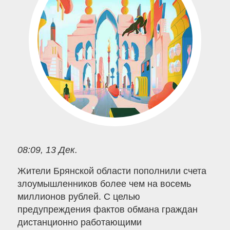
08:09, 13 Дек.
Жители Брянской области пополнили счета
злоумышленников более чем на восемь
миллионов рублей. С целью
предупреждения фактов обмана граждан
дистанционно работающими