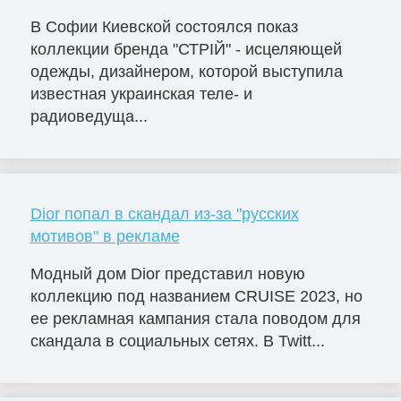
В Софии Киевской состоялся показ
коллекции бренда "СТРІЙ" - исцеляющей
одежды, дизайнером, которой выступила
известная украинская теле- и
радиоведуща...
Dior попал в скандал из-за "русских
мотивов" в рекламе
Модный дом Dior представил новую
коллекцию под названием CRUISE 2023, но
ее рекламная кампания стала поводом для
скандала в социальных сетях. В Twitt...