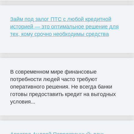
Займ под залог ПТС с любой кредитной
историей — это оптимальное решение для
тех, кому срочно необходимы средства
В современном мире финансовые
потребности людей часто требуют
оперативного решения. Не всегда банки
готовы предоставить кредит на выгодных
условия...