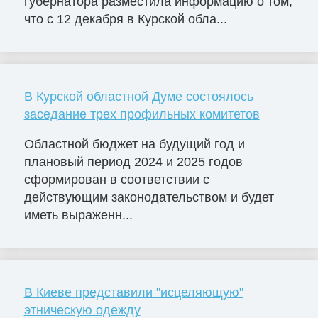
губернатора разместила информацию о том,
что с 12 декабря в Курской обла...
В Курской областной Думе состоялось
заседание трех профильных комитетов
Областной бюджет на будущий год и
плановый период 2024 и 2025 годов
сформирован в соответствии с
действующим законодательством и будет
иметь выраженн...
В Киеве представили "исцеляющую"
этническую одежду