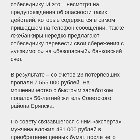
собеседнику. И это – несмотря на
предупреждения об опасности таких
действий, которые содержатся в самом
пришедшем на телефон сообщении. Также
лжебанкиры нередко предлагают
собеседнику перевести свои сбережения с
«уязвимого» на «безопасный» банковский
счет.
В результате – со счетов 23 потерпевших
пропали 7 555 000 рублей. На
мошенничество с быстрым заработком
попался 56-летний житель Советского
района Брянска.
По совету связавшегося с ним «эксперта»
мужчина вложил 481 000 рублей в
приобретение ценных бумаг, после чего