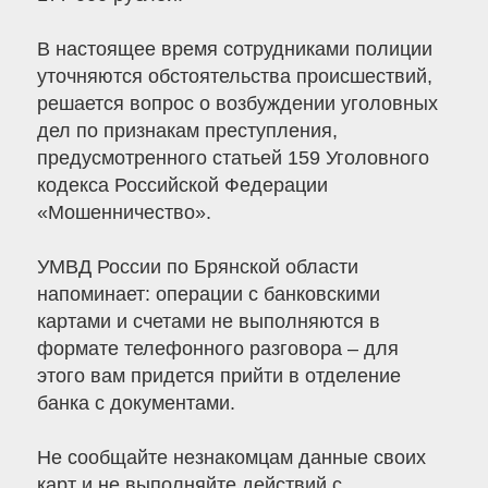
В настоящее время сотрудниками полиции
уточняются обстоятельства происшествий,
решается вопрос о возбуждении уголовных
дел по признакам преступления,
предусмотренного статьей 159 Уголовного
кодекса Российской Федерации
«Мошенничество».
УМВД России по Брянской области
напоминает: операции с банковскими
картами и счетами не выполняются в
формате телефонного разговора – для
этого вам придется прийти в отделение
банка с документами.
Не сообщайте незнакомцам данные своих
карт и не выполняйте действий с