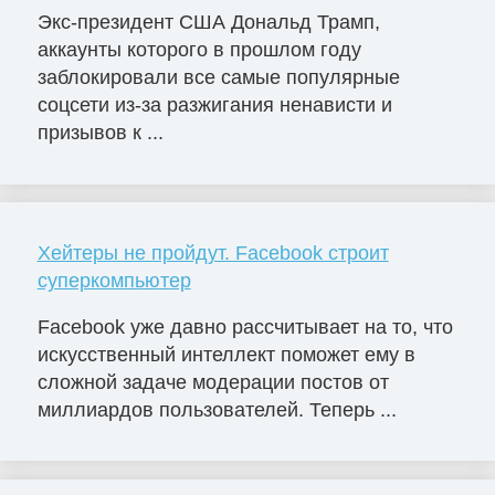
Экс-президент США Дональд Трамп,
аккаунты которого в прошлом году
заблокировали все самые популярные
соцсети из-за разжигания ненависти и
призывов к ...
Хейтеры не пройдут. Facebook строит
суперкомпьютер
Facebook уже давно рассчитывает на то, что
искусственный интеллект поможет ему в
сложной задаче модерации постов от
миллиардов пользователей. Теперь ...