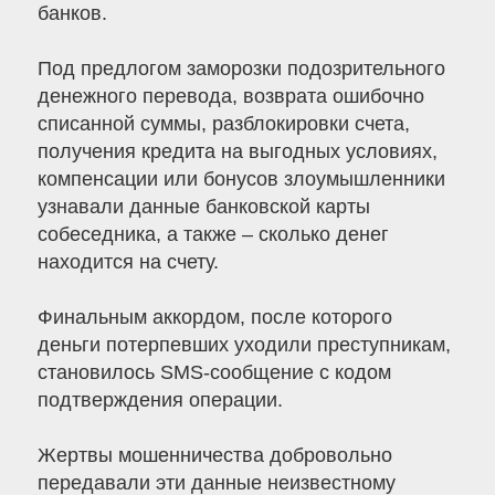
банков.
Под предлогом заморозки подозрительного
денежного перевода, возврата ошибочно
списанной суммы, разблокировки счета,
получения кредита на выгодных условиях,
компенсации или бонусов злоумышленники
узнавали данные банковской карты
собеседника, а также – сколько денег
находится на счету.
Финальным аккордом, после которого
деньги потерпевших уходили преступникам,
становилось SMS-сообщение с кодом
подтверждения операции.
Жертвы мошенничества добровольно
передавали эти данные неизвестному