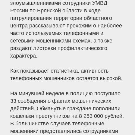
злоумышленниками сотрудники УМВД
России по Брянской области в ходе
патрулирования территории областного
центра рассказывают прохожим о наиболее
часто используемых телефонными и
сетевыми мошенниками схемах, а также
раздают листовки профилактического
характера.
Как показывает статистика, активность
телефонных мошенников остается высокой.
На минувшей неделе в полицию поступило
33 сообщения о фактах мошеннических
действий. Обманутые граждане пополнили
кошельки преступников на 8 253 000 рублей.
В большинстве случаев телефонные
мошенники представлялись сотрудниками