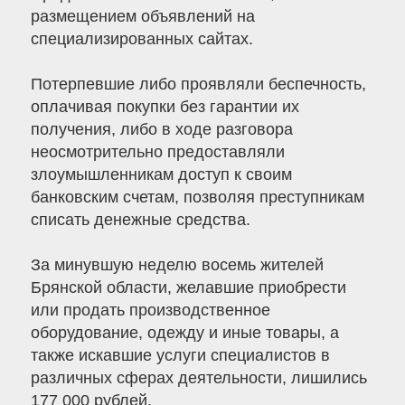
размещением объявлений на
специализированных сайтах.
Потерпевшие либо проявляли беспечность,
оплачивая покупки без гарантии их
получения, либо в ходе разговора
неосмотрительно предоставляли
злоумышленникам доступ к своим
банковским счетам, позволяя преступникам
списать денежные средства.
За минувшую неделю восемь жителей
Брянской области, желавшие приобрести
или продать производственное
оборудование, одежду и иные товары, а
также искавшие услуги специалистов в
различных сферах деятельности, лишились
177 000 рублей.