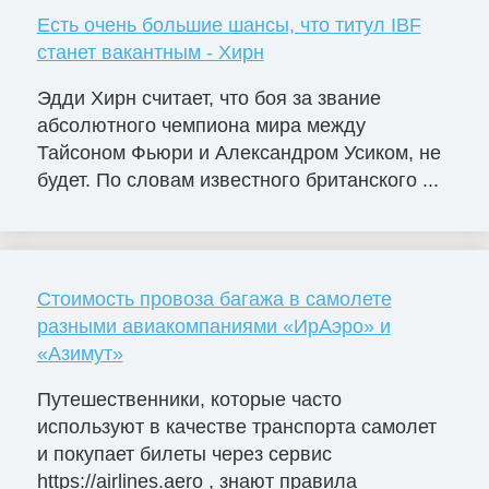
Есть очень большие шансы, что титул IBF
станет вакантным - Хирн
Эдди Хирн считает, что боя за звание
абсолютного чемпиона мира между
Тайсоном Фьюри и Александром Усиком, не
будет. По словам известного британского ...
Стоимость провоза багажа в самолете
разными авиакомпаниями «ИрАэро» и
«Азимут»
Путешественники, которые часто
используют в качестве транспорта самолет
и покупает билеты через сервис
https://airlines.aero , знают правила