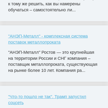
к тому же решить, как вы намерены
обучаться – самостоятельно ли...
"АНЭП-Металл" - комплексная система
поставок металлопроката
"АНЭП-Металл" Ростов — это крупнейшая
на территории России и СНГ компания –
поставщик металлопроката, существующая
на рынке более 10 лет. Компания ра...
"Что-то пошло не так". Трамп запустил
соцсеть