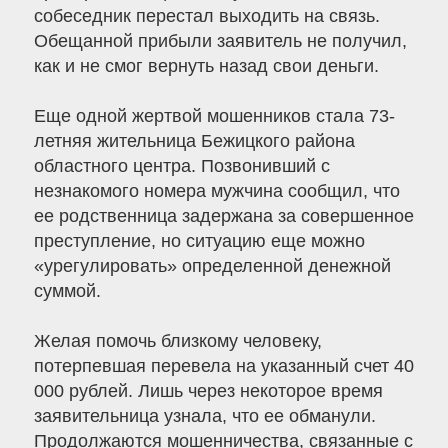
собеседник перестал выходить на связь.
Обещанной прибыли заявитель не получил,
как и не смог вернуть назад свои деньги.
Еще одной жертвой мошенников стала 73-
летняя жительница Бежицкого района
областного центра. Позвонивший с
незнакомого номера мужчина сообщил, что
ее родственница задержана за совершенное
преступление, но ситуацию еще можно
«урегулировать» определенной денежной
суммой.
Желая помочь близкому человеку,
потерпевшая перевела на указанный счет 40
000 рублей. Лишь через некоторое время
заявительница узнала, что ее обманули.
Продолжаются мошенничества, связанные с