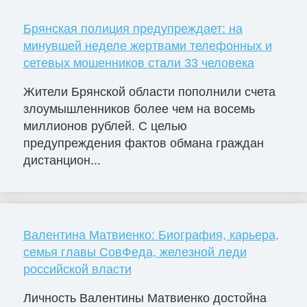
Брянская полиция предупреждает: на
минувшей неделе жертвами телефонных и
сетевых мошенников стали 33 человека
Жители Брянской области пополнили счета
злоумышленников более чем на восемь
миллионов рублей. С целью
предупреждения фактов обмана граждан
дистанцион...
Валентина Матвиенко: Биография, карьера,
семья главы СовФеда, железной леди
российской власти
Личность Валентины Матвиенко достойна