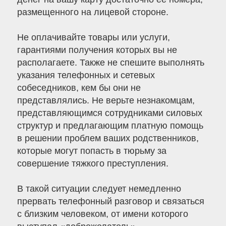
размещенного на лицевой стороне.
Не оплачивайте товары или услуги,
гарантиями получения которых вы не
располагаете. Также не спешите выполнять
указания телефонных и сетевых
собеседников, кем бы они не
представлялись. Не верьте незнакомцам,
представляющимся сотрудниками силовых
структур и предлагающим платную помощь
в решении проблем ваших родственников,
которые могут попасть в тюрьму за
совершение тяжкого преступления.
В такой ситуации следует немедленно
прервать телефонный разговор и связаться
с близким человеком, от имени которого