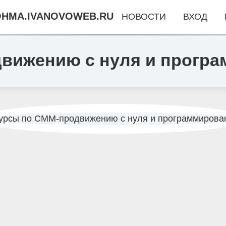
HMA.IVANOVOWEB.RU
НОВОСТИ
ВХОД
вижению с нуля и прогр