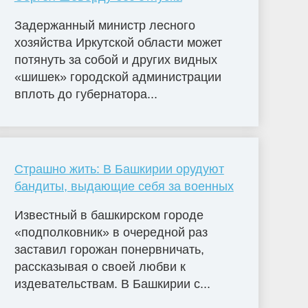
Задержанный министр лесного
хозяйства Иркутской области может
потянуть за собой и других видных
«шишек» городской администрации
вплоть до губернатора...
Страшно жить: В Башкирии орудуют
бандиты, выдающие себя за военных
Известный в башкирском городе
«подполковник» в очередной раз
заставил горожан понервничать,
рассказывая о своей любви к
издевательствам. В Башкирии с...