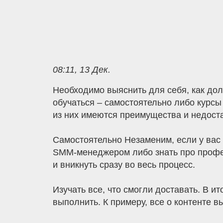
08:11, 13 Дек.
Необходимо выяснить для себя, как долг
обучаться – самостоятельно либо курсы
из них имеются преимущества и недоста
Самостоятельно Незаменим, если у вас 
SMM-менеджером либо знать про профес
и вникнуть сразу во весь процесс.
Изучать все, что смогли доставать. В ит
выполнить. К примеру, все о контенте вы