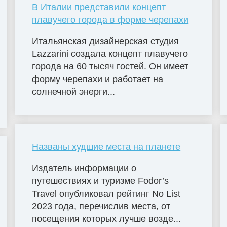
В Италии представили концепт
плавучего города в форме черепахи
Итальянская дизайнерская студия
Lazzarini создала концепт плавучего
города на 60 тысяч гостей. Он имеет
форму черепахи и работает на
солнечной энерги...
Названы худшие места на планете
Издатель информации о
путешествиях и туризме Fodor’s
Travel опубликовал рейтинг No List
2023 года, перечислив места, от
посещения которых лучше возде...