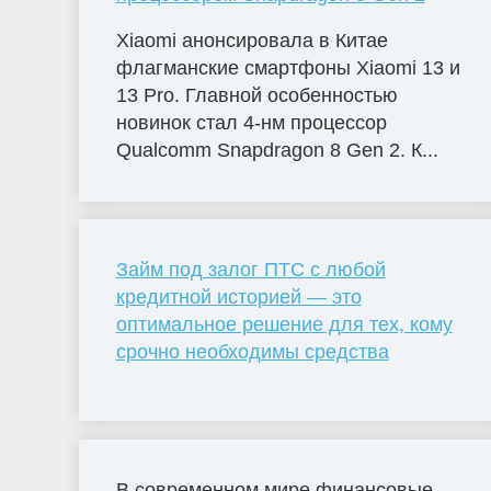
Xiaomi анонсировала в Китае
флагманские смартфоны Xiaomi 13 и
13 Pro. Главной особенностью
новинок стал 4-нм процессор
Qualcomm Snapdragon 8 Gen 2. К...
Займ под залог ПТС с любой
кредитной историей — это
оптимальное решение для тех, кому
срочно необходимы средства
В современном мире финансовые