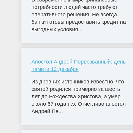
потребности людей часто требуют
оперативного решения. Не всегда
банки готовы предоставить кредит на
выгодных условия...
Апостол Андрей Первозванный: день
памяти 13 декабря
Из древних источников известно, что
святой родился примерно за шесть
лет до Рождества Христова, а умер
около 67 года н.э. Отчетливо апостол
Андрей Пе...