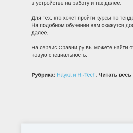
в устройстве на работу и так далее.
Для тех, кто хочет пройти курсы по тен
На подобном обучении вам окажутся дос
далее.
На сервис Сравни.ру вы можете найти о
новую специальность.
Рубрика:
Наука и Hi-Tech
.
Читать весь 