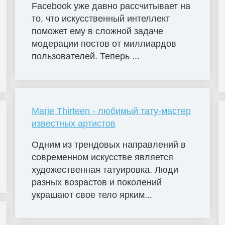
Facebook уже давно рассчитывает на
то, что искусственный интеллект
поможет ему в сложной задаче
модерации постов от миллиардов
пользователей. Теперь ...
Marie Thirteen - любимый тату-мастер
известных артистов
Одним из трендовых направлений в
современном искусстве является
художественная татуировка. Люди
разных возрастов и поколений
украшают свое тело ярким...