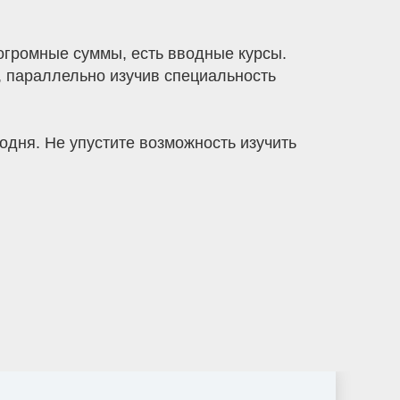
ь огромные суммы, есть вводные курсы.
, параллельно изучив специальность
одня. Не упустите возможность изучить