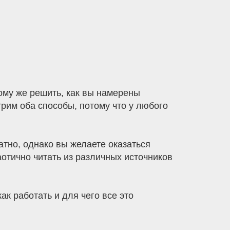
тому же решить, как вы намерены
рим оба способы, потому что у любого
тно, однако вы желаете оказаться
тично читать из различных источников
ак работать и для чего все это