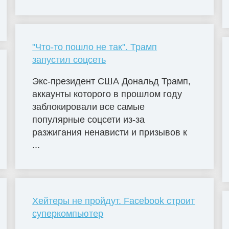
"Что-то пошло не так". Трамп
запустил соцсеть
Экс-президент США Дональд Трамп,
аккаунты которого в прошлом году
заблокировали все самые
популярные соцсети из-за
разжигания ненависти и призывов к
...
Хейтеры не пройдут. Facebook строит
суперкомпьютер