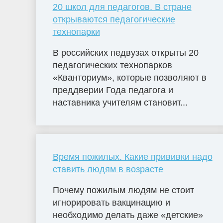
20 школ для педагогов. В стране
открываются педагогические
технопарки
В российских педвузах открыты 20
педагогических технопарков
«Кванториум», которые позволяют в
преддверии Года педагога и
наставника учителям становит...
Время пожилых. Какие прививки надо
ставить людям в возрасте
Почему пожилым людям не стоит
игнорировать вакцинацию и
необходимо делать даже «детские»