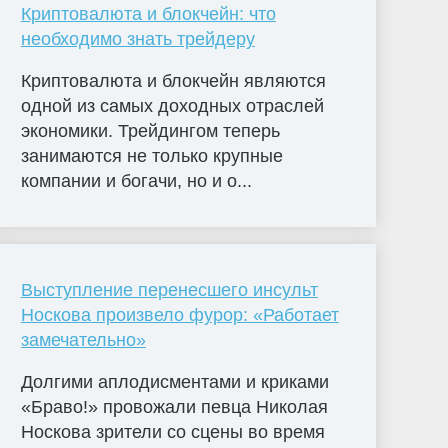
Криптовалюта и блокчейн: что
необходимо знать трейдеру
Криптовалюта и блокчейн являются
одной из самых доходных отраслей
экономики. Трейдингом теперь
занимаются не только крупные
компании и богачи, но и о...
Выступление перенесшего инсульт
Носкова произвело фурор: «Работает
замечательно»
Долгими аплодисментами и криками
«Браво!» провожали певца Николая
Носкова зрители со сцены во время