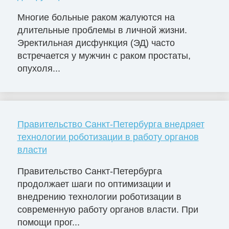
Многие больные раком жалуются на
длительные проблемы в личной жизни.
Эректильная дисфункция (ЭД) часто
встречается у мужчин с раком простаты,
опухоля...
Правительство Санкт-Петербурга внедряет
технологии роботизации в работу органов
власти
Правительство Санкт-Петербурга
продолжает шаги по оптимизации и
внедрению технологии роботизации в
современную работу органов власти. При
помощи прог...