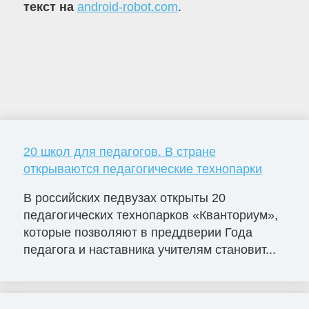
текст на
android-robot.com
.
20 школ для педагогов. В стране
открываются педагогические технопарки
В российских педвузах открыты 20
педагогических технопарков «Кванториум»,
которые позволяют в преддверии Года
педагога и наставника учителям становит...