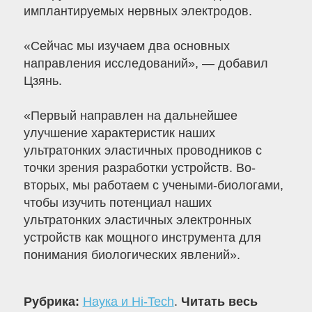
имплантируемых нервных электродов.
«Сейчас мы изучаем два основных
направления исследований», — добавил
Цзянь.
«Первый направлен на дальнейшее
улучшение характеристик наших
ультратонких эластичных проводников с
точки зрения разработки устройств. Во-
вторых, мы работаем с учеными-биологами,
чтобы изучить потенциал наших
ультратонких эластичных электронных
устройств как мощного инструмента для
понимания биологических явлений».
Рубрика:
Наука и Hi-Tech
.
Читать весь