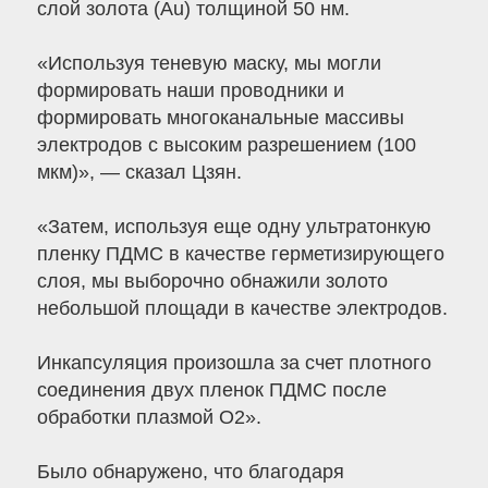
слой золота (Au) толщиной 50 нм.
«Используя теневую маску, мы могли
формировать наши проводники и
формировать многоканальные массивы
электродов с высоким разрешением (100
мкм)», — сказал Цзян.
«Затем, используя еще одну ультратонкую
пленку ПДМС в качестве герметизирующего
слоя, мы выборочно обнажили золото
небольшой площади в качестве электродов.
Инкапсуляция произошла за счет плотного
соединения двух пленок ПДМС после
обработки плазмой O2».
Было обнаружено, что благодаря