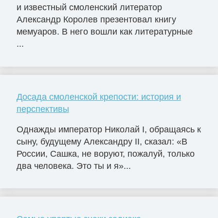
и известный смоленский литератор
Александр Королев презентовал книгу
мемуаров. В него вошли как литературные
...
Досада смоленской крепости: история и
перспективы
Однажды император Николай I, обращаясь к
сыну, будущему Александру II, сказал: «В
России, Сашка, не воруют, пожалуй, только
два человека. Это ты и я»...