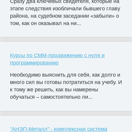
Сразу два ключевых свидетеля, которые на
этапе следствия изобличали бывшего главу
района, на судебном заседании «забыли» о
том, как он оказывал на ни...
Курсы по СММ-продвижению с нуля и
программированию
Необходимо выяснить для себя, как долго и
много сил вы готовы потратиться на учебу. И
к тому же решить, как вы намерены
обучаться – самостоятельно ли...
"АНЭП-Металл" - комплексная система