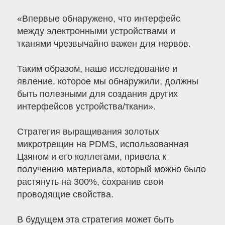
«Впервые обнаружено, что интерфейс
между электронными устройствами и
тканями чрезвычайно важен для нервов.
Таким образом, наше исследование и
явление, которое мы обнаружили, должны
быть полезными для создания других
интерфейсов устройства/ткани».
Стратегия выращивания золотых
микротрещин на PDMS, использованная
Цзяном и его коллегами, привела к
получению материала, который можно было
растянуть на 300%, сохранив свои
проводящие свойства.
В будущем эта стратегия может быть