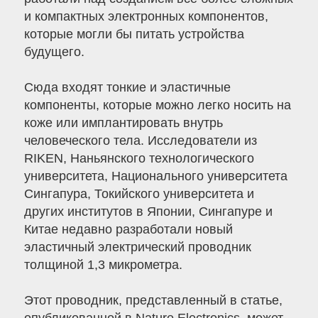
и компактных электронных компонентов,
которые могли бы питать устройства
будущего.
Сюда входят тонкие и эластичные
компоненты, которые можно легко носить на
коже или имплантировать внутрь
человеческого тела. Исследователи из
RIKEN, Наньянского технологического
университета, Национального университета
Сингапура, Токийского университета и
других институтов в Японии, Сингапуре и
Китае недавно разработали новый
эластичный электрический проводник
толщиной 1,3 микрометра.
Этот проводник, представленный в статье,