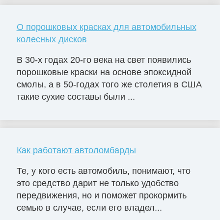
О порошковых красках для автомобильных
колесных дисков
В 30-х годах 20-го века на свет появились
порошковые краски на основе эпоксидной
смолы, а в 50-годах того же столетия в США
такие сухие составы были ...
Как работают автоломбарды
Те, у кого есть автомобиль, понимают, что
это средство дарит не только удобство
передвижения, но и поможет прокормить
семью в случае, если его владел...