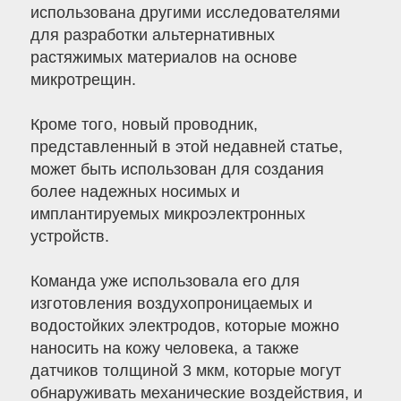
использована другими исследователями
для разработки альтернативных
растяжимых материалов на основе
микротрещин.
Кроме того, новый проводник,
представленный в этой недавней статье,
может быть использован для создания
более надежных носимых и
имплантируемых микроэлектронных
устройств.
Команда уже использовала его для
изготовления воздухопроницаемых и
водостойких электродов, которые можно
наносить на кожу человека, а также
датчиков толщиной 3 мкм, которые могут
обнаруживать механические воздействия, и