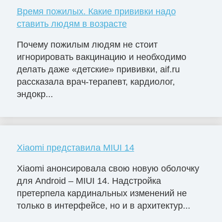
Время пожилых. Какие прививки надо
ставить людям в возрасте
Почему пожилым людям не стоит
игнорировать вакцинацию и необходимо
делать даже «детские» прививки, aif.ru
рассказала врач-терапевт, кардиолог,
эндокр...
Xiaomi представила MIUI 14
Xiaomi анонсировала свою новую оболочку
для Android – MIUI 14. Надстройка
претерпела кардинальных изменений не
только в интерфейсе, но и в архитектур...