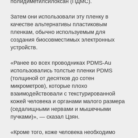
полидиметилсилоксан (ПДМС).
Затем они использовали эту пленку в
качестве альтернативы пластиковым
пленкам, обычно используемым для
создания биосовместимых электронных
устройств.
«Ранее во всех проводниках PDMS-Au
использовались толстые пленки PDMS
(толщиной от десятков до сотен
микрометров), которые плохо
взаимодействовали с текстурированной
кожей человека и органами малого размера
(седалищными нервами и мышечными
пучками)», — сказал Цзян.
«Кроме того, коже человека необходимо