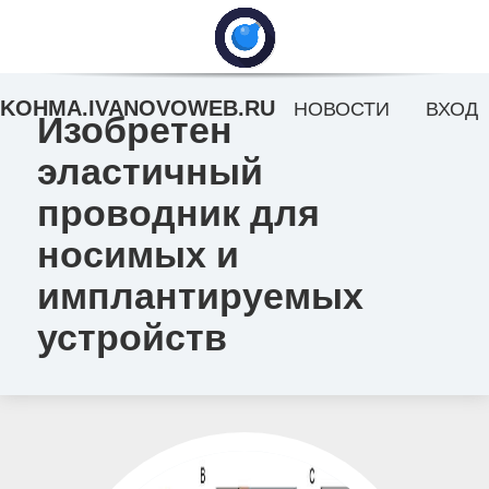
KOHMA.IVANOVOWEB.RU
НОВОСТИ
ВХОД
Изобретен
эластичный
проводник для
носимых и
имплантируемых
устройств