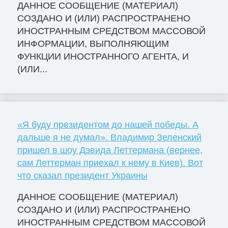
ДАННОЕ СООБЩЕНИЕ (МАТЕРИАЛ)
СОЗДАНО И (ИЛИ) РАСПРОСТРАНЕНО
ИНОСТРАННЫМ СРЕДСТВОМ МАССОВОЙ
ИНФОРМАЦИИ, ВЫПОЛНЯЮЩИМ
ФУНКЦИИ ИНОСТРАННОГО АГЕНТА, И
(ИЛИ...
«Я буду президентом до нашей победы. А
дальше я не думал». Владимир Зеленский
пришел в шоу Дэвида Леттермана (вернее,
сам Леттерман приехал к нему в Киев). Вот
что сказал президент Украины
ДАННОЕ СООБЩЕНИЕ (МАТЕРИАЛ)
СОЗДАНО И (ИЛИ) РАСПРОСТРАНЕНО
ИНОСТРАННЫМ СРЕДСТВОМ МАССОВОЙ