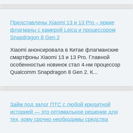
Представлены Xiaomi 13 и 13 Pro – яркие
флагманы с камерой Leica и процессором
Snapdragon 8 Gen 2
Xiaomi анонсировала в Китае флагманские
смартфоны Xiaomi 13 и 13 Pro. Главной
особенностью новинок стал 4-нм процессор
Qualcomm Snapdragon 8 Gen 2. К...
Займ под залог ПТС с любой кредитной
историей — это оптимальное решение для
тех, кому срочно необходимы средства