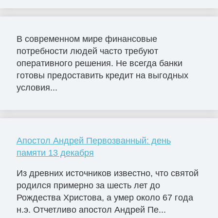
В современном мире финансовые
потребности людей часто требуют
оперативного решения. Не всегда банки
готовы предоставить кредит на выгодных
условия...
Апостол Андрей Первозванный: день
памяти 13 декабря
Из древних источников известно, что святой
родился примерно за шесть лет до
Рождества Христова, а умер около 67 года
н.э. Отчетливо апостол Андрей Пе...