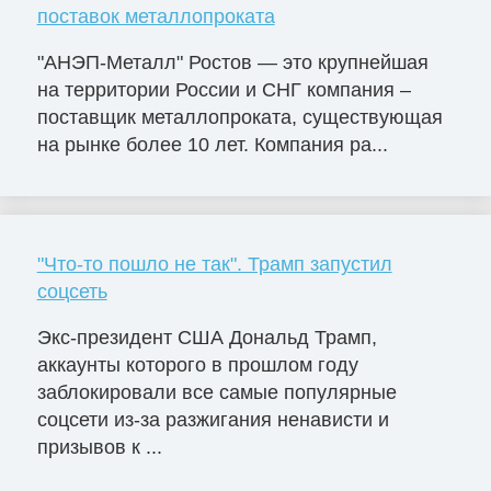
поставок металлопроката
"АНЭП-Металл" Ростов — это крупнейшая
на территории России и СНГ компания –
поставщик металлопроката, существующая
на рынке более 10 лет. Компания ра...
"Что-то пошло не так". Трамп запустил
соцсеть
Экс-президент США Дональд Трамп,
аккаунты которого в прошлом году
заблокировали все самые популярные
соцсети из-за разжигания ненависти и
призывов к ...