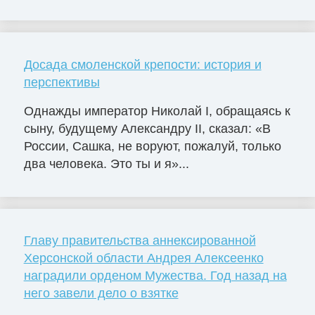
Досада смоленской крепости: история и
перспективы
Однажды император Николай I, обращаясь к
сыну, будущему Александру II, сказал: «В
России, Сашка, не воруют, пожалуй, только
два человека. Это ты и я»...
Главу правительства аннексированной
Херсонской области Андрея Алексеенко
наградили орденом Мужества. Год назад на
него завели дело о взятке