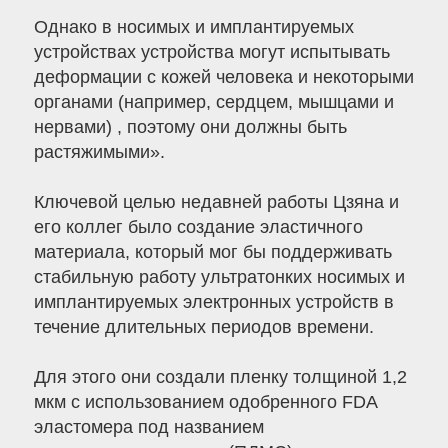
Однако в носимых и имплантируемых
устройствах устройства могут испытывать
деформации с кожей человека и некоторыми
органами (например, сердцем, мышцами и
нервами) , поэтому они должны быть
растяжимыми».
Ключевой целью недавней работы Цзяна и
его коллег было создание эластичного
материала, который мог бы поддерживать
стабильную работу ультратонких носимых и
имплантируемых электронных устройств в
течение длительных периодов времени.
Для этого они создали пленку толщиной 1,2
мкм с использованием одобренного FDA
эластомера под названием