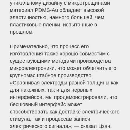
уникальному дизайну с микротрещинами
материал PDMS-Au обладает высокой
эластичностью, намного большей, чем
пластиковые пленки, испытанные в
прошлом.
Примечательно, что процесс его
изготовления также хорошо совместим с
существующими методами производства
микроэлектроники, что может облегчить его
крупномасштабное производство.
«Сравнивая электроды разной толщины как
для накожных, так и для нервных
интерфейсов, мы продемонстрировали, что
бесшовный интерфейс может
способствовать как доставке электрического
стимула, так и процессам записи
электрического сигнала», — сказал Цзян.