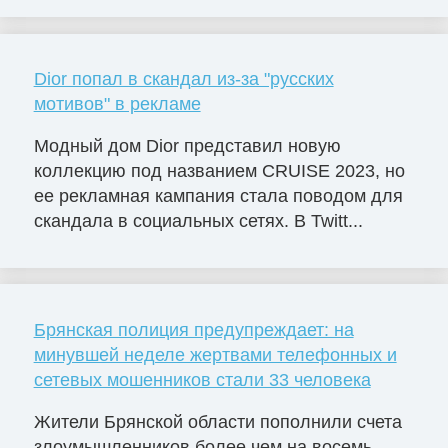
Dior попал в скандал из-за "русских
мотивов" в рекламе
Модный дом Dior представил новую
коллекцию под названием CRUISE 2023, но
ее рекламная кампания стала поводом для
скандала в социальных сетях. В Twitt...
Брянская полиция предупреждает: на
минувшей неделе жертвами телефонных и
сетевых мошенников стали 33 человека
Жители Брянской области пополнили счета
злоумышленников более чем на восемь