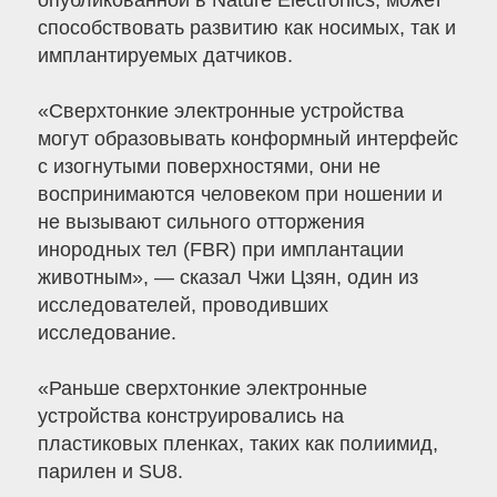
опубликованной в Nature Electronics, может
способствовать развитию как носимых, так и
имплантируемых датчиков.
«Сверхтонкие электронные устройства
могут образовывать конформный интерфейс
с изогнутыми поверхностями, они не
воспринимаются человеком при ношении и
не вызывают сильного отторжения
инородных тел (FBR) при имплантации
животным», — сказал Чжи Цзян, один из
исследователей, проводивших
исследование.
«Раньше сверхтонкие электронные
устройства конструировались на
пластиковых пленках, таких как полиимид,
парилен и SU8.