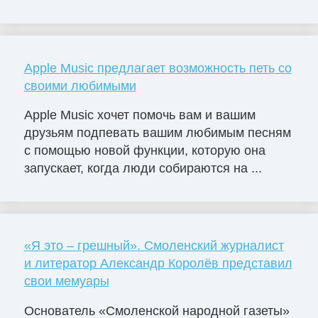
Apple Music предлагает возможность петь со
своими любимыми
Apple Music хочет помочь вам и вашим
друзьям подпевать вашим любимым песням
с помощью новой функции, которую она
запускает, когда люди собираются на ...
«Я это – грешный». Смоленский журналист
и литератор Александр Королёв представил
свои мемуары
Основатель «Смоленской народной газеты»