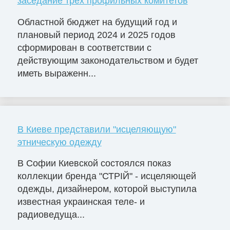
заседание трех профильных комитетов
Областной бюджет на будущий год и
плановый период 2024 и 2025 годов
сформирован в соответствии с
действующим законодательством и будет
иметь выраженн...
В Киеве представили "исцеляющую"
этническую одежду
В Софии Киевской состоялся показ
коллекции бренда "СТРІЙ" - исцеляющей
одежды, дизайнером, которой выступила
известная украинская теле- и
радиоведуща...