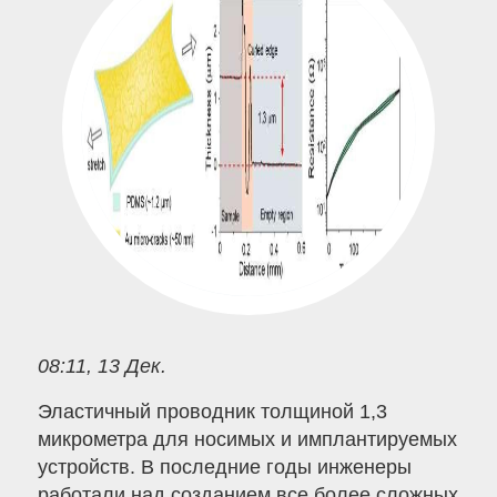
08:11, 13 Дек.
Эластичный проводник толщиной 1,3
микрометра для носимых и имплантируемых
устройств. В последние годы инженеры
работали над созданием все более сложных