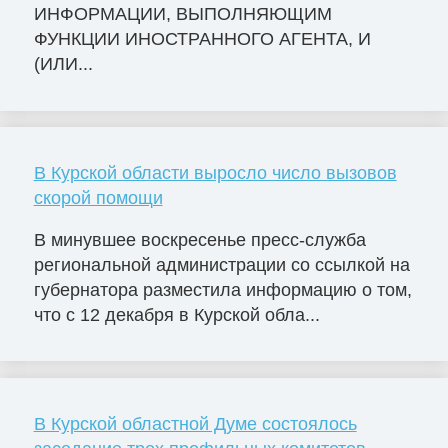
ИНФОРМАЦИИ, ВЫПОЛНЯЮЩИМ
ФУНКЦИИ ИНОСТРАННОГО АГЕНТА, И
(ИЛИ...
В Курской области выросло число вызовов
скорой помощи
В минувшее воскресенье пресс-служба
региональной администрации со ссылкой на
губернатора разместила информацию о том,
что с 12 декабря в Курской обла...
В Курской областной Думе состоялось