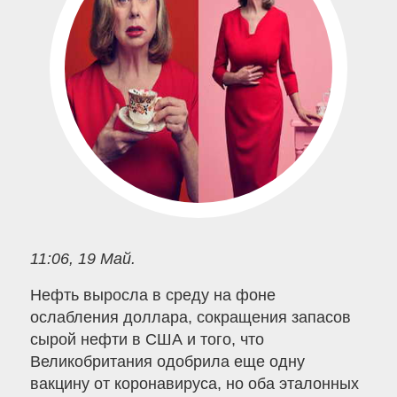
11:06, 19 Май.
Нефть выросла в среду на фоне
ослабления доллара, сокращения запасов
сырой нефти в США и того, что
Великобритания одобрила еще одну
вакцину от коронавируса, но оба эталонных