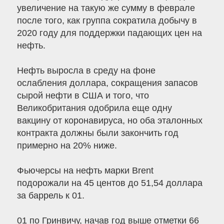
увеличение на такую ​​же сумму в феврале
после того, как группа сократила добычу в
2020 году для поддержки падающих цен на
нефть.
Нефть выросла в среду на фоне
ослабления доллара, сокращения запасов
сырой нефти в США и того, что
Великобритания одобрила еще одну
вакцину от коронавируса, но оба эталонных
контракта должны были закончить год
примерно на 20% ниже.
Фьючерсы на нефть марки Brent
подорожали на 45 центов до 51,54 доллара
за баррель к 01.
01 по Гринвичу, начав год выше отметки 66