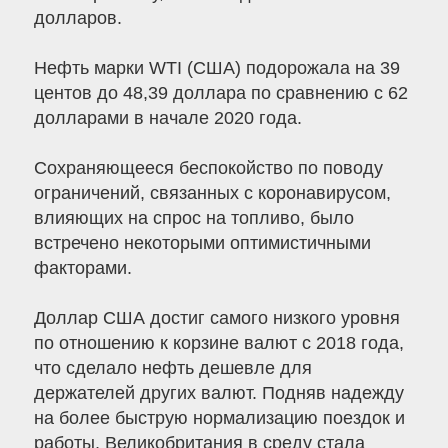
долларов.
Нефть марки WTI (США) подорожала на 39
центов до 48,39 доллара по сравнению с 62
долларами в начале 2020 года.
Сохраняющееся беспокойство по поводу
ограничений, связанных с коронавирусом,
влияющих на спрос на топливо, было
встречено некоторыми оптимистичными
факторами.
Доллар США достиг самого низкого уровня
по отношению к корзине валют с 2018 года,
что сделало нефть дешевле для
держателей других валют. Подняв надежду
на более быструю нормализацию поездок и
работы, Великобритания в среду стала