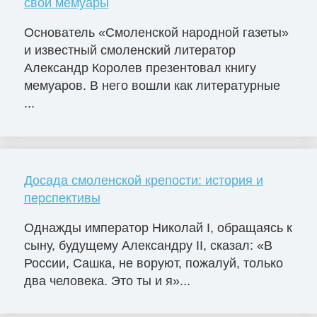
свои мемуары
Основатель «Смоленской народной газеты»
и известный смоленский литератор
Александр Королев презентовал книгу
мемуаров. В него вошли как литературные
...
Досада смоленской крепости: история и
перспективы
Однажды император Николай I, обращаясь к
сыну, будущему Александру II, сказал: «В
России, Сашка, не воруют, пожалуй, только
два человека. Это ты и я»...