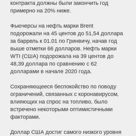
контракта должны были закончить год
примерно на 20% ниже.
Фьючерсы на нефть марки Brent
подорожали на 45 центов до 51,54 доллара
за баррель к 01.01 по Гринвичу, начав год
выше отметки 66 долларов. Нефть марки
WTI (США) подорожала на 39 центов до
48,39 доллара по сравнению с 62
долларами в начале 2020 года.
Сохраняющееся беспокойство по поводу
ограничений, связанных с коронавирусом,
влияющих на спрос на топливо, было
встречено некоторыми оптимистичными
факторами.
Доллар США достиг самого низкого уровня