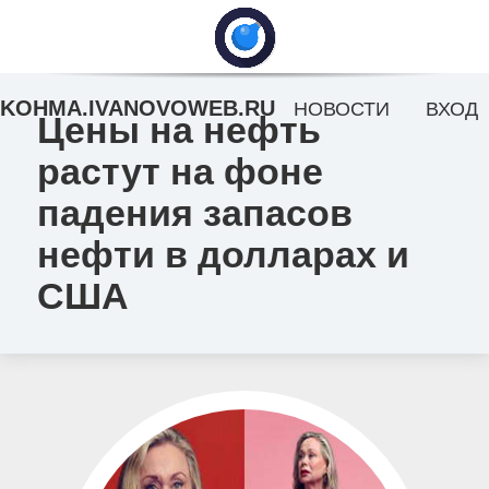
KOHMA.IVANOVOWEB.RU
НОВОСТИ
ВХОД
Цены на нефть
растут на фоне
падения запасов
нефти в долларах и
США