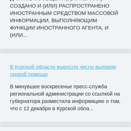
СОЗДАНО И (ИЛИ) РАСПРОСТРАНЕНО
ИНОСТРАННЫМ СРЕДСТВОМ МАССОВОЙ
ИНФОРМАЦИИ, ВЫПОЛНЯЮЩИМ
ФУНКЦИИ ИНОСТРАННОГО АГЕНТА, И
(ИЛИ...
В Курской области выросло число вызовов
скорой помощи
В минувшее воскресенье пресс-служба
региональной администрации со ссылкой на
губернатора разместила информацию о том,
что с 12 декабря в Курской обла...