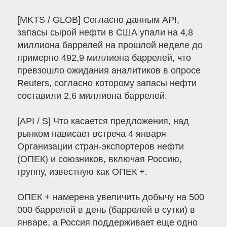
[MKTS / GLOB] Согласно данным API,
запасы сырой нефти в США упали на 4,8
миллиона баррелей на прошлой неделе до
примерно 492,9 миллиона баррелей, что
превзошло ожидания аналитиков в опросе
Reuters, согласно которому запасы нефти
составили 2,6 миллиона баррелей.
[API / S] Что касается предложения, над
рынком нависает встреча 4 января
Организации стран-экспортеров нефти
(ОПЕК) и союзников, включая Россию,
группу, известную как ОПЕК +.
ОПЕК + намерена увеличить добычу на 500
000 баррелей в день (баррелей в сутки) в
январе, а Россия поддерживает еще одно