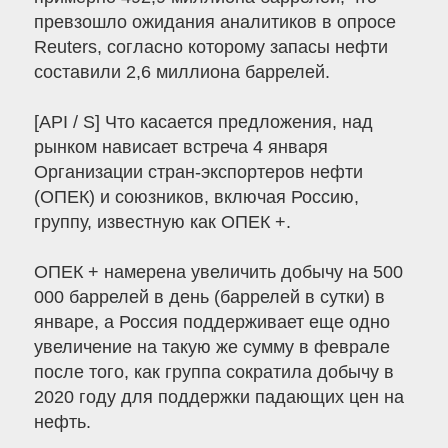
превзошло ожидания аналитиков в опросе
Reuters, согласно которому запасы нефти
составили 2,6 миллиона баррелей.
[API / S] Что касается предложения, над
рынком нависает встреча 4 января
Организации стран-экспортеров нефти
(ОПЕК) и союзников, включая Россию,
группу, известную как ОПЕК +.
ОПЕК + намерена увеличить добычу на 500
000 баррелей в день (баррелей в сутки) в
январе, а Россия поддерживает еще одно
увеличение на такую ​​же сумму в феврале
после того, как группа сократила добычу в
2020 году для поддержки падающих цен на
нефть.