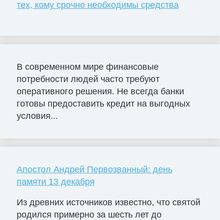
тех, кому срочно необходимы средства
В современном мире финансовые
потребности людей часто требуют
оперативного решения. Не всегда банки
готовы предоставить кредит на выгодных
условия...
Апостол Андрей Первозванный: день
памяти 13 декабря
Из древних источников известно, что святой
родился примерно за шесть лет до