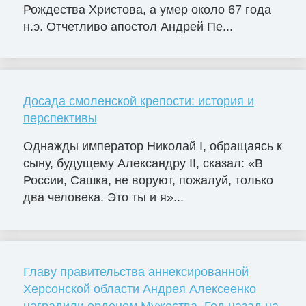
Рождества Христова, а умер около 67 года
н.э. Отчетливо апостол Андрей Пе...
Досада смоленской крепости: история и
перспективы
Однажды император Николай I, обращаясь к
сыну, будущему Александру II, сказал: «В
России, Сашка, не воруют, пожалуй, только
два человека. Это ты и я»...
Главу правительства аннексированной
Херсонской области Андрея Алексеенко