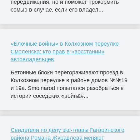
передвижения, но и поможет прокормить
семью в случае, если его владел...
«Блочные войны» в Колхозном переулке
Смоленска: кто прав в «восстании»
автовладельцев
Бетонные блоки перегораживают проезд в
Колхозном переулке в районе домов №№19
и 19а. Smolnarod попытался разобраться в
истории соседских «войн&#...
Свидетели по делу экс-главы Гагаринского
района Романа Журавлева меняют