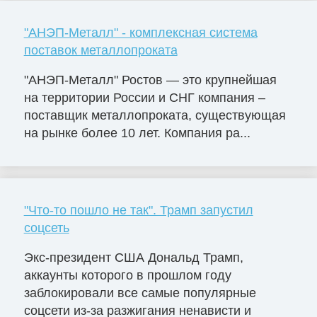
"АНЭП-Металл" - комплексная система
поставок металлопроката
"АНЭП-Металл" Ростов — это крупнейшая
на территории России и СНГ компания –
поставщик металлопроката, существующая
на рынке более 10 лет. Компания ра...
"Что-то пошло не так". Трамп запустил
соцсеть
Экс-президент США Дональд Трамп,
аккаунты которого в прошлом году
заблокировали все самые популярные
соцсети из-за разжигания ненависти и