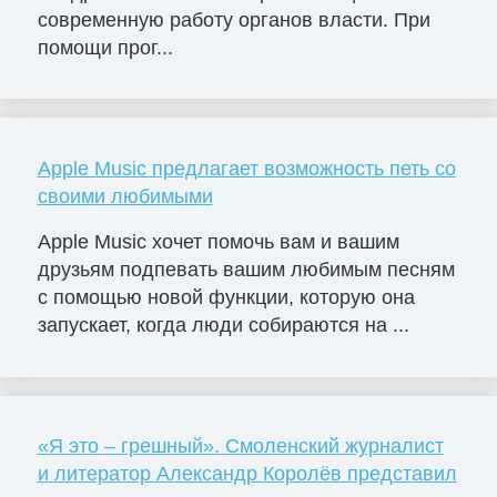
современную работу органов власти. При
помощи прог...
Apple Music предлагает возможность петь со
своими любимыми
Apple Music хочет помочь вам и вашим
друзьям подпевать вашим любимым песням
с помощью новой функции, которую она
запускает, когда люди собираются на ...
«Я это – грешный». Смоленский журналист
и литератор Александр Королёв представил