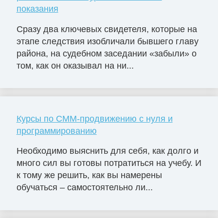
показания
Сразу два ключевых свидетеля, которые на
этапе следствия изобличали бывшего главу
района, на судебном заседании «забыли» о
том, как он оказывал на ни...
Курсы по СММ-продвижению с нуля и
программированию
Необходимо выяснить для себя, как долго и
много сил вы готовы потратиться на учебу. И
к тому же решить, как вы намерены
обучаться – самостоятельно ли...