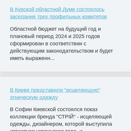
В Курской областной Думе состоялось
заседание трех профильных комитетов
Областной бюджет на будущий год и
плановый период 2024 и 2025 годов
сформирован в соответствии с
действующим законодательством и будет
иметь выраженн...
В Киеве представили "исцеляющую"
этническую одежду
В Софии Киевской состоялся показ
коллекции бренда "СТРІЙ" - исцеляющей
одежды, дизайнером, которой выступила