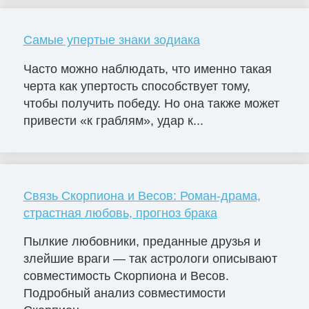
Самые упертые знаки зодиака
Часто можно наблюдать, что именно такая
черта как упертость способствует тому,
чтобы получить победу. Но она также может
привести «к граблям», удар к...
Связь Скорпиона и Весов: Роман-драма,
страстная любовь, прогноз брака
Пылкие любовники, преданные друзья и
злейшие враги — так астрологи описывают
совместимость Скорпиона и Весов.
Подробный анализ совместимости