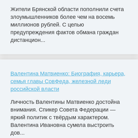
Жители Брянской области пополнили счета
злоумышленников более чем на восемь
миллионов рублей. С целью
предупреждения фактов обмана граждан
дистанцион...
Валентина Матвиенко: Биография, карьера,
семья главы СовФеда, железной леди
российской власти
Личность Валентины Матвиенко достойна
внимания. Спикер Совета Федерации —
яркий политик с твёрдым характером.
Валентина Ивановна сумела выстроить
дов...