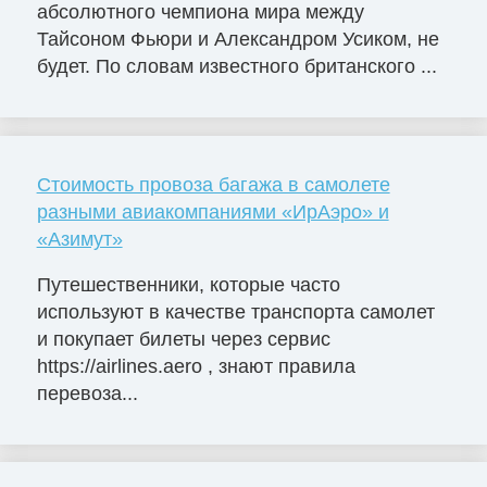
абсолютного чемпиона мира между
Тайсоном Фьюри и Александром Усиком, не
будет. По словам известного британского ...
Стоимость провоза багажа в самолете
разными авиакомпаниями «ИрАэро» и
«Азимут»
Путешественники, которые часто
используют в качестве транспорта самолет
и покупает билеты через сервис
https://airlines.aero , знают правила
перевоза...