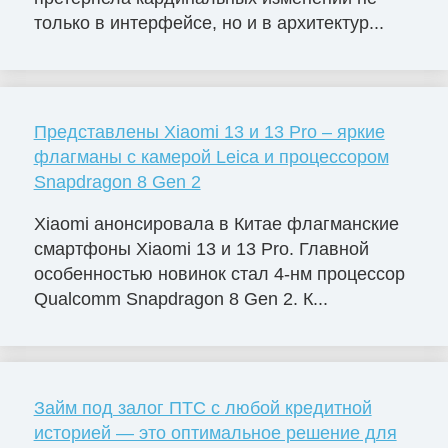
только в интерфейсе, но и в архитектур...
Представлены Xiaomi 13 и 13 Pro – яркие
флагманы с камерой Leica и процессором
Snapdragon 8 Gen 2
Xiaomi анонсировала в Китае флагманские
смартфоны Xiaomi 13 и 13 Pro. Главной
особенностью новинок стал 4-нм процессор
Qualcomm Snapdragon 8 Gen 2. К...
Займ под залог ПТС с любой кредитной
историей — это оптимальное решение для