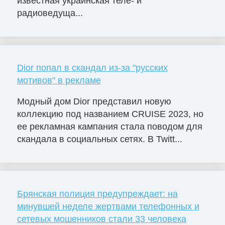
известная украинская теле- и
радиоведуща...
Dior попал в скандал из-за "русских
мотивов" в рекламе
Модный дом Dior представил новую
коллекцию под названием CRUISE 2023, но
ее рекламная кампания стала поводом для
скандала в социальных сетях. В Twitt...
Брянская полиция предупреждает: на
минувшей неделе жертвами телефонных и
сетевых мошенников стали 33 человека