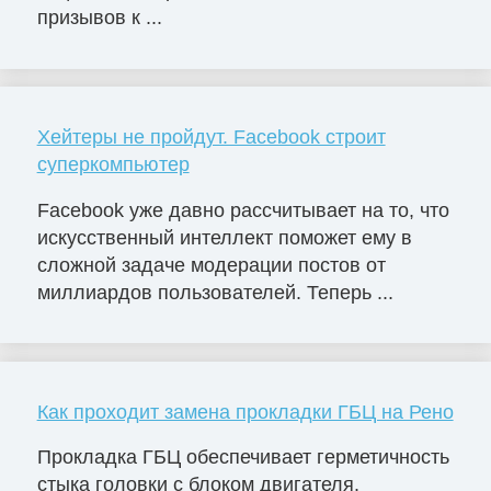
призывов к ...
Хейтеры не пройдут. Facebook строит
суперкомпьютер
Facebook уже давно рассчитывает на то, что
искусственный интеллект поможет ему в
сложной задаче модерации постов от
миллиардов пользователей. Теперь ...
Как проходит замена прокладки ГБЦ на Рено
Прокладка ГБЦ обеспечивает герметичность
стыка головки с блоком двигателя.