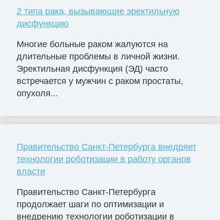
2 типа рака, вызывающие эректильную
дисфункцию
Многие больные раком жалуются на
длительные проблемы в личной жизни.
Эректильная дисфункция (ЭД) часто
встречается у мужчин с раком простаты,
опухоля...
Правительство Санкт-Петербурга внедряет
технологии роботизации в работу органов
власти
Правительство Санкт-Петербурга
продолжает шаги по оптимизации и
внедрению технологии роботизации в