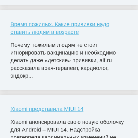
Время пожилых. Какие прививки надо
ставить людям в возрасте
Почему пожилым людям не стоит
игнорировать вакцинацию и необходимо
делать даже «детские» прививки, aif.ru
рассказала врач-терапевт, кардиолог,
эндокр...
Xiaomi представила MIUI 14
Xiaomi анонсировала свою новую оболочку
для Android – MIUI 14. Надстройка
претерпела кардинальных изменений не