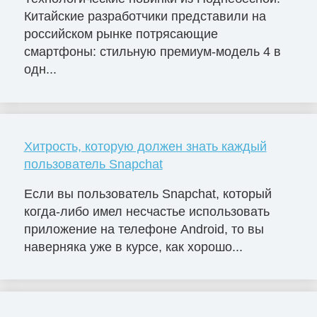
Китайские разработчики представили на
российском рынке потрясающие
смартфоны: стильную премиум-модель 4 в
одн...
Хитрость, которую должен знать каждый
пользователь Snapchat
Если вы пользователь Snapchat, который
когда-либо имел несчастье использовать
приложение на телефоне Android, то вы
наверняка уже в курсе, как хорошо...