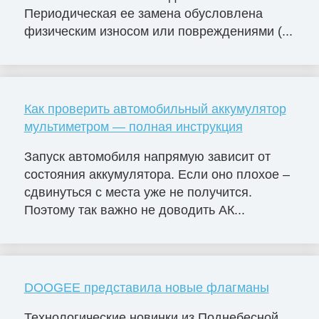
Периодическая ее замена обусловлена
физическим износом или повреждениями (...
Как проверить автомобильный аккумулятор
мультиметром — полная инструкция
Запуск автомобиля напрямую зависит от
состояния аккумулятора. Если оно плохое –
сдвинуться с места уже не получится.
Поэтому так важно не доводить АК...
DOOGEE представила новые флагманы
Технологические новинки из Поднебесной.