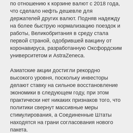
по отношению к корзине валют с 2018 года,
что сделало нефть дешевле для
держателей других валют. Подняв надежду
на более быструю нормализацию поездок и
работы, Великобритания в среду стала
первой страной, одобрившей вакцину от
коронавируса, разработанную Оксфордским
университетом и AstraZeneca.
Азиатские акции достигли рекордно
высокого уровня, поскольку инвесторы
делают ставку на сильное восстановление
экономики в следующем году, при этом
практически нет никаких признаков того, что
политики свернут массивные меры
стимулирования, а Соединенные Штаты
находятся на грани согласования нового
пакета.