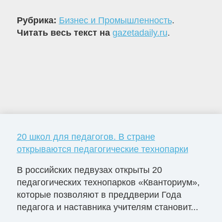
Рубрика:
Бизнес и Промышленность
.
Читать весь текст на
gazetadaily.ru
.
20 школ для педагогов. В стране
открываются педагогические технопарки
В российских педвузах открыты 20
педагогических технопарков «Кванториум»,
которые позволяют в преддверии Года
педагога и наставника учителям становит...