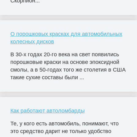
Скорпион...
О порошковых красках для автомобильных
колесных дисков
В 30-х годах 20-го века на свет появились
порошковые краски на основе эпоксидной
смолы, а в 50-годах того же столетия в США
такие сухие составы были ...
Как работают автоломбарды
Те, у кого есть автомобиль, понимают, что
это средство дарит не только удобство