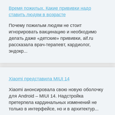
Время пожилых. Какие прививки надо
ставить людям в возрасте
Почему пожилым людям не стоит
игнорировать вакцинацию и необходимо
делать даже «детские» прививки, aif.ru
рассказала врач-терапевт, кардиолог,
эндокр...
Xiaomi представила MIUI 14
Xiaomi анонсировала свою новую оболочку
для Android – MIUI 14. Надстройка
претерпела кардинальных изменений не
только в интерфейсе, но и в архитектур...