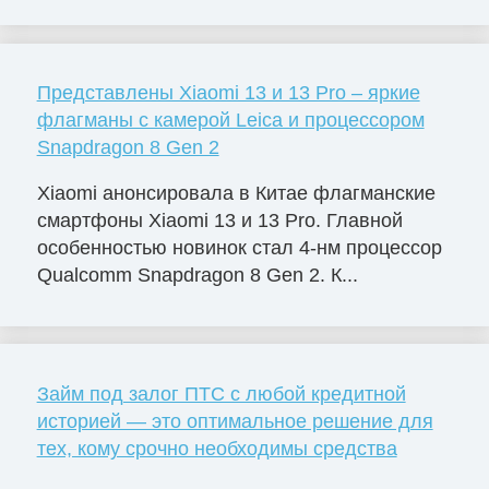
Представлены Xiaomi 13 и 13 Pro – яркие
флагманы с камерой Leica и процессором
Snapdragon 8 Gen 2
Xiaomi анонсировала в Китае флагманские
смартфоны Xiaomi 13 и 13 Pro. Главной
особенностью новинок стал 4-нм процессор
Qualcomm Snapdragon 8 Gen 2. К...
Займ под залог ПТС с любой кредитной
историей — это оптимальное решение для
тех, кому срочно необходимы средства