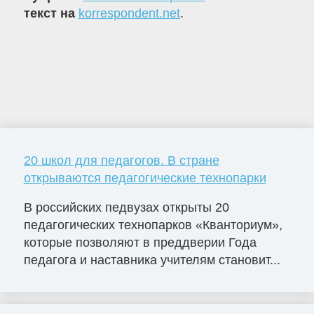
текст на
korrespondent.net
.
20 школ для педагогов. В стране
открываются педагогические технопарки
В российских педвузах открыты 20
педагогических технопарков «Кванториум»,
которые позволяют в преддверии Года
педагога и наставника учителям становит...