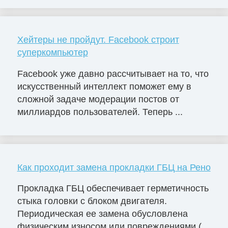
Хейтеры не пройдут. Facebook строит
суперкомпьютер
Facebook уже давно рассчитывает на то, что
искусственный интеллект поможет ему в
сложной задаче модерации постов от
миллиардов пользователей. Теперь ...
Как проходит замена прокладки ГБЦ на Рено
Прокладка ГБЦ обеспечивает герметичность
стыка головки с блоком двигателя.
Периодическая ее замена обусловлена
физическим износом или повреждениями (...