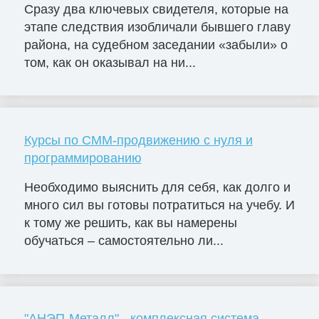
Сразу два ключевых свидетеля, которые на
этапе следствия изобличали бывшего главу
района, на судебном заседании «забыли» о
том, как он оказывал на ни...
Курсы по СММ-продвижению с нуля и
программированию
Необходимо выяснить для себя, как долго и
много сил вы готовы потратиться на учебу. И
к тому же решить, как вы намерены
обучаться – самостоятельно ли...
"АНЭП-Металл" - комплексная система