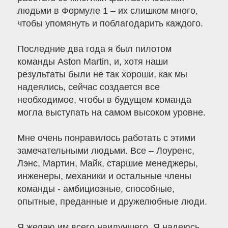
людьми в Формуле 1 – их слишком много,
чтобы упомянуть и поблагодарить каждого.
Последние два года я был пилотом
команды Aston Martin, и, хотя наши
результаты были не так хороши, как мы
надеялись, сейчас создается все
необходимое, чтобы в будущем команда
могла выступать на самом высоком уровне.
Мне очень понравилось работать с этими
замечательными людьми. Все – Лоуренс,
Лэнс, Мартин, Майк, старшие менеджеры,
инженеры, механики и остальные члены
команды - амбициозные, способные,
опытные, преданные и дружелюбные люди.
Я желаю им всего наилучшего. Я надеюсь,