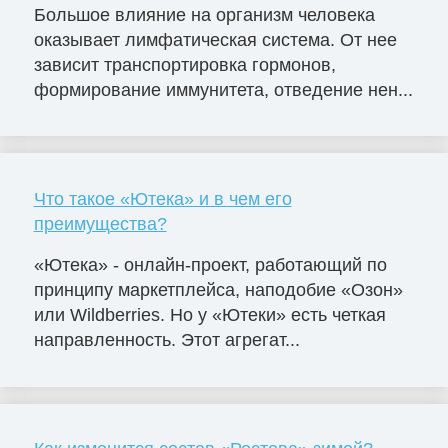
Большое влияние на организм человека
оказывает лимфатическая система. От нее
зависит транспортировка гормонов,
формирование иммунитета, отведение нен...
Что такое «Ютека» и в чем его
преимущества?
«Ютека» - онлайн-проект, работающий по
принципу маркетплейса, наподобие «Озон»
или Wildberries. Но у «Ютеки» есть четкая
направленность. Этот агрегат...