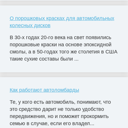
О порошковых красках для автомобильных
колесных дисков
В 30-х годах 20-го века на свет появились
порошковые краски на основе эпоксидной
смолы, а в 50-годах того же столетия в США
такие сухие составы были ...
Как работают автоломбарды
Те, у кого есть автомобиль, понимают, что
это средство дарит не только удобство
передвижения, но и поможет прокормить
семью в случае, если его владел...