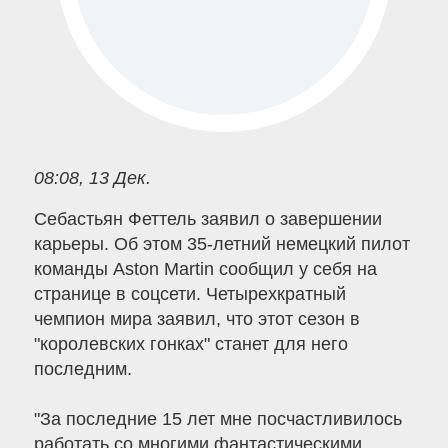
08:08, 13 Дек.
Себастьян Феттель заявил о завершении
карьеры. Об этом 35-летний немецкий пилот
команды Aston Martin сообщил у себя на
странице в соцсети. Четырехкратный
чемпион мира заявил, что этот сезон в
"королевских гонках" станет для него
последним.
"За последние 15 лет мне посчастливилось
работать со многими фантастическими