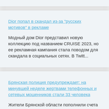
Dior попал в скандал из-за "русских
мотивов" в рекламе
Модный дом Dior представил новую
коллекцию под названием CRUISE 2023, но
ее рекламная кампания стала поводом для
скандала в социальных сетях. В Twitt...
Брянская полиция предупреждает: на
минувшей неделе жертвами телефонных и
сетевых мошенников стали 33 человека
Жители Брянской области пополнили счета