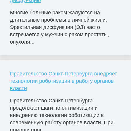
дисфункцию
Многие больные раком жалуются на
длительные проблемы в личной жизни.
Эректильная дисфункция (ЭД) часто
встречается у мужчин с раком простаты,
опухоля...
Правительство Санкт-Петербурга внедряет
технологии роботизации в работу органов
власти
Правительство Санкт-Петербурга
продолжает шаги по оптимизации и
внедрению технологии роботизации в
современную работу органов власти. При
помощи прог...