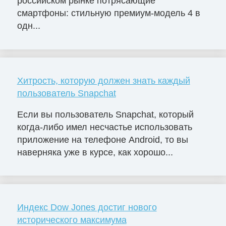
российском рынке потрясающие
смартфоны: стильную премиум-модель 4 в
одн...
Хитрость, которую должен знать каждый
пользователь Snapchat
Если вы пользователь Snapchat, который
когда-либо имел несчастье использовать
приложение на телефоне Android, то вы
наверняка уже в курсе, как хорошо...
Индекс Dow Jones достиг нового
исторического максимума