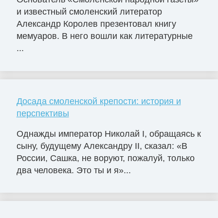
и известный смоленский литератор
Александр Королев презентовал книгу
мемуаров. В него вошли как литературные
...
Досада смоленской крепости: история и
перспективы
Однажды император Николай I, обращаясь к
сыну, будущему Александру II, сказал: «В
России, Сашка, не воруют, пожалуй, только
два человека. Это ты и я»...