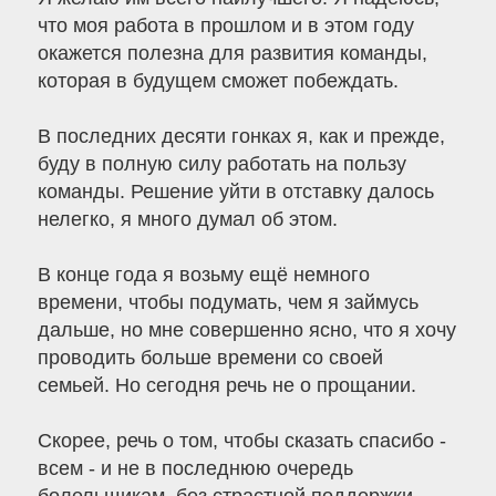
что моя работа в прошлом и в этом году
окажется полезна для развития команды,
которая в будущем сможет побеждать.
В последних десяти гонках я, как и прежде,
буду в полную силу работать на пользу
команды. Решение уйти в отставку далось
нелегко, я много думал об этом.
В конце года я возьму ещё немного
времени, чтобы подумать, чем я займусь
дальше, но мне совершенно ясно, что я хочу
проводить больше времени со своей
семьей. Но сегодня речь не о прощании.
Скорее, речь о том, чтобы сказать спасибо -
всем - и не в последнюю очередь