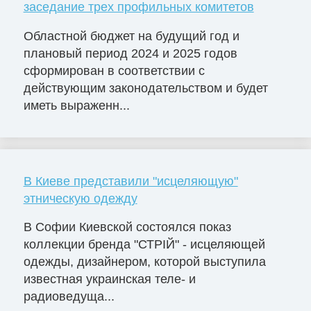
заседание трех профильных комитетов
Областной бюджет на будущий год и
плановый период 2024 и 2025 годов
сформирован в соответствии с
действующим законодательством и будет
иметь выраженн...
В Киеве представили "исцеляющую"
этническую одежду
В Софии Киевской состоялся показ
коллекции бренда "СТРІЙ" - исцеляющей
одежды, дизайнером, которой выступила
известная украинская теле- и
радиоведуща...