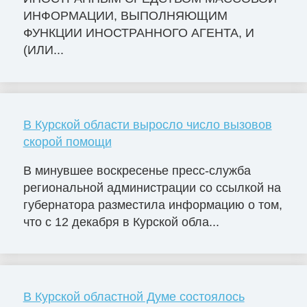
ИНФОРМАЦИИ, ВЫПОЛНЯЮЩИМ
ФУНКЦИИ ИНОСТРАННОГО АГЕНТА, И
(ИЛИ...
В Курской области выросло число вызовов
скорой помощи
В минувшее воскресенье пресс-служба
региональной администрации со ссылкой на
губернатора разместила информацию о том,
что с 12 декабря в Курской обла...
В Курской областной Думе состоялось