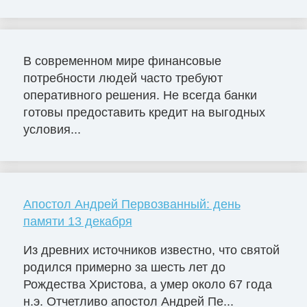
В современном мире финансовые
потребности людей часто требуют
оперативного решения. Не всегда банки
готовы предоставить кредит на выгодных
условия...
Апостол Андрей Первозванный: день
памяти 13 декабря
Из древних источников известно, что святой
родился примерно за шесть лет до
Рождества Христова, а умер около 67 года
н.э. Отчетливо апостол Андрей Пе...