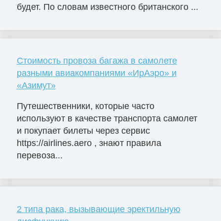
будет. По словам известного британского ...
Стоимость провоза багажа в самолете
разными авиакомпаниями «ИрАэро» и
«Азимут»
Путешественники, которые часто
используют в качестве транспорта самолет
и покупает билеты через сервис
https://airlines.aero , знают правила
перевоза...
2 типа рака, вызывающие эректильную