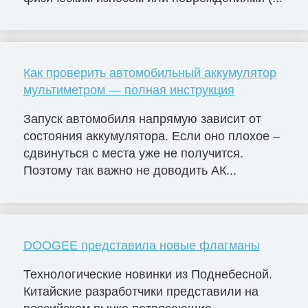
Как проверить автомобильный аккумулятор
мультиметром — полная инструкция
Запуск автомобиля напрямую зависит от
состояния аккумулятора. Если оно плохое –
сдвинуться с места уже не получится.
Поэтому так важно не доводить АК...
DOOGEE представила новые флагманы
Технологические новинки из Поднебесной.
Китайские разработчики представили на