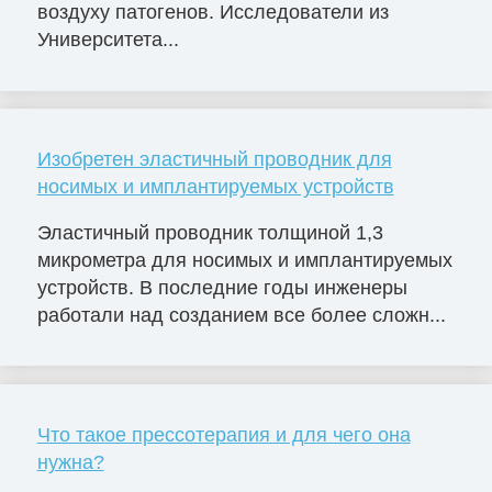
воздуху патогенов. Исследователи из
Университета...
Изобретен эластичный проводник для
носимых и имплантируемых устройств
Эластичный проводник толщиной 1,3
микрометра для носимых и имплантируемых
устройств. В последние годы инженеры
работали над созданием все более сложн...
Что такое прессотерапия и для чего она
нужна?