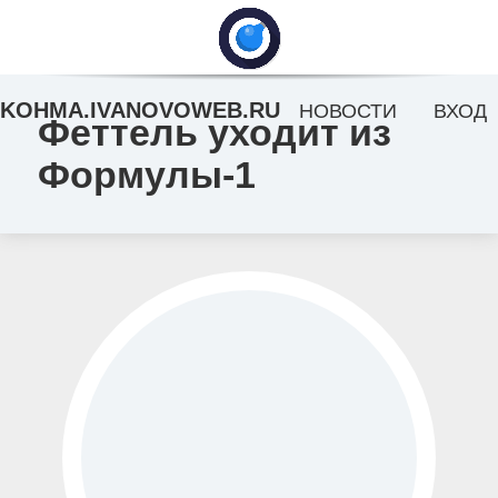
KOHMA.IVANOVOWEB.RU
НОВОСТИ
ВХОД
Феттель уходит из
Формулы-1