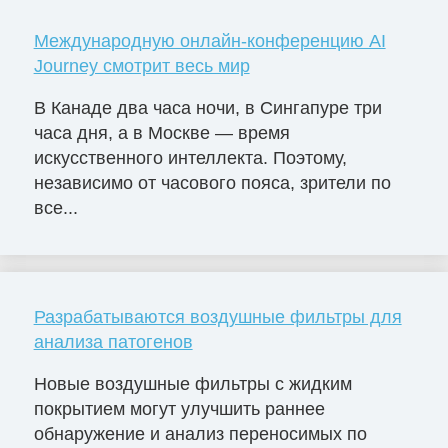
Международную онлайн-конференцию AI
Journey смотрит весь мир
В Канаде два часа ночи, в Сингапуре три
часа дня, а в Москве — время
искусственного интеллекта. Поэтому,
независимо от часового пояса, зрители по
все...
Разрабатываются воздушные фильтры для
анализа патогенов
Новые воздушные фильтры с жидким
покрытием могут улучшить раннее
обнаружение и анализ переносимых по