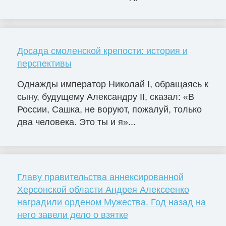
Досада смоленской крепости: история и
перспективы
Однажды император Николай I, обращаясь к
сыну, будущему Александру II, сказал: «В
России, Сашка, не воруют, пожалуй, только
два человека. Это ты и я»...
Главу правительства аннексированной
Херсонской области Андрея Алексеенко
наградили орденом Мужества. Год назад на
него завели дело о взятке