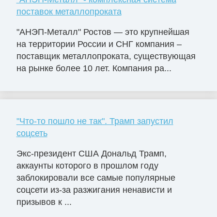
поставок металлопроката
"АНЭП-Металл" Ростов — это крупнейшая
на территории России и СНГ компания –
поставщик металлопроката, существующая
на рынке более 10 лет. Компания ра...
"Что-то пошло не так". Трамп запустил
соцсеть
Экс-президент США Дональд Трамп,
аккаунты которого в прошлом году
заблокировали все самые популярные
соцсети из-за разжигания ненависти и
призывов к ...