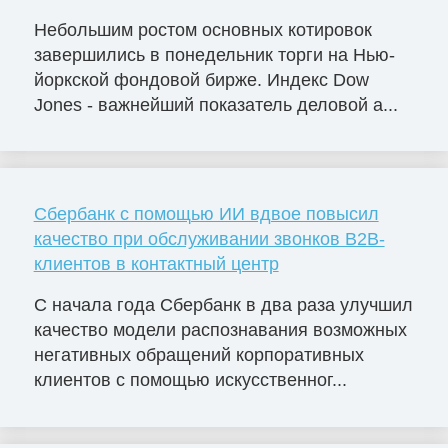
Небольшим ростом основных котировок
завершились в понедельник торги на Нью-
йоркской фондовой бирже. Индекс Dow
Jones - важнейший показатель деловой а...
Сбербанк с помощью ИИ вдвое повысил
качество при обслуживании звонков B2B-
клиентов в контактный центр
С начала года Сбербанк в два раза улучшил
качество модели распознавания возможных
негативных обращений корпоративных
клиентов с помощью искусственног...