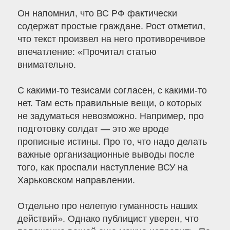
Он напомнил, что ВС РФ фактически
содержат простые граждане. Рост отметил,
что текст произвел на него противоречивое
впечатление: «Прочитал статью
внимательно.
С какими-то тезисами согласен, с какими-то
нет. Там есть правильные вещи, о которых
не задуматься невозможно. Например, про
подготовку солдат — это же вроде
прописные истины. Про то, что надо делать
важные организационные выводы после
того, как проспали наступление ВСУ на
Харьковском направлении.
Отдельно про нелепую гуманность наших
действий». Однако публицист уверен, что