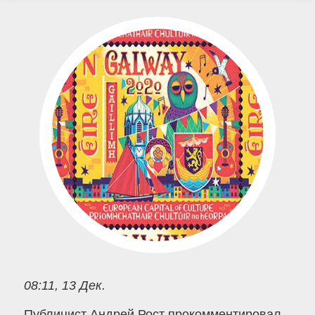
08:11, 13 Дек.
Публицист Андрей Рост прокомментировал