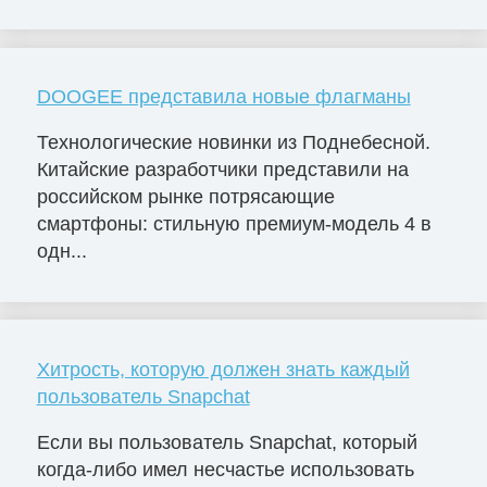
DOOGEE представила новые флагманы
Технологические новинки из Поднебесной.
Китайские разработчики представили на
российском рынке потрясающие
смартфоны: стильную премиум-модель 4 в
одн...
Хитрость, которую должен знать каждый
пользователь Snapchat
Если вы пользователь Snapchat, который
когда-либо имел несчастье использовать