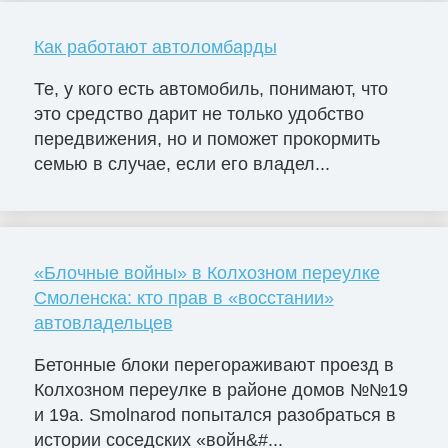
Как работают автоломбарды
Те, у кого есть автомобиль, понимают, что
это средство дарит не только удобство
передвижения, но и поможет прокормить
семью в случае, если его владел...
«Блочные войны» в Колхозном переулке
Смоленска: кто прав в «восстании»
автовладельцев
Бетонные блоки перегораживают проезд в
Колхозном переулке в районе домов №№19
и 19а. Smolnarod попытался разобраться в
истории соседских «войн&#...