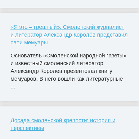
«Я это – грешный». Смоленский журналист
и литератор Александр Королёв представил
свои мемуары
Основатель «Смоленской народной газеты»
и известный смоленский литератор
Александр Королев презентовал книгу
мемуаров. В него вошли как литературные
...
Досада смоленской крепости: история и
перспективы