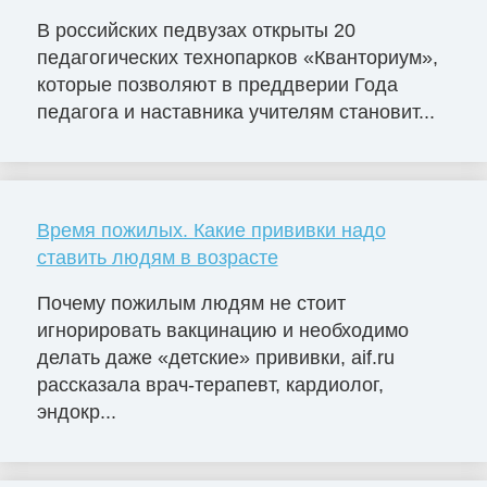
В российских педвузах открыты 20
педагогических технопарков «Кванториум»,
которые позволяют в преддверии Года
педагога и наставника учителям становит...
Время пожилых. Какие прививки надо
ставить людям в возрасте
Почему пожилым людям не стоит
игнорировать вакцинацию и необходимо
делать даже «детские» прививки, aif.ru
рассказала врач-терапевт, кардиолог,
эндокр...