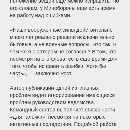
положение вещей еще можно исправить. По
его словам, у Минобороны еще есть время
на работу над ошибками.
«Наши вооруженные силы действительно
много лет реально решали исключительно
бытовые, а не военные вопросы. Это так. В
чем же я с автором не согласен? В том, что
несмотря на его слова, есть еще время для
того, чтобы исправить ошибки. Хотя бы
часть», — заключил Рост.
Автор публикации одной из главных
проблем видит игнорирование имеющихся
проблем руководством ведомства.
Командный состав выполняет обязанности
«для галочки», несмотря на некоторые
негативные последствия. Подобной работе