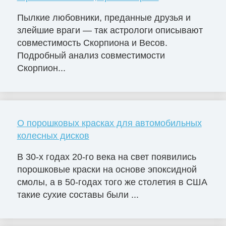
Пылкие любовники, преданные друзья и
злейшие враги — так астрологи описывают
совместимость Скорпиона и Весов.
Подробный анализ совместимости
Скорпион...
О порошковых красках для автомобильных
колесных дисков
В 30-х годах 20-го века на свет появились
порошковые краски на основе эпоксидной
смолы, а в 50-годах того же столетия в США
такие сухие составы были ...