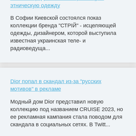
этническую одежду
В Софии Киевской состоялся показ
коллекции бренда "СТРІЙ" - исцеляющей
одежды, дизайнером, которой выступила
известная украинская теле- и
радиоведуща...
Dior попал в скандал из-за "русских
мотивов" в рекламе
Модный дом Dior представил новую
коллекцию под названием CRUISE 2023, но
ее рекламная кампания стала поводом для
скандала в социальных сетях. В Twitt...