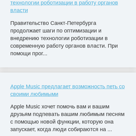
технологии роботизации в работу органов
власти
Правительство Санкт-Петербурга
продолжает шаги по оптимизации и
внедрению технологии роботизации в
современную работу органов власти. При
помощи прог...
Apple Music предлагает возможность петь со
своими любимыми
Apple Music хочет помочь вам и вашим
друзьям подпевать вашим любимым песням
с помощью новой функции, которую она
запускает, когда люди собираются на ...