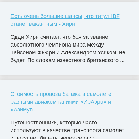
Есть очень большие шансы, что титул IBF
станет вакантным - Хирн
Эдди Хирн считает, что боя за звание
абсолютного чемпиона мира между
Тайсоном Фьюри и Александром Усиком, не
будет. По словам известного британского ...
Стоимость провоза багажа в самолете
разными авиакомпаниями «ИрАэро» и
«Азимут»
Путешественники, которые часто
используют в качестве транспорта самолет
и покупает билеты через сервис