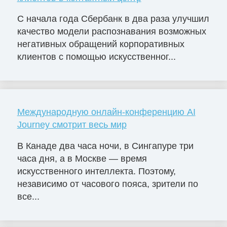
С начала года Сбербанк в два раза улучшил
качество модели распознавания возможных
негативных обращений корпоративных
клиентов с помощью искусственног...
Международную онлайн-конференцию AI
Journey смотрит весь мир
В Канаде два часа ночи, в Сингапуре три
часа дня, а в Москве — время
искусственного интеллекта. Поэтому,
независимо от часового пояса, зрители по
все...