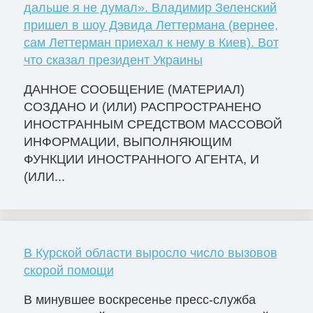
дальше я не думал». Владимир Зеленский
пришел в шоу Дэвида Леттермана (вернее,
сам Леттерман приехал к нему в Киев). Вот
что сказал президент Украины
ДАННОЕ СООБЩЕНИЕ (МАТЕРИАЛ)
СОЗДАНО И (ИЛИ) РАСПРОСТРАНЕНО
ИНОСТРАННЫМ СРЕДСТВОМ МАССОВОЙ
ИНФОРМАЦИИ, ВЫПОЛНЯЮЩИМ
ФУНКЦИИ ИНОСТРАННОГО АГЕНТА, И
(ИЛИ...
В Курской области выросло число вызовов
скорой помощи
В минувшее воскресенье пресс-служба