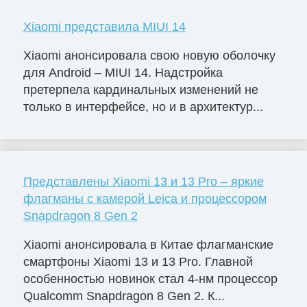
Xiaomi представила MIUI 14
Xiaomi анонсировала свою новую оболочку
для Android – MIUI 14. Надстройка
претерпела кардинальных изменений не
только в интерфейсе, но и в архитектур...
Представлены Xiaomi 13 и 13 Pro – яркие
флагманы с камерой Leica и процессором
Snapdragon 8 Gen 2
Xiaomi анонсировала в Китае флагманские
смартфоны Xiaomi 13 и 13 Pro. Главной
особенностью новинок стал 4-нм процессор
Qualcomm Snapdragon 8 Gen 2. К...