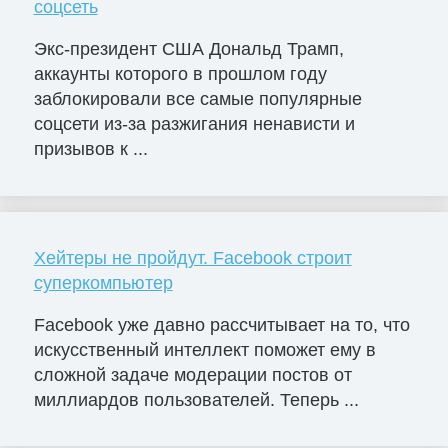
соцсеть
Экс-президент США Дональд Трамп,
аккаунты которого в прошлом году
заблокировали все самые популярные
соцсети из-за разжигания ненависти и
призывов к ...
Хейтеры не пройдут. Facebook строит
суперкомпьютер
Facebook уже давно рассчитывает на то, что
искусственный интеллект поможет ему в
сложной задаче модерации постов от
миллиардов пользователей. Теперь ...