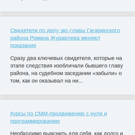
Свидетели по делу экс-главы Гагаринского
района Романа Журавлева меняют
показания
Сразу два ключевых свидетеля, которые на
этапе следствия изобличали бывшего главу
района, на судебном заседании «забыли» о
том, как он оказывал на ни...
Курсы по СММ-продвижению с нуля и
программированию
Необходимо выяснить для себя, как долго и