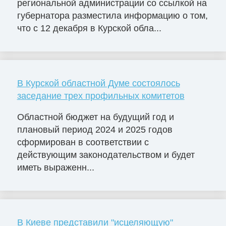
региональной администрации со ссылкой на
губернатора разместила информацию о том,
что с 12 декабря в Курской обла...
В Курской областной Думе состоялось
заседание трех профильных комитетов
Областной бюджет на будущий год и
плановый период 2024 и 2025 годов
сформирован в соответствии с
действующим законодательством и будет
иметь выраженн...
В Киеве представили "исцеляющую"