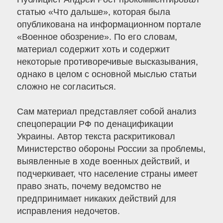
статью «Что дальше», которая была
опубликована на информационном портале
«Военное обозрение». По его словам,
материал содержит хоть и содержит
некоторые противоречивые высказывания,
однако в целом с основной мыслью статьи
сложно не согласиться.
Сам материал представляет собой анализ
спецоперации РФ по денацификации
Украины. Автор текста раскритиковал
Министерство обороны России за проблемы,
выявленные в ходе военных действий, и
подчеркивает, что население страны имеет
право знать, почему ведомство не
предпринимает никаких действий для
исправления недочетов.