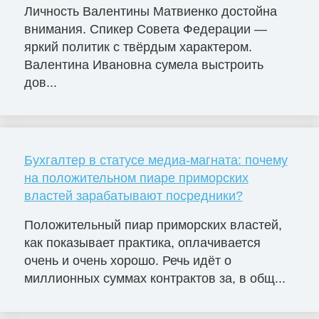
Личность Валентины Матвиенко достойна
внимания. Спикер Совета Федерации —
яркий политик с твёрдым характером.
Валентина Ивановна сумела выстроить
дов...
Бухгалтер в статусе медиа-магната: почему
на положительном пиаре приморских
властей зарабатывают посредники?
Положительный пиар приморских властей,
как показывает практика, оплачивается
очень и очень хорошо. Речь идёт о
миллионных суммах контрактов за, в общ...