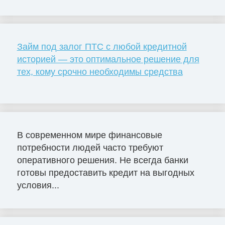
Займ под залог ПТС с любой кредитной
историей — это оптимальное решение для
тех, кому срочно необходимы средства
В современном мире финансовые
потребности людей часто требуют
оперативного решения. Не всегда банки
готовы предоставить кредит на выгодных
условия...