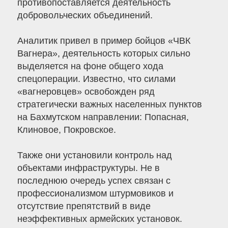
противопоставляется деятельность
добровольческих объединений.
Аналитик привел в пример бойцов «ЧВК
Вагнера», деятельность которых сильно
выделяется на фоне общего хода
спецоперации. Известно, что силами
«вагнеровцев» освобожден ряд
стратегически важных населенных пунктов
на Бахмутском направлении: Попасная,
Клиновое, Покровское.
Также они установили контроль над
объектами инфраструктуры. Не в
последнюю очередь успех связан с
профессионализмом штурмовиков и
отсутствие препятствий в виде
неэффективных армейских установок.