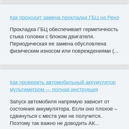
Как проходит замена прокладки ГБЦ на Рено
Прокладка ГБЦ обеспечивает герметичность
стыка головки с блоком двигателя.
Периодическая ее замена обусловлена
физическим износом или повреждениями (...
Как проверить автомобильный аккумулятор
мультиметром — полная инструкция
Запуск автомобиля напрямую зависит от
состояния аккумулятора. Если оно плохое –
сдвинуться с места уже не получится.
Поэтому так важно не доводить АК...