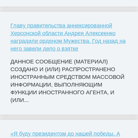
Главу правительства аннексированной
Херсонской области Андрея Алексеенко
наградили орденом Мужества. Год назад на
него завели дело о взятке
ДАННОЕ СООБЩЕНИЕ (МАТЕРИАЛ)
СОЗДАНО И (ИЛИ) РАСПРОСТРАНЕНО
ИНОСТРАННЫМ СРЕДСТВОМ МАССОВОЙ
ИНФОРМАЦИИ, ВЫПОЛНЯЮЩИМ
ФУНКЦИИ ИНОСТРАННОГО АГЕНТА, И
(ИЛИ...
«Я буду президентом до нашей победы. А