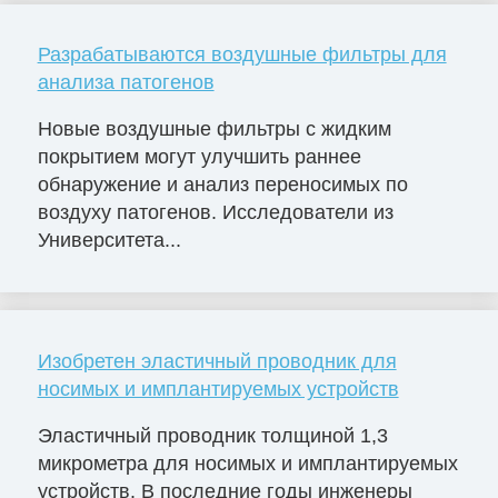
Разрабатываются воздушные фильтры для
анализа патогенов
Новые воздушные фильтры с жидким
покрытием могут улучшить раннее
обнаружение и анализ переносимых по
воздуху патогенов. Исследователи из
Университета...
Изобретен эластичный проводник для
носимых и имплантируемых устройств
Эластичный проводник толщиной 1,3
микрометра для носимых и имплантируемых
устройств. В последние годы инженеры