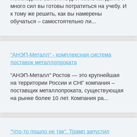
много сил вы готовы потратиться на учебу. И
к тому же решить, как вы намерены
обучаться – самостоятельно ли...
"АНЭП-Металл" - комплексная система
поставок металлопроката
"АНЭП-Металл" Ростов — это крупнейшая
на территории России и СНГ компания –
поставщик металлопроката, существующая
на рынке более 10 лет. Компания ра...
"Что-то пошло не так". Трамп запустил