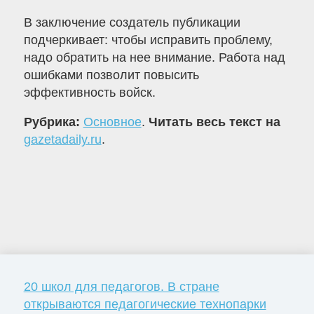
В заключение создатель публикации
подчеркивает: чтобы исправить проблему,
надо обратить на нее внимание. Работа над
ошибками позволит повысить
эффективность войск.
Рубрика:
Основное
.
Читать весь текст на
gazetadaily.ru
.
20 школ для педагогов. В стране
открываются педагогические технопарки