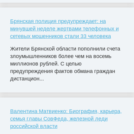
Брянская полиция предупреждает: на
минувшей неделе жертвами телефонных и
сетевых мошенников стали 33 человека
Жители Брянской области пополнили счета
злоумышленников более чем на восемь
миллионов рублей. С целью
предупреждения фактов обмана граждан
дистанцион...
Валентина Матвиенко: Биография, карьера,
семья главы СовФеда, железной леди
российской власти