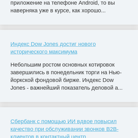
приложение на телефоне Android, то вы
наверняка уже в курсе, как хорошо...
Индекс Dow Jones достиг нового
исторического максимума
Небольшим ростом основных котировок
завершились в понедельник торги на Нью-
йоркской фондовой бирже. Индекс Dow
Jones - важнейший показатель деловой а...
Сбербанк с помощью ИИ вдвое повысил
качество при обслуживании звонков B2B-
клиентов в контактный центр