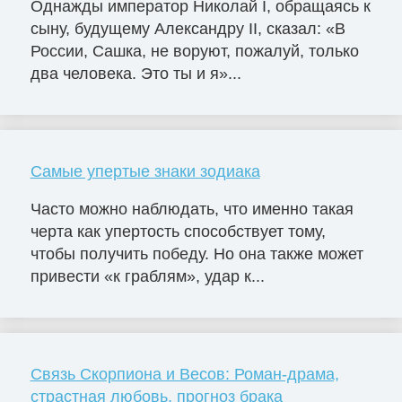
Однажды император Николай I, обращаясь к
сыну, будущему Александру II, сказал: «В
России, Сашка, не воруют, пожалуй, только
два человека. Это ты и я»...
Самые упертые знаки зодиака
Часто можно наблюдать, что именно такая
черта как упертость способствует тому,
чтобы получить победу. Но она также может
привести «к граблям», удар к...
Связь Скорпиона и Весов: Роман-драма,
страстная любовь, прогноз брака