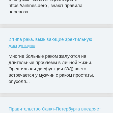
https://airlines.aero , знают правила
перевоза...
2 типа рака, вызывающие эректильную
дисфункцию
Многие больные раком жалуются на
длительные проблемы в личной жизни.
Эректильная дисфункция (ЭД) часто
встречается у мужчин с раком простаты,
опухоля...
Правительство Санкт-Петербурга внедряет