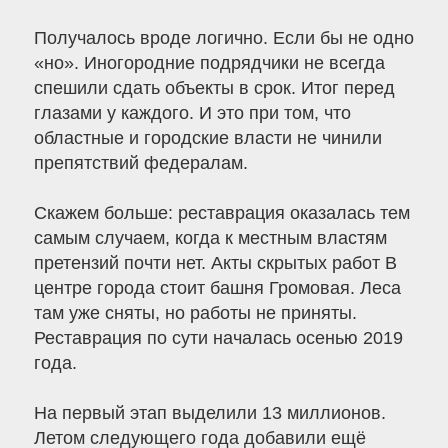
Получалось вроде логично. Если бы не одно
«но». Иногородние подрядчики не всегда
спешили сдать объекты в срок. Итог перед
глазами у каждого. И это при том, что
областные и городские власти не чинили
препятствий федералам.
Скажем больше: реставрация оказалась тем
самым случаем, когда к местным властям
претензий почти нет. Акты скрытых работ В
центре города стоит башня Громовая. Леса
там уже сняты, но работы не приняты.
Реставрация по сути началась осенью 2019
года.
На первый этап выделили 13 миллионов.
Летом следующего года добавили ещё