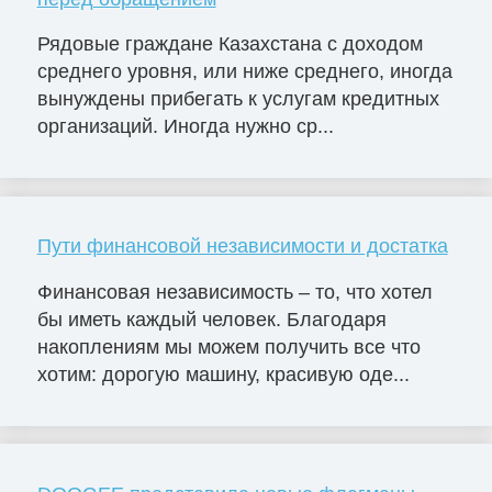
Рядовые граждане Казахстана с доходом
среднего уровня, или ниже среднего, иногда
вынуждены прибегать к услугам кредитных
организаций. Иногда нужно ср...
Пути финансовой независимости и достатка
Финансовая независимость – то, что хотел
бы иметь каждый человек. Благодаря
накоплениям мы можем получить все что
хотим: дорогую машину, красивую оде...