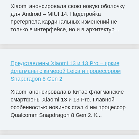
Xiaomi анонсировала свою новую оболочку
для Android – MIUI 14. Надстройка
претерпела кардинальных изменений не
только в интерфейсе, но и в архитектур...
Представлены Xiaomi 13 и 13 Pro – яркие
флагманы с камерой Leica и процессором
Snapdragon 8 Gen 2
Xiaomi анонсировала в Китае флагманские
смартфоны Xiaomi 13 и 13 Pro. Главной
особенностью новинок стал 4-нм процессор
Qualcomm Snapdragon 8 Gen 2. К...