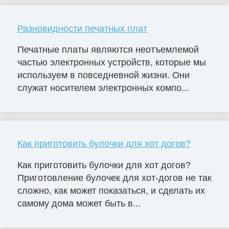
Разновидности печатных плат
Печатные платы являются неотъемлемой
частью электронных устройств, которые мы
используем в повседневной жизни. Они
служат носителем электронных компо...
Как приготовить булочки для хот догов?
Как приготовить булочки для хот догов?
Приготовление булочек для хот-догов не так
сложно, как может показаться, и сделать их
самому дома может быть в...