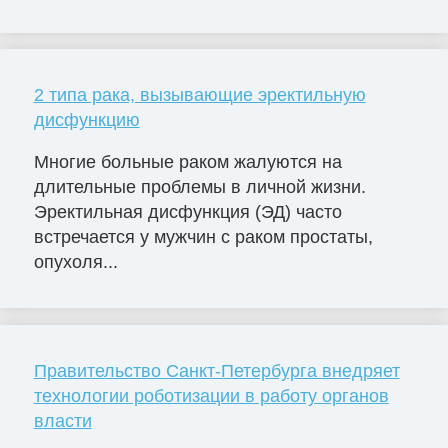
2 типа рака, вызывающие эректильную
дисфункцию
Многие больные раком жалуются на
длительные проблемы в личной жизни.
Эректильная дисфункция (ЭД) часто
встречается у мужчин с раком простаты,
опухоля...
Правительство Санкт-Петербурга внедряет
технологии роботизации в работу органов
власти