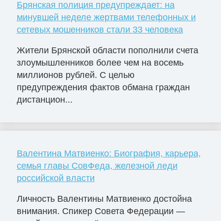
Брянская полиция предупреждает: на
минувшей неделе жертвами телефонных и
сетевых мошенников стали 33 человека
Жители Брянской области пополнили счета
злоумышленников более чем на восемь
миллионов рублей. С целью
предупреждения фактов обмана граждан
дистанцион...
Валентина Матвиенко: Биография, карьера,
семья главы СовФеда, железной леди
российской власти
Личность Валентины Матвиенко достойна
внимания. Спикер Совета Федерации —