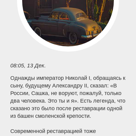
08:05, 13 Дек.
Однажды император Николай I, обращаясь к
сыну, будущему Александру II, сказал: «В
России, Сашка, не воруют, пожалуй, только
два человека. Это ты и я». Есть легенда, что
сказано это было после реставрации одной
из башен смоленской крепости.
Современной реставрацией тоже