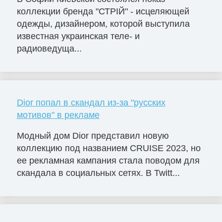
коллекции бренда "СТРІЙ" - исцеляющей
одежды, дизайнером, которой выступила
известная украинская теле- и
радиоведуща...
Dior попал в скандал из-за "русских
мотивов" в рекламе
Модный дом Dior представил новую
коллекцию под названием CRUISE 2023, но
ее рекламная кампания стала поводом для
скандала в социальных сетях. В Twitt...