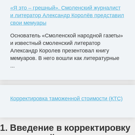
«Я это – грешный». Смоленский журналист
и литератор Александр Королёв представил
свои мемуары
Основатель «Смоленской народной газеты»
и известный смоленский литератор
Александр Королев презентовал книгу
мемуаров. В него вошли как литературные
...
Корректировка таможенной стоимости (КТС)
1. Введение в корректировку