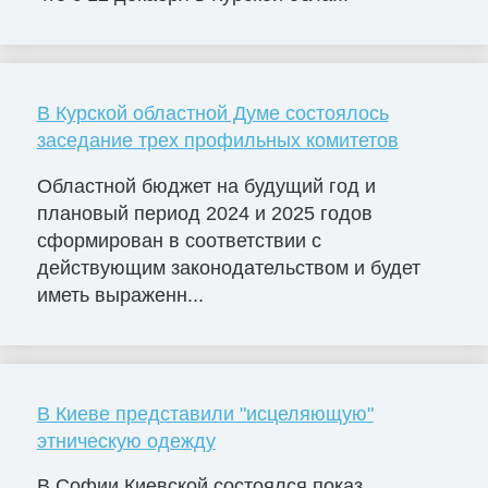
В Курской областной Думе состоялось
заседание трех профильных комитетов
Областной бюджет на будущий год и
плановый период 2024 и 2025 годов
сформирован в соответствии с
действующим законодательством и будет
иметь выраженн...
В Киеве представили "исцеляющую"
этническую одежду
В Софии Киевской состоялся показ