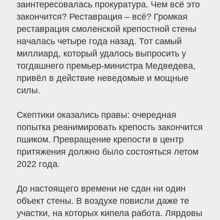
заинтересовалась прокуратура. Чем всё это
закончится? Реставрация – всё? Громкая
реставрация смоленской крепостной стены
началась четыре года назад. Тот самый
миллиард, который удалось выпросить у
тогдашнего премьер-министра Медведева,
привёл в действие неведомые и мощные
силы.
Скептики оказались правы: очередная
попытка реанимировать крепость закончится
пшиком. Превращение крепости в центр
притяжения должно было состояться летом
2022 года.
До настоящего времени не сдан ни один
объект стены. В воздухе повисли даже те
участки, на которых кипела работа. Лярдовы