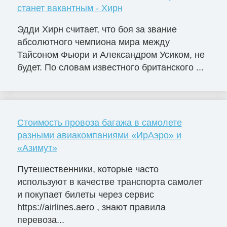
станет вакантным - Хирн
Эдди Хирн считает, что боя за звание
абсолютного чемпиона мира между
Тайсоном Фьюри и Александром Усиком, не
будет. По словам известного британского ...
Стоимость провоза багажа в самолете
разными авиакомпаниями «ИрАэро» и
«Азимут»
Путешественники, которые часто
используют в качестве транспорта самолет
и покупает билеты через сервис
https://airlines.aero , знают правила
перевоза...