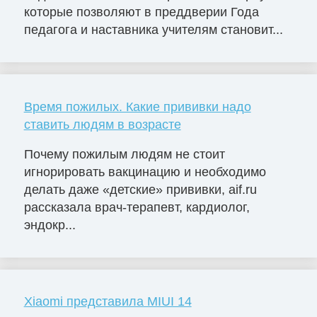
которые позволяют в преддверии Года
педагога и наставника учителям становит...
Время пожилых. Какие прививки надо
ставить людям в возрасте
Почему пожилым людям не стоит
игнорировать вакцинацию и необходимо
делать даже «детские» прививки, aif.ru
рассказала врач-терапевт, кардиолог,
эндокр...
Xiaomi представила MIUI 14