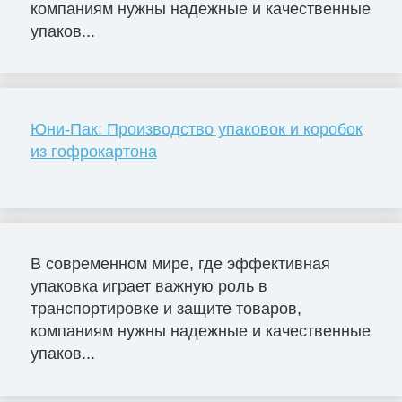
компаниям нужны надежные и качественные
упаков...
Юни-Пак: Производство упаковок и коробок
из гофрокартона
В современном мире, где эффективная
упаковка играет важную роль в
транспортировке и защите товаров,
компаниям нужны надежные и качественные
упаков...