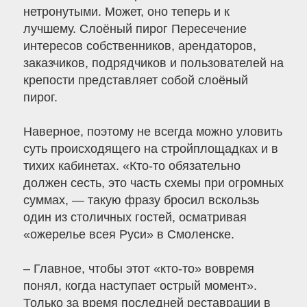
нетронутыми. Может, оно теперь и к
лучшему. Слоёный пирог Пересечение
интересов собственников, арендаторов,
заказчиков, подрядчиков и пользователей на
крепости представляет собой слоёный
пирог.
Наверное, поэтому не всегда можно уловить
суть происходящего на стройплощадках и в
тихих кабинетах. «Кто-то обязательно
должен сесть, это часть схемы при огромных
суммах, — такую фразу бросил вскользь
один из столичных гостей, осматривая
«ожерелье всея Руси» в Смоленске.
– Главное, чтобы этот «кто-то» вовремя
понял, когда наступает острый момент».
Только за время последней реставрации в