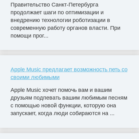
Правительство Санкт-Петербурга
продолжает шаги по оптимизации и
внедрению технологии роботизации в
современную работу органов власти. При
помощи прог...
Apple Music предлагает возможность петь со
своими любимыми
Apple Music хочет помочь вам и вашим
друзьям подпевать вашим любимым песням
с помощью новой функции, которую она
запускает, когда люди собираются на ...