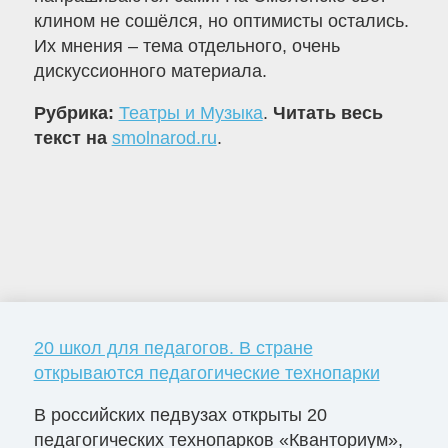
клином не сошёлся, но оптимисты остались.
Их мнения – тема отдельного, очень
дискуссионного материала.
Рубрика:
Театры и Музыка
.
Читать весь
текст на
smolnarod.ru
.
20 школ для педагогов. В стране
открываются педагогические технопарки
В российских педвузах открыты 20
педагогических технопарков «Кванториум»,