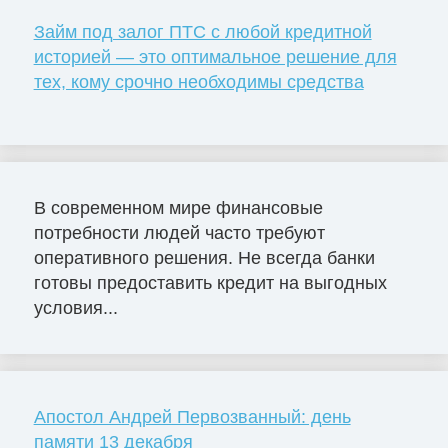
Займ под залог ПТС с любой кредитной
историей — это оптимальное решение для
тех, кому срочно необходимы средства
В современном мире финансовые
потребности людей часто требуют
оперативного решения. Не всегда банки
готовы предоставить кредит на выгодных
условия...
Апостол Андрей Первозванный: день
памяти 13 декабря