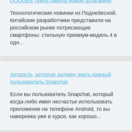
DOOGEE представила новые флагманы
Технологические новинки из Поднебесной.
Китайские разработчики представили на
российском рынке потрясающие
смартфоны: стильную премиум-модель 4 в
одн...
Хитрость, которую должен знать каждый
пользователь Snapchat
Если вы пользователь Snapchat, который
когда-либо имел несчастье использовать
приложение на телефоне Android, то вы
наверняка уже в курсе, как хорошо...