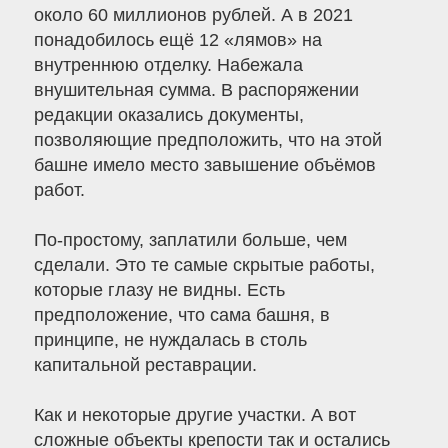
около 60 миллионов рублей. А в 2021
понадобилось ещё 12 «лямов» на
внутреннюю отделку. Набежала
внушительная сумма. В распоряжении
редакции оказались документы,
позволяющие предположить, что на этой
башне имело место завышение объёмов
работ.
По-простому, заплатили больше, чем
сделали. Это те самые скрытые работы,
которые глазу не видны. Есть
предположение, что сама башня, в
принципе, не нуждалась в столь
капитальной реставрации.
Как и некоторые другие участки. А вот
сложные объекты крепости так и остались