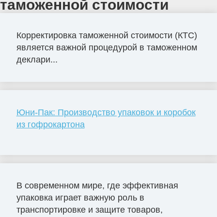
таможенной стоимости
Корректировка таможенной стоимости (КТС)
является важной процедурой в таможенном
деклари...
Юни-Пак: Производство упаковок и коробок
из гофрокартона
В современном мире, где эффективная
упаковка играет важную роль в
транспортировке и защите товаров,