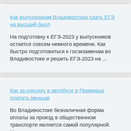
Как выпускникам Владивостока сдать ЕГЭ
на высший балл
На подготовку к ЕГЭ-2023 у выпускников
остается совсем немного времени. Как
быстро подготовиться к госэкзаменам во
Владивостоке и решить ЕГЭ-2023 на ...
Как за поездку в автобусе в Приморье
платить меньше
Во Владивостоке безналичная форма
оплаты за проезд в общественном
транспорте является самой популярной.