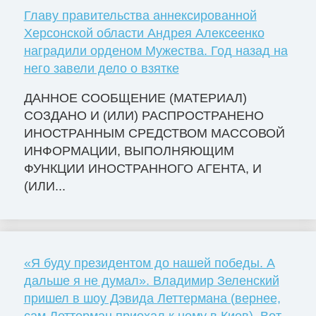
Главу правительства аннексированной
Херсонской области Андрея Алексеенко
наградили орденом Мужества. Год назад на
него завели дело о взятке
ДАННОЕ СООБЩЕНИЕ (МАТЕРИАЛ)
СОЗДАНО И (ИЛИ) РАСПРОСТРАНЕНО
ИНОСТРАННЫМ СРЕДСТВОМ МАССОВОЙ
ИНФОРМАЦИИ, ВЫПОЛНЯЮЩИМ
ФУНКЦИИ ИНОСТРАННОГО АГЕНТА, И
(ИЛИ...
«Я буду президентом до нашей победы. А
дальше я не думал». Владимир Зеленский
пришел в шоу Дэвида Леттермана (вернее,