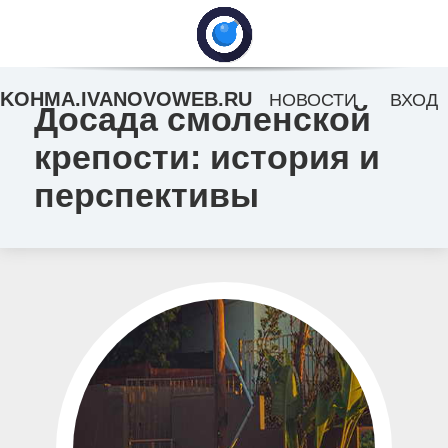
KOHMA.IVANOVOWEB.RU
НОВОСТИ
ВХОД
Досада смоленской
крепости: история и
перспективы