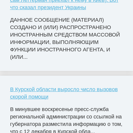
сам Леттерман приехал к нему в Киев). Вот
что сказал президент Украины
ДАННОЕ СООБЩЕНИЕ (МАТЕРИАЛ)
СОЗДАНО И (ИЛИ) РАСПРОСТРАНЕНО
ИНОСТРАННЫМ СРЕДСТВОМ МАССОВОЙ
ИНФОРМАЦИИ, ВЫПОЛНЯЮЩИМ
ФУНКЦИИ ИНОСТРАННОГО АГЕНТА, И
(ИЛИ...
В Курской области выросло число вызовов
скорой помощи
В минувшее воскресенье пресс-служба
региональной администрации со ссылкой на
губернатора разместила информацию о том,
что с 12 декабря в Курской обла...