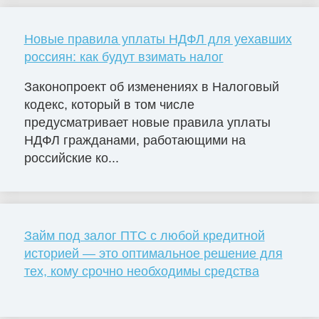
Новые правила уплаты НДФЛ для уехавших
россиян: как будут взимать налог
Законопроект об изменениях в Налоговый
кодекс, который в том числе
предусматривает новые правила уплаты
НДФЛ гражданами, работающими на
российские ко...
Займ под залог ПТС с любой кредитной
историей — это оптимальное решение для
тех, кому срочно необходимы средства