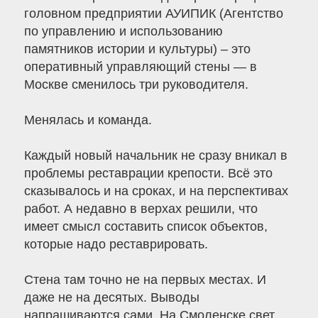
головном предприятии АУИПИК (Агентство
по управлению и использованию
памятников истории и культуры) – это
оперативный управляющий стены — в
Москве сменилось три руководителя.
Менялась и команда.
Каждый новый начальник не сразу вникал в
проблемы реставрации крепости. Всё это
сказывалось и на сроках, и на перспективах
работ. А недавно в верхах решили, что
имеет смысл составить список объектов,
которые надо реставрировать.
Стена там точно не на первых местах. И
даже не на десятых. Выводы
напрашиваются сами. На Смоленске свет