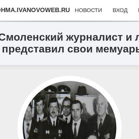
HMA.IVANOVOWEB.RU
НОВОСТИ
ВХОД
 Смоленский журналист и 
 представил свои мемуар