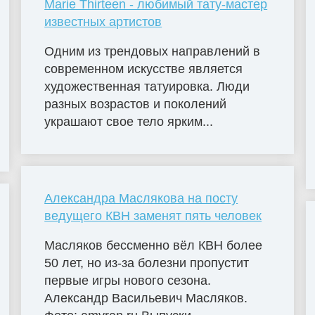
Marie Thirteen - любимый тату-мастер
известных артистов
Одним из трендовых направлений в
современном искусстве является
художественная татуировка. Люди
разных возрастов и поколений
украшают свое тело ярким...
Александра Маслякова на посту
ведущего КВН заменят пять человек
Масляков бессменно вёл КВН более
50 лет, но из-за болезни пропустит
первые игры нового сезона.
Александр Васильевич Масляков.