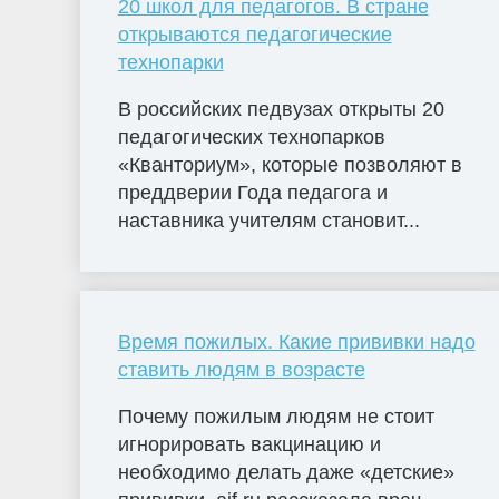
20 школ для педагогов. В стране
открываются педагогические
технопарки
В российских педвузах открыты 20
педагогических технопарков
«Кванториум», которые позволяют в
преддверии Года педагога и
наставника учителям становит...
Время пожилых. Какие прививки надо
ставить людям в возрасте
Почему пожилым людям не стоит
игнорировать вакцинацию и
необходимо делать даже «детские»