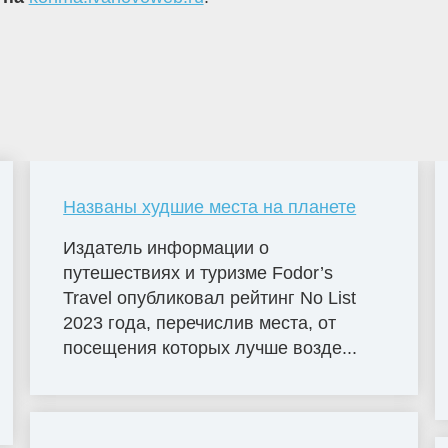
Названы худшие места на планете
Издатель информации о
путешествиях и туризме Fodor’s
Travel опубликовал рейтинг No List
2023 года, перечислив места, от
посещения которых лучше возде...