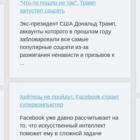
"Что-то пошло не так". Трамп
запустил соцсеть
Экс-президент США Дональд Трамп,
аккаунты которого в прошлом году
заблокировали все самые
популярные соцсети из-за
разжигания ненависти и призывов к
...
Хейтеры не пройдут. Facebook строит
суперкомпьютер
Facebook уже давно рассчитывает на
то, что искусственный интеллект
поможет ему в сложной задаче