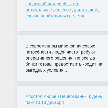
кредитной историей — это
оптимальное решение для тех, кому
срочно необходимы средства
В современном мире финансовые
потребности людей часто требуют
оперативного решения. Не всегда
банки готовы предоставить кредит на
выгодных условия...
Апостол Андрей Первозванный: день
памяти 13 декабря