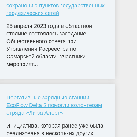
сохранению пунктов государственных
геодезических сетей
25 апреля 2023 года в областной
столице состоялось заседание
Общественного совета при
Управлении Росреестра по
Самарской области. Участники
мероприят...
Портативные зарядные станции
EcoFlow Delta 2 помогли волонтерам
отряда «Ли за Алерт»
Инициатива, которая ранее уже была
реализована в нескольких других