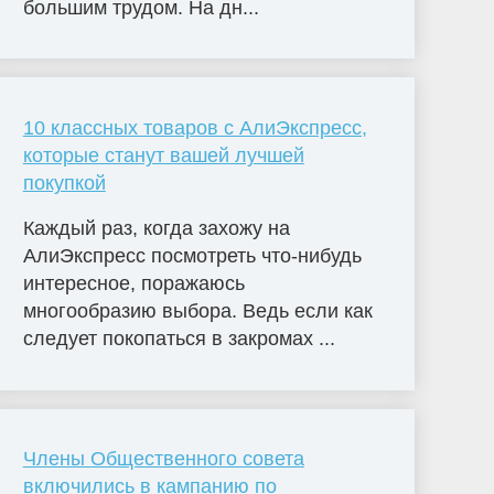
большим трудом. На дн...
10 классных товаров с АлиЭкспресс,
которые станут вашей лучшей
покупкой
Каждый раз, когда захожу на
АлиЭкспресс посмотреть что-нибудь
интересное, поражаюсь
многообразию выбора. Ведь если как
следует покопаться в закромах ...
Члены Общественного совета
включились в кампанию по