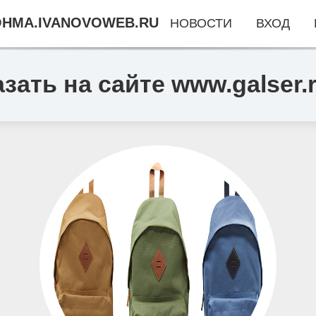
HMA.IVANOVOWEB.RU
НОВОСТИ
ВХОД
зать на сайте www.galser.