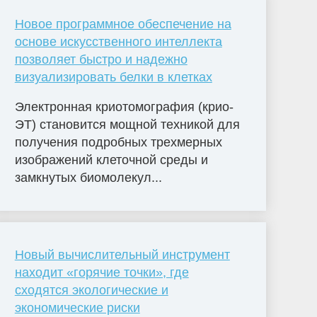
Новое программное обеспечение на
основе искусственного интеллекта
позволяет быстро и надежно
визуализировать белки в клетках
Электронная криотомография (крио-
ЭТ) становится мощной техникой для
получения подробных трехмерных
изображений клеточной среды и
замкнутых биомолекул...
Новый вычислительный инструмент
находит «горячие точки», где
сходятся экологические и
экономические риски