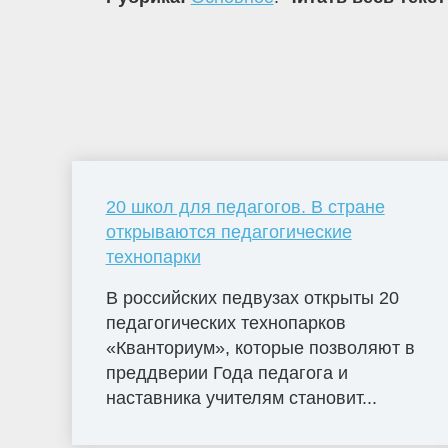
20 школ для педагогов. В стране
открываются педагогические
технопарки
В российских педвузах открыты 20
педагогических технопарков
«Кванториум», которые позволяют в
преддверии Года педагога и
наставника учителям становит...