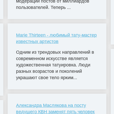
модерации постов от миллиардов
пользователей. Теперь ...
Marie Thirteen - любимый тату-мастер
известных артистов
Одним из трендовых направлений в
современном искусстве является
художественная татуировка. Люди
разных возрастов и поколений
украшают свое тело ярким...
Александра Маслякова на посту
ведущего КВН заменят пять человек