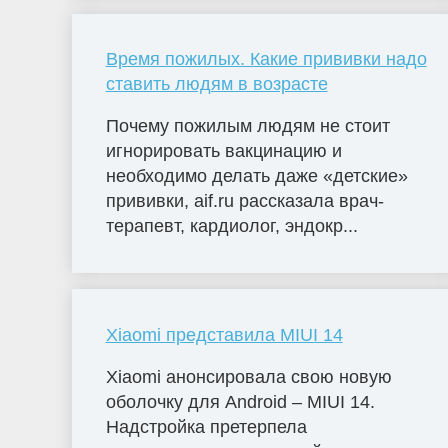
Время пожилых. Какие прививки надо
ставить людям в возрасте
Почему пожилым людям не стоит
игнорировать вакцинацию и
необходимо делать даже «детские»
прививки, aif.ru рассказала врач-
терапевт, кардиолог, эндокр...
Xiaomi представила MIUI 14
Xiaomi анонсировала свою новую
оболочку для Android – MIUI 14.
Надстройка претерпела