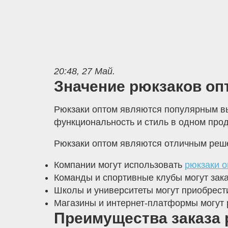
20:48, 27 Май.
Значение рюкзаков оп
Рюкзаки оптом являются популярным вы
функциональность и стиль в одном прод
Рюкзаки оптом являются отличным реш
Компании могут использовать
рюкзаки о
Команды и спортивные клубы могут зака
Школы и университеты могут приобрести
Магазины и интернет-платформы могут 
Преимущества заказа р