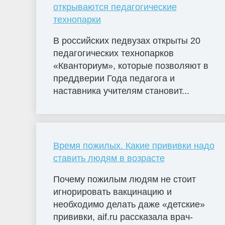
открываются педагогические
технопарки
В российских педвузах открыты 20
педагогических технопарков
«Кванториум», которые позволяют в
преддверии Года педагога и
наставника учителям становит...
Время пожилых. Какие прививки надо
ставить людям в возрасте
Почему пожилым людям не стоит
игнорировать вакцинацию и
необходимо делать даже «детские»
прививки, aif.ru рассказала врач-