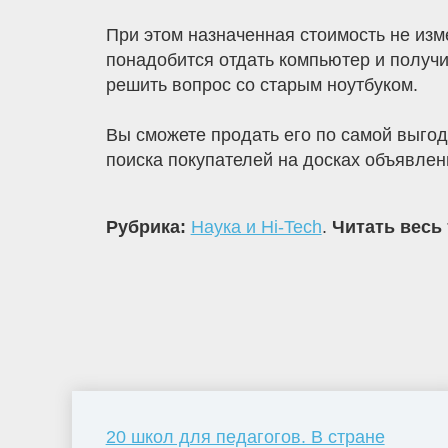
При этом назначенная стоимость не изм
понадобится отдать компьютер и получи
решить вопрос со старым ноутбуком.
Вы сможете продать его по самой выгод
поиска покупателей на досках объявлени
Рубрика:
Наука и Hi-Tech
.
Читать весь 
20 школ для педагогов. В стране