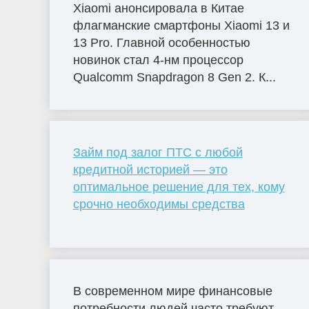
Xiaomi анонсировала в Китае
флагманские смартфоны Xiaomi 13 и
13 Pro. Главной особенностью
новинок стал 4-нм процессор
Qualcomm Snapdragon 8 Gen 2. К...
Займ под залог ПТС с любой
кредитной историей — это
оптимальное решение для тех, кому
срочно необходимы средства
В современном мире финансовые
потребности людей часто требуют