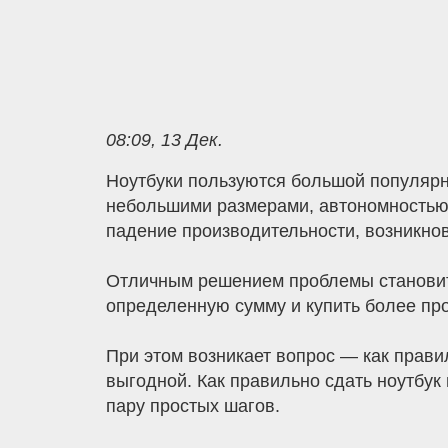
08:09, 13 Дек.
Ноутбуки пользуются большой популяр
небольшими размерами, автономностью.
падение производительности, возникнов
Отличным решением проблемы становитс
определенную сумму и купить более пр
При этом возникает вопрос — как прави
выгодной. Как правильно сдать ноутбук 
пару простых шагов.