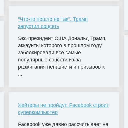
"Что-то пошло не так". Трамп
запустил соцсеть
Экс-президент США Дональд Трамп,
аккаунты которого в прошлом году
заблокировали все самые
популярные соцсети из-за
разжигания ненависти и призывов к
...
Хейтеры не пройдут. Facebook строит
суперкомпьютер
Facebook уже давно рассчитывает на