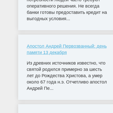
оперативного решения. Не всегда
банки готовы предоставить кредит на
выгодных условия...
Апостол Андрей Первозванный: день
памяти 13 декабря
Из древних источников известно, что
святой родился примерно за шесть
лет до Рождества Христова, а умер
около 67 года н.э. Отчетливо апостол
Андрей Пе...