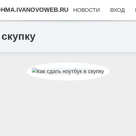
HMA.IVANOVOWEB.RU
НОВОСТИ
ВХОД
 скупку