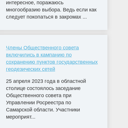
интересное, поражаюсь
многообразию выбора. Ведь если как
следует покопаться в закромах ...
Члены Общественного совета
включились в кампанию по
сохранению пунктов государственных
геодезических сетей
25 апреля 2023 года в областной
столице состоялось заседание
Общественного совета при
Управлении Росреестра по
Самарской области. Участники
мероприят...