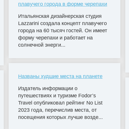
плавучего города в форме черепахи
Итальянская дизайнерская студия
Lazzarini создала концепт плавучего
города на 60 тысяч гостей. Он имеет
форму черепахи и работает на
солнечной энерги...
Названы худшие места на планете
Издатель информации о
путешествиях и туризме Fodor’s
Travel опубликовал рейтинг No List
2023 года, перечислив места, от
посещения которых лучше возде...