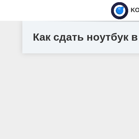
KO
Как сдать ноутбук в