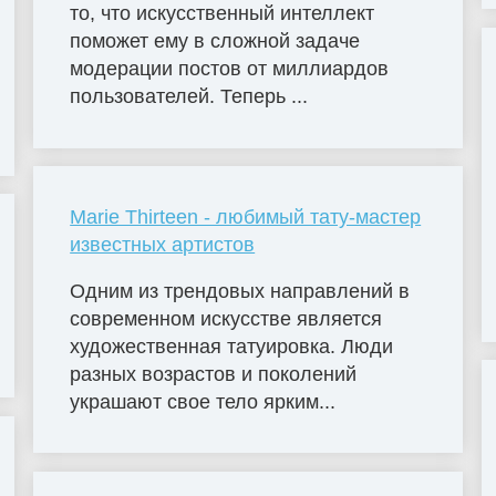
то, что искусственный интеллект
поможет ему в сложной задаче
модерации постов от миллиардов
пользователей. Теперь ...
Marie Thirteen - любимый тату-мастер
известных артистов
Одним из трендовых направлений в
современном искусстве является
художественная татуировка. Люди
разных возрастов и поколений
украшают свое тело ярким...