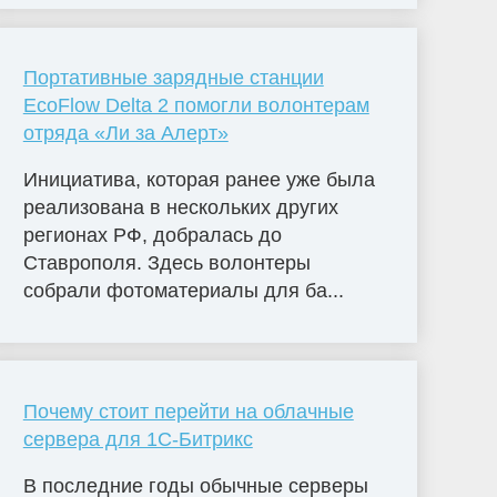
Портативные зарядные станции
EcoFlow Delta 2 помогли волонтерам
отряда «Ли за Алерт»
Инициатива, которая ранее уже была
реализована в нескольких других
регионах РФ, добралась до
Ставрополя. Здесь волонтеры
собрали фотоматериалы для ба...
Почему стоит перейти на облачные
сервера для 1С-Битрикс
В последние годы обычные серверы