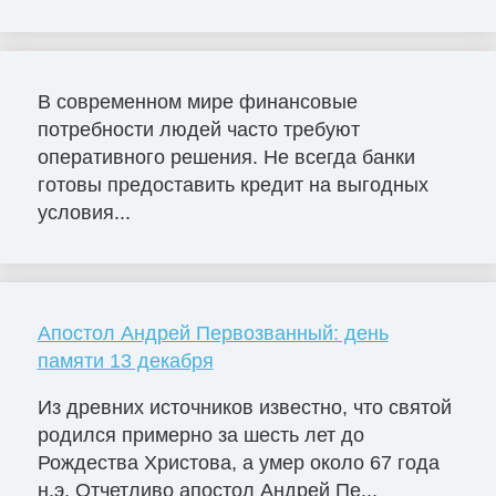
В современном мире финансовые
потребности людей часто требуют
оперативного решения. Не всегда банки
готовы предоставить кредит на выгодных
условия...
Апостол Андрей Первозванный: день
памяти 13 декабря
Из древних источников известно, что святой
родился примерно за шесть лет до
Рождества Христова, а умер около 67 года
н.э. Отчетливо апостол Андрей Пе...