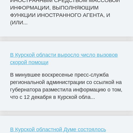
ИНОСТРАННЫМ СРЕДСТВОМ МАССОВОЙ
ИНФОРМАЦИИ, ВЫПОЛНЯЮЩИМ
ФУНКЦИИ ИНОСТРАННОГО АГЕНТА, И
(ИЛИ...
В Курской области выросло число вызовов
скорой помощи
В минувшее воскресенье пресс-служба
региональной администрации со ссылкой на
губернатора разместила информацию о том,
что с 12 декабря в Курской обла...
В Курской областной Думе состоялось