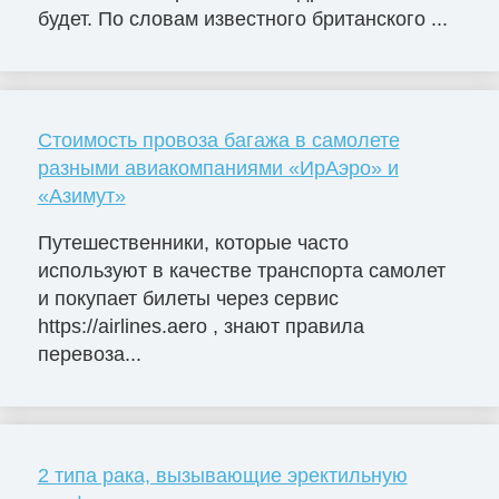
будет. По словам известного британского ...
Стоимость провоза багажа в самолете
разными авиакомпаниями «ИрАэро» и
«Азимут»
Путешественники, которые часто
используют в качестве транспорта самолет
и покупает билеты через сервис
https://airlines.aero , знают правила
перевоза...
2 типа рака, вызывающие эректильную