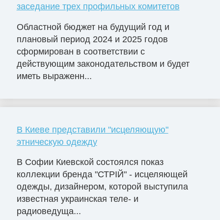
заседание трех профильных комитетов
Областной бюджет на будущий год и
плановый период 2024 и 2025 годов
сформирован в соответствии с
действующим законодательством и будет
иметь выраженн...
В Киеве представили "исцеляющую"
этническую одежду
В Софии Киевской состоялся показ
коллекции бренда "СТРІЙ" - исцеляющей
одежды, дизайнером, которой выступила
известная украинская теле- и
радиоведуща...