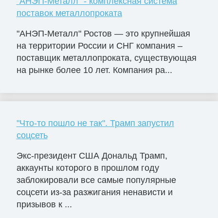
"АНЭП-Металл" - комплексная система
поставок металлопроката
"АНЭП-Металл" Ростов — это крупнейшая
на территории России и СНГ компания –
поставщик металлопроката, существующая
на рынке более 10 лет. Компания ра...
"Что-то пошло не так". Трамп запустил
соцсеть
Экс-президент США Дональд Трамп,
аккаунты которого в прошлом году
заблокировали все самые популярные
соцсети из-за разжигания ненависти и
призывов к ...