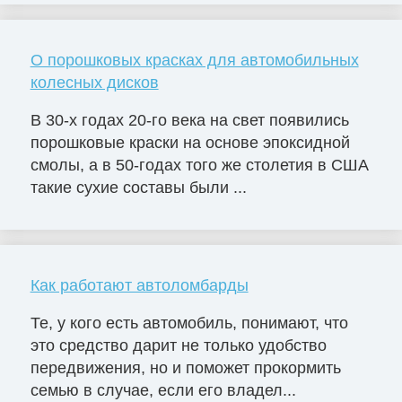
О порошковых красках для автомобильных
колесных дисков
В 30-х годах 20-го века на свет появились
порошковые краски на основе эпоксидной
смолы, а в 50-годах того же столетия в США
такие сухие составы были ...
Как работают автоломбарды
Те, у кого есть автомобиль, понимают, что
это средство дарит не только удобство
передвижения, но и поможет прокормить
семью в случае, если его владел...