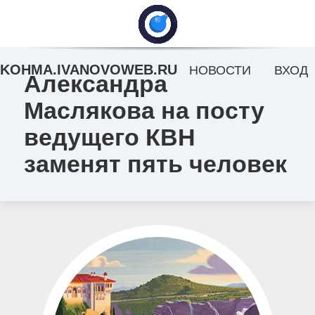
KOHMA.IVANOVOWEB.RU
НОВОСТИ
ВХОД
Александра
Маслякова на посту
ведущего КВН
заменят пять человек