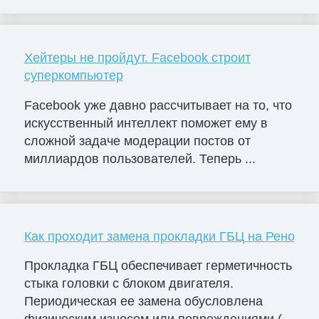
Хейтеры не пройдут. Facebook строит
суперкомпьютер
Facebook уже давно рассчитывает на то, что
искусственный интеллект поможет ему в
сложной задаче модерации постов от
миллиардов пользователей. Теперь ...
Как проходит замена прокладки ГБЦ на Рено
Прокладка ГБЦ обеспечивает герметичность
стыка головки с блоком двигателя.
Периодическая ее замена обусловлена