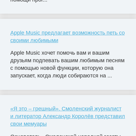
Apple Music предлагает возможность петь со
своими любимыми
Apple Music хочет помочь вам и вашим
друзьям подпевать вашим любимым песням
с помощью новой функции, которую она
запускает, когда люди собираются на ...
«Я это – грешный». Смоленский журналист
и литератор Александр Королёв представил
свои мемуары