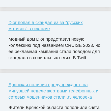
Dior попал в скандал из-за "русских
мотивов" в рекламе
Модный дом Dior представил новую
коллекцию под названием CRUISE 2023, но
ее рекламная кампания стала поводом для
скандала в социальных сетях. В Twitt...
Брянская полиция предупреждает: на
минувшей неделе жертвами телефонных и
сетевых мошенников стали 33 человека
Жители Брянской области пополнили счета