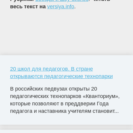
весь текст на
versiya.info
.
20 школ для педагогов. В стране
открываются педагогические технопарки
В российских педвузах открыты 20
педагогических технопарков «Кванториум»,
которые позволяют в преддверии Года
педагога и наставника учителям становит...