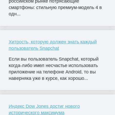
российском рынке потрясающие
смартфоны: стильную премиум-модель 4 в
одн...
Хитрость, которую должен знать каждый
пользователь Snapchat
Если вы пользователь Snapchat, который
когда-либо имел несчастье использовать
приложение на телефоне Android, то вы
наверняка уже в курсе, как хорошо...
Индекс Dow Jones достиг нового
исторического максимума