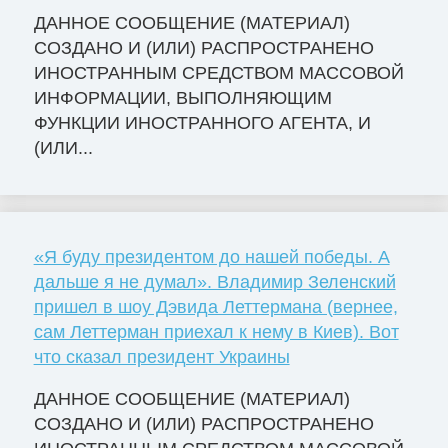
ДАННОЕ СООБЩЕНИЕ (МАТЕРИАЛ)
СОЗДАНО И (ИЛИ) РАСПРОСТРАНЕНО
ИНОСТРАННЫМ СРЕДСТВОМ МАССОВОЙ
ИНФОРМАЦИИ, ВЫПОЛНЯЮЩИМ
ФУНКЦИИ ИНОСТРАННОГО АГЕНТА, И
(ИЛИ...
«Я буду президентом до нашей победы. А
дальше я не думал». Владимир Зеленский
пришел в шоу Дэвида Леттермана (вернее,
сам Леттерман приехал к нему в Киев). Вот
что сказал президент Украины
ДАННОЕ СООБЩЕНИЕ (МАТЕРИАЛ)
СОЗДАНО И (ИЛИ) РАСПРОСТРАНЕНО