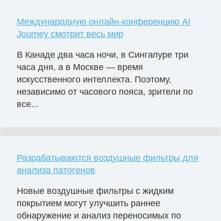
Международную онлайн-конференцию AI
Journey смотрит весь мир
В Канаде два часа ночи, в Сингапуре три
часа дня, а в Москве — время
искусственного интеллекта. Поэтому,
независимо от часового пояса, зрители по
все...
Разрабатываются воздушные фильтры для
анализа патогенов
Новые воздушные фильтры с жидким
покрытием могут улучшить раннее
обнаружение и анализ переносимых по