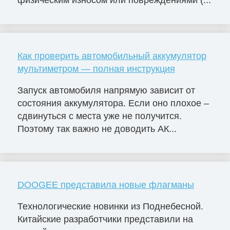
физическим износом или повреждениями (...
Как проверить автомобильный аккумулятор
мультиметром — полная инструкция
Запуск автомобиля напрямую зависит от
состояния аккумулятора. Если оно плохое –
сдвинуться с места уже не получится.
Поэтому так важно не доводить АК...
DOOGEE представила новые флагманы
Технологические новинки из Поднебесной.
Китайские разработчики представили на