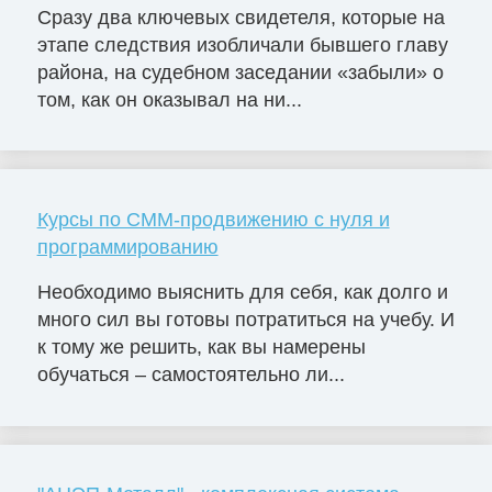
Сразу два ключевых свидетеля, которые на
этапе следствия изобличали бывшего главу
района, на судебном заседании «забыли» о
том, как он оказывал на ни...
Курсы по СММ-продвижению с нуля и
программированию
Необходимо выяснить для себя, как долго и
много сил вы готовы потратиться на учебу. И
к тому же решить, как вы намерены
обучаться – самостоятельно ли...