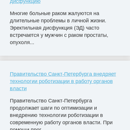
дисфункцию
Многие больные раком жалуются на
длительные проблемы в личной жизни.
Эректильная дисфункция (ЭД) часто
встречается у мужчин с раком простаты,
опухоля...
Правительство Санкт-Петербурга внедряет
технологии роботизации в работу органов
власти
Правительство Санкт-Петербурга
продолжает шаги по оптимизации и
внедрению технологии роботизации в
современную работу органов власти. При
помощи прог...