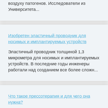
воздуху патогенов. Исследователи из
Университета...
Изобретен эластичный проводник для
носимых и имплантируемых устройств
Эластичный проводник толщиной 1,3
микрометра для носимых и имплантируемых
устройств. В последние годы инженеры
работали над созданием все более сложн...
Что такое прессотерапия и для чего она
нужна?