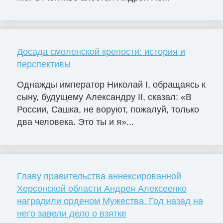
Досада смоленской крепости: история и
перспективы
Однажды император Николай I, обращаясь к
сыну, будущему Александру II, сказал: «В
России, Сашка, не воруют, пожалуй, только
два человека. Это ты и я»...
Главу правительства аннексированной
Херсонской области Андрея Алексеенко
наградили орденом Мужества. Год назад на
него завели дело о взятке