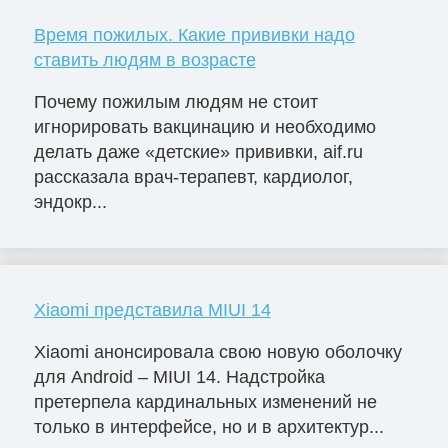
Время пожилых. Какие прививки надо
ставить людям в возрасте
Почему пожилым людям не стоит
игнорировать вакцинацию и необходимо
делать даже «детские» прививки, aif.ru
рассказала врач-терапевт, кардиолог,
эндокр...
Xiaomi представила MIUI 14
Xiaomi анонсировала свою новую оболочку
для Android – MIUI 14. Надстройка
претерпела кардинальных изменений не
только в интерфейсе, но и в архитектур...