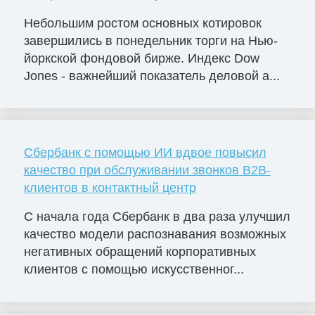
Небольшим ростом основных котировок
завершились в понедельник торги на Нью-
йоркской фондовой бирже. Индекс Dow
Jones - важнейший показатель деловой а...
Сбербанк с помощью ИИ вдвое повысил
качество при обслуживании звонков B2B-
клиентов в контактный центр
С начала года Сбербанк в два раза улучшил
качество модели распознавания возможных
негативных обращений корпоративных
клиентов с помощью искусственног...