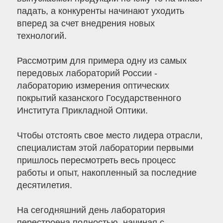
падать, а конкуренты начинают уходить
вперед за счет внедрения новых
технологий.
Рассмотрим для примера одну из самых
передовых лабораторий России -
лабораторию измерения оптических
покрытий казанского Государственного
Института Прикладной Оптики.
Чтобы отстоять свое место лидера отрасли,
специалистам этой лаборатории первыми
пришлось пересмотреть весь процесс
работы и опыт, накопленный за последние
десятилетия.
На сегодняшний день лаборатория
перестроена полностью, начиная с