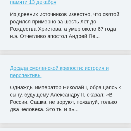
памяти 13 декабря
Из древних источников известно, что святой
родился примерно за шесть лет до
Рождества Христова, а умер около 67 года
н.э. Отчетливо апостол Андрей Пе...
Досада смоленской крепости: история и
перспективы
Однажды император Николай I, обращаясь к
сыну, будущему Александру II, сказал: «В
России, Сашка, не воруют, пожалуй, только
два человека. Это ты и я»...