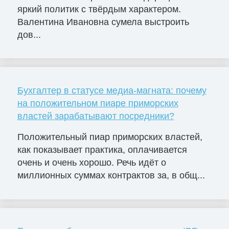
яркий политик с твёрдым характером.
Валентина Ивановна сумела выстроить
дов...
Бухгалтер в статусе медиа-магната: почему
на положительном пиаре приморских
властей зарабатывают посредники?
Положительный пиар приморских властей,
как показывает практика, оплачивается
очень и очень хорошо. Речь идёт о
миллионных суммах контрактов за, в общ...