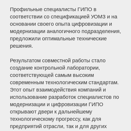
Профильные специалисты ГИПО в
соответствии со спецификацией УОМЗ и на
основании своего опыта цифровизации и
модернизации аналогичного подразделения,
предложили оптимальные технические
решения.
Результатом совместной работы стало
создание контрольной лаборатории,
соответствующей самым высоким
современным технологическим стандартам.
Этот опыт взаимодействия компаний и
использование разработок специалистов по
модернизации и цифровизации ГИПО
открывают двери к дальнейшему
технологическому прогрессу, как для
предприятий отрасли, так и для других