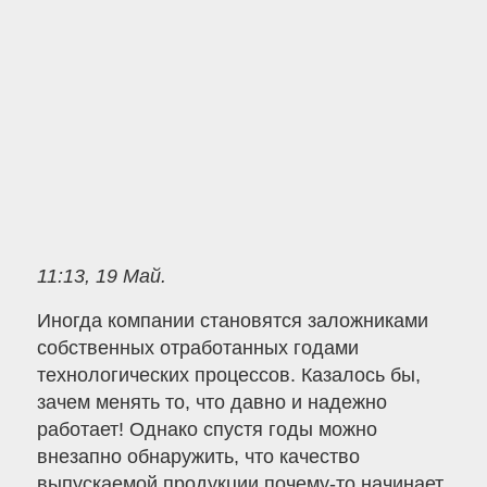
11:13, 19 Май.
Иногда компании становятся заложниками
собственных отработанных годами
технологических процессов. Казалось бы,
зачем менять то, что давно и надежно
работает! Однако спустя годы можно
внезапно обнаружить, что качество
выпускаемой продукции почему-то начинает