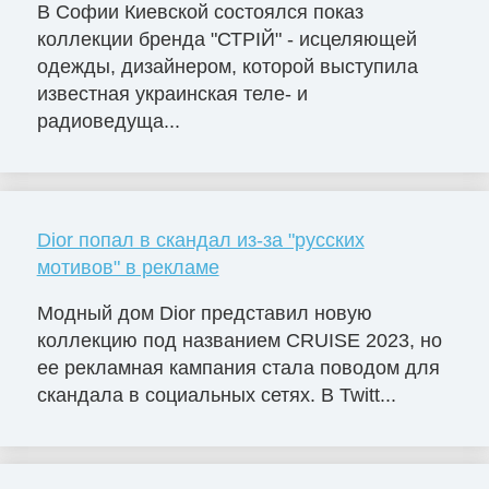
В Софии Киевской состоялся показ
коллекции бренда "СТРІЙ" - исцеляющей
одежды, дизайнером, которой выступила
известная украинская теле- и
радиоведуща...
Dior попал в скандал из-за "русских
мотивов" в рекламе
Модный дом Dior представил новую
коллекцию под названием CRUISE 2023, но
ее рекламная кампания стала поводом для
скандала в социальных сетях. В Twitt...