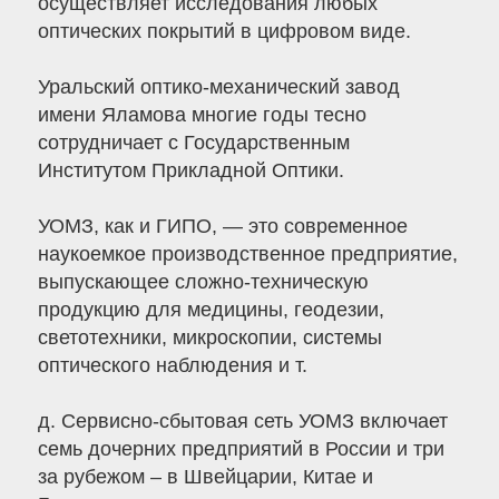
осуществляет исследования любых
оптических покрытий в цифровом виде.
Уральский оптико-механический завод
имени Яламова многие годы тесно
сотрудничает с Государственным
Институтом Прикладной Оптики.
УОМЗ, как и ГИПО, — это современное
наукоемкое производственное предприятие,
выпускающее сложно-техническую
продукцию для медицины, геодезии,
светотехники, микроскопии, системы
оптического наблюдения и т.
д. Сервисно-сбытовая сеть УОМЗ включает
семь дочерних предприятий в России и три
за рубежом – в Швейцарии, Китае и