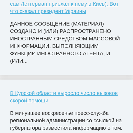
сам Леттерман приехал к нему в Киев). Вот
что сказал президент Украины
ДАННОЕ СООБЩЕНИЕ (МАТЕРИАЛ)
СОЗДАНО И (ИЛИ) РАСПРОСТРАНЕНО
ИНОСТРАННЫМ СРЕДСТВОМ МАССОВОЙ
ИНФОРМАЦИИ, ВЫПОЛНЯЮЩИМ
ФУНКЦИИ ИНОСТРАННОГО АГЕНТА, И
(ИЛИ...
В Курской области выросло число вызовов
скорой помощи
В минувшее воскресенье пресс-служба
региональной администрации со ссылкой на
губернатора разместила информацию о том,