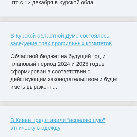
что с 12 декабря в Курской обла...
В Курской областной Думе состоялось
заседание трех профильных комитетов
Областной бюджет на будущий год и
плановый период 2024 и 2025 годов
сформирован в соответствии с
действующим законодательством и будет
иметь выраженн...
В Киеве представили "исцеляющую"
этническую одежду