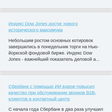
Индекс Dow Jones достиг нового
исторического максимума
Небольшим ростом основных котировок
завершились в понедельник торги на Нью-
йоркской фондовой бирже. Индекс Dow
Jones - важнейший показатель деловой а...
Сбербанк с помощью ИИ вдвое повысил
качество при обслуживании звонков B2B-
клиентов в контактный центр
С начала года Сбербанк в два раза улучшил