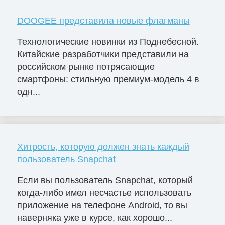
DOOGEE представила новые флагманы
Технологические новинки из Поднебесной.
Китайские разработчики представили на
российском рынке потрясающие
смартфоны: стильную премиум-модель 4 в
одн...
Хитрость, которую должен знать каждый
пользователь Snapchat
Если вы пользователь Snapchat, который
когда-либо имел несчастье использовать
приложение на телефоне Android, то вы
наверняка уже в курсе, как хорошо...