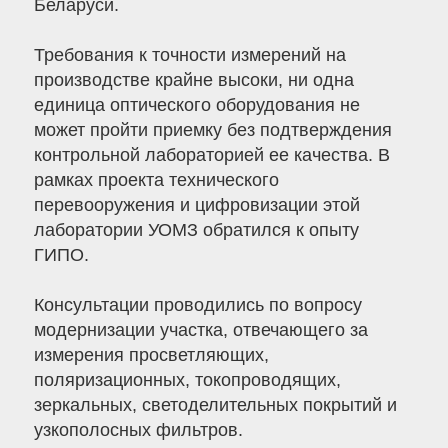
Беларуси.
Требования к точности измерений на
производстве крайне высоки, ни одна
единица оптического оборудования не
может пройти приемку без подтверждения
контрольной лабораторией ее качества. В
рамках проекта технического
перевооружения и цифровизации этой
лаборатории УОМЗ обратился к опыту
ГИПО.
Консультации проводились по вопросу
модернизации участка, отвечающего за
измерения просветляющих,
поляризационных, токопроводящих,
зеркальных, светоделительных покрытий и
узкополосных фильтров.