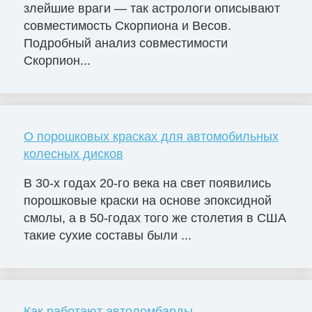
злейшие враги — так астрологи описывают
совместимость Скорпиона и Весов.
Подробный анализ совместимости
Скорпион...
О порошковых красках для автомобильных
колесных дисков
В 30-х годах 20-го века на свет появились
порошковые краски на основе эпоксидной
смолы, а в 50-годах того же столетия в США
такие сухие составы были ...
Как работают автоломбарды