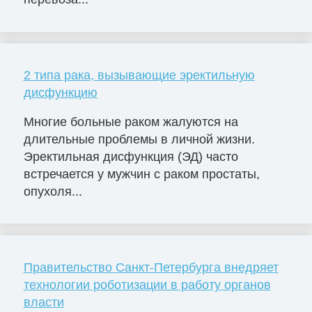
2 типа рака, вызывающие эректильную
дисфункцию
Многие больные раком жалуются на
длительные проблемы в личной жизни.
Эректильная дисфункция (ЭД) часто
встречается у мужчин с раком простаты,
опухоля...
Правительство Санкт-Петербурга внедряет
технологии роботизации в работу органов
власти