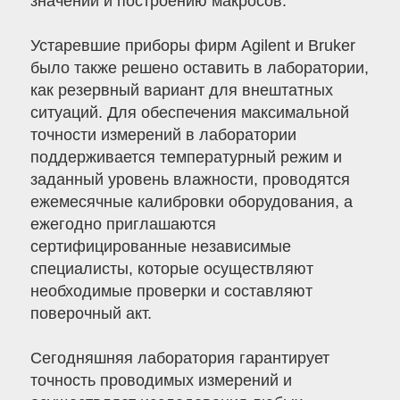
значений и построению макросов.
Устаревшие приборы фирм Agilent и Bruker
было также решено оставить в лаборатории,
как резервный вариант для внештатных
ситуаций. Для обеспечения максимальной
точности измерений в лаборатории
поддерживается температурный режим и
заданный уровень влажности, проводятся
ежемесячные калибровки оборудования, а
ежегодно приглашаются
сертифицированные независимые
специалисты, которые осуществляют
необходимые проверки и составляют
поверочный акт.
Сегодняшняя лаборатория гарантирует
точность проводимых измерений и