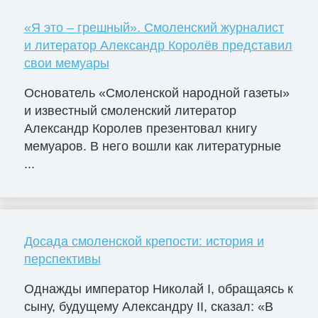
«Я это – грешный». Смоленский журналист
и литератор Александр Королёв представил
свои мемуары
Основатель «Смоленской народной газеты»
и известный смоленский литератор
Александр Королев презентовал книгу
мемуаров. В него вошли как литературные
...
Досада смоленской крепости: история и
перспективы
Однажды император Николай I, обращаясь к
сыну, будущему Александру II, сказал: «В