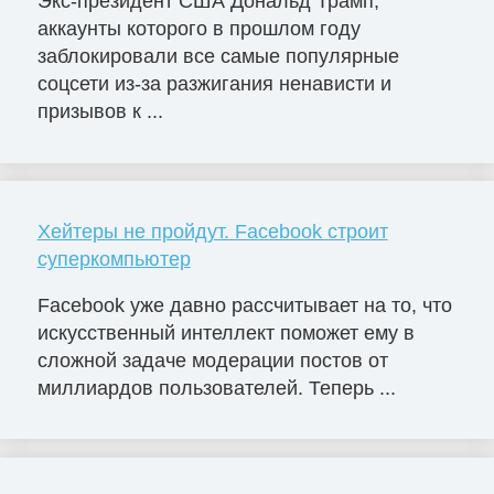
Экс-президент США Дональд Трамп,
аккаунты которого в прошлом году
заблокировали все самые популярные
соцсети из-за разжигания ненависти и
призывов к ...
Хейтеры не пройдут. Facebook строит
суперкомпьютер
Facebook уже давно рассчитывает на то, что
искусственный интеллект поможет ему в
сложной задаче модерации постов от
миллиардов пользователей. Теперь ...