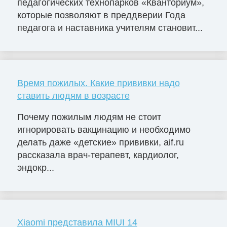
педагогических технопарков «Кванториум»,
которые позволяют в преддверии Года
педагога и наставника учителям становит...
Время пожилых. Какие прививки надо
ставить людям в возрасте
Почему пожилым людям не стоит
игнорировать вакцинацию и необходимо
делать даже «детские» прививки, aif.ru
рассказала врач-терапевт, кардиолог,
эндокр...
Xiaomi представила MIUI 14