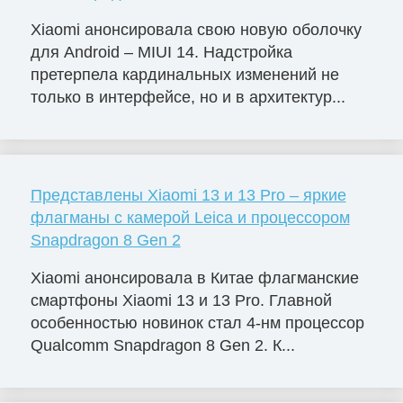
Xiaomi анонсировала свою новую оболочку
для Android – MIUI 14. Надстройка
претерпела кардинальных изменений не
только в интерфейсе, но и в архитектур...
Представлены Xiaomi 13 и 13 Pro – яркие
флагманы с камерой Leica и процессором
Snapdragon 8 Gen 2
Xiaomi анонсировала в Китае флагманские
смартфоны Xiaomi 13 и 13 Pro. Главной
особенностью новинок стал 4-нм процессор
Qualcomm Snapdragon 8 Gen 2. К...