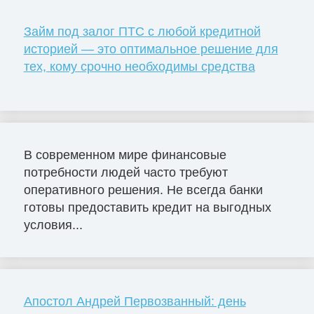
Займ под залог ПТС с любой кредитной
историей — это оптимальное решение для
тех, кому срочно необходимы средства
В современном мире финансовые
потребности людей часто требуют
оперативного решения. Не всегда банки
готовы предоставить кредит на выгодных
условия...
Апостол Андрей Первозванный: день