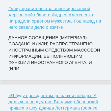
Главу правительства аннексированной
Херсонской области Андрея Алексеенко
наградили орденом Мужества. Год назад на
него завели дело о взятке
ДАННОЕ СООБЩЕНИЕ (МАТЕРИАЛ)
СОЗДАНО И (ИЛИ) РАСПРОСТРАНЕНО
ИНОСТРАННЫМ СРЕДСТВОМ МАССОВОЙ
ИНФОРМАЦИИ, ВЫПОЛНЯЮЩИМ
ФУНКЦИИ ИНОСТРАННОГО АГЕНТА, И
(ИЛИ...
«Я буду президентом до нашей победы. А
дальше я не думал». Владимир Зеленский
пришел в шоу Дэвида Леттермана (вернее,