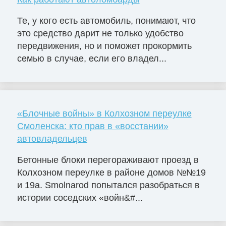
Те, у кого есть автомобиль, понимают, что
это средство дарит не только удобство
передвижения, но и поможет прокормить
семью в случае, если его владел...
«Блочные войны» в Колхозном переулке
Смоленска: кто прав в «восстании»
автовладельцев
Бетонные блоки перегораживают проезд в
Колхозном переулке в районе домов №№19
и 19а. Smolnarod попытался разобраться в
истории соседских «войн&#...