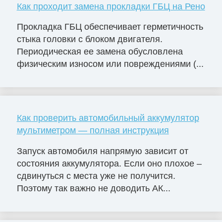
Как проходит замена прокладки ГБЦ на Рено
Прокладка ГБЦ обеспечивает герметичность
стыка головки с блоком двигателя.
Периодическая ее замена обусловлена
физическим износом или повреждениями (...
Как проверить автомобильный аккумулятор
мультиметром — полная инструкция
Запуск автомобиля напрямую зависит от
состояния аккумулятора. Если оно плохое –
сдвинуться с места уже не получится.
Поэтому так важно не доводить АК...