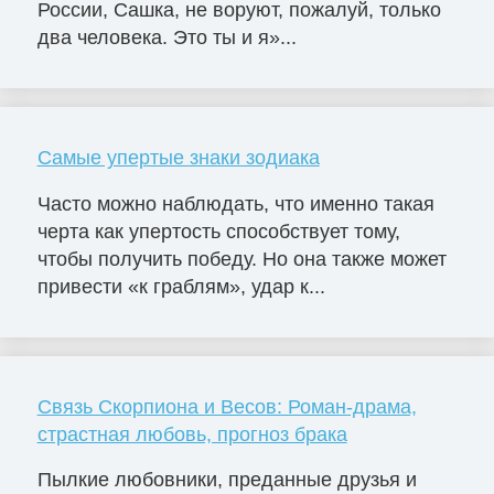
России, Сашка, не воруют, пожалуй, только
два человека. Это ты и я»...
Самые упертые знаки зодиака
Часто можно наблюдать, что именно такая
черта как упертость способствует тому,
чтобы получить победу. Но она также может
привести «к граблям», удар к...
Связь Скорпиона и Весов: Роман-драма,
страстная любовь, прогноз брака
Пылкие любовники, преданные друзья и