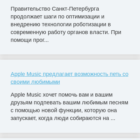
Правительство Санкт-Петербурга
продолжает шаги по оптимизации и
внедрению технологии роботизации в
современную работу органов власти. При
помощи прог...
Apple Music предлагает возможность петь со
своими любимыми
Apple Music хочет помочь вам и вашим
друзьям подпевать вашим любимым песням
с помощью новой функции, которую она
запускает, когда люди собираются на ...