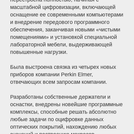
масштабной цифровизации, включающей
оснащение ее современными компьютерами
и внедрение передового программного
обеспечения, заканчивая новыми «чистыми
помещениями» и установкой специальной
лабораторной мебели, выдерживающей
повышенные нагрузки.
Была выстроена связка из четырех новых
приборов компании Perkin Elmer,
отвечающих всем запросам компании.
Разработаны собственные держатели и
оснастки, внедрены новейшие программные
комплексы, способные решать абсолютно
любые задачи по оцифровке данных
оптических покрытий, нахождению любых