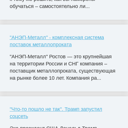
обучаться – самостоятельно ли...
"АНЭП-Металл" - комплексная система
поставок металлопроката
"АНЭП-Металл" Ростов — это крупнейшая
на территории России и СНГ компания –
поставщик металлопроката, существующая
на рынке более 10 лет. Компания ра...
"Что-то пошло не так". Трамп запустил
соцсеть