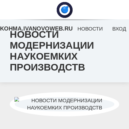
KOHMA.IVANOVOWEB.RU
НОВОСТИ
ВХОД
НОВОСТИ
МОДЕРНИЗАЦИИ
НАУКОЕМКИХ
ПРОИЗВОДСТВ