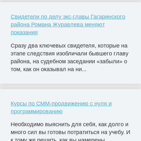
Свидетели по делу экс-главы Гагаринского
района Романа Журавлева меняют
показания
Сразу два ключевых свидетеля, которые на
этапе следствия изобличали бывшего главу
района, на судебном заседании «забыли» о
том, как он оказывал на ни...
Курсы по СММ-продвижению с нуля и
программированию
Необходимо выяснить для себя, как долго и
много сил вы готовы потратиться на учебу. И
к тому же решить, как вы намерены