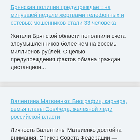
Брянская полиция предупреждает: на
минувшей неделе жертвами телефонных и
сетевых мошенников стали 33 человека
Жители Брянской области пополнили счета
злоумышленников более чем на восемь
миллионов рублей. С целью
предупреждения фактов обмана граждан
дистанцион...
Валентина Матвиенко: Биография, карьера,
семья главы СовФеда, железной леди
российской власти
Личность Валентины Матвиенко достойна
внимания. Спикер Совета Федерации —