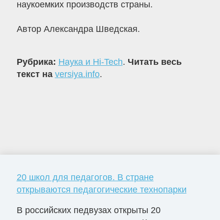
наукоемких производств страны.
Автор Александра Шведская.
Рубрика:
Наука и Hi-Tech
.
Читать весь
текст на
versiya.info
.
20 школ для педагогов. В стране
открываются педагогические технопарки
В российских педвузах открыты 20