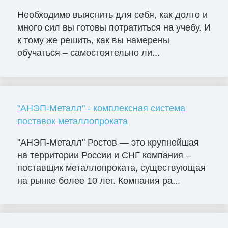
Необходимо выяснить для себя, как долго и
много сил вы готовы потратиться на учебу. И
к тому же решить, как вы намерены
обучаться – самостоятельно ли...
"АНЭП-Металл" - комплексная система
поставок металлопроката
"АНЭП-Металл" Ростов — это крупнейшая
на территории России и СНГ компания –
поставщик металлопроката, существующая
на рынке более 10 лет. Компания ра...