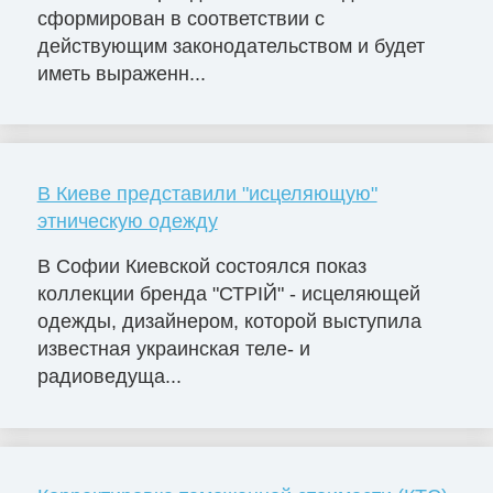
сформирован в соответствии с
действующим законодательством и будет
иметь выраженн...
В Киеве представили "исцеляющую"
этническую одежду
В Софии Киевской состоялся показ
коллекции бренда "СТРІЙ" - исцеляющей
одежды, дизайнером, которой выступила
известная украинская теле- и
радиоведуща...