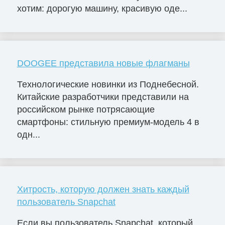
хотим: дорогую машину, красивую оде...
DOOGEE представила новые флагманы
Технологические новинки из Поднебесной.
Китайские разработчики представили на
российском рынке потрясающие
смартфоны: стильную премиум-модель 4 в
одн...
Хитрость, которую должен знать каждый
пользователь Snapchat
Если вы пользователь Snapchat, который