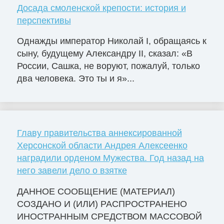
Досада смоленской крепости: история и
перспективы
Однажды император Николай I, обращаясь к
сыну, будущему Александру II, сказал: «В
России, Сашка, не воруют, пожалуй, только
два человека. Это ты и я»...
Главу правительства аннексированной
Херсонской области Андрея Алексеенко
наградили орденом Мужества. Год назад на
него завели дело о взятке
ДАННОЕ СООБЩЕНИЕ (МАТЕРИАЛ)
СОЗДАНО И (ИЛИ) РАСПРОСТРАНЕНО
ИНОСТРАННЫМ СРЕДСТВОМ МАССОВОЙ