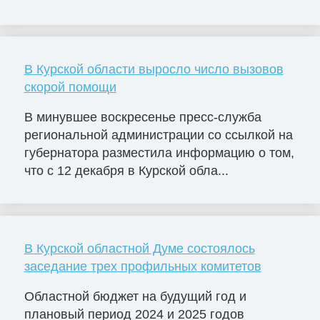
В Курской области выросло число вызовов
скорой помощи
В минувшее воскресенье пресс-служба
региональной администрации со ссылкой на
губернатора разместила информацию о том,
что с 12 декабря в Курской обла...
В Курской областной Думе состоялось
заседание трех профильных комитетов
Областной бюджет на будущий год и
плановый период 2024 и 2025 годов