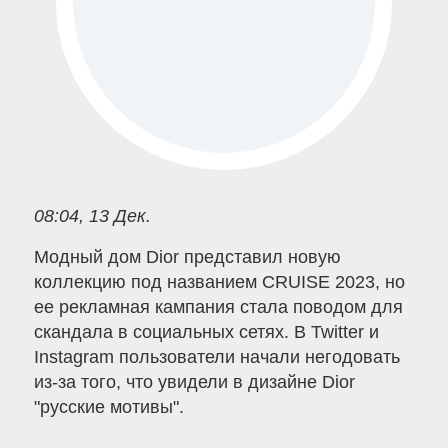
08:04, 13 Дек.
Модный дом Dior представил новую
коллекцию под названием CRUISE 2023, но
ее рекламная кампания стала поводом для
скандала в социальных сетях. В Twitter и
Instagram пользователи начали негодовать
из-за того, что увидели в дизайне Dior
"русские мотивы".