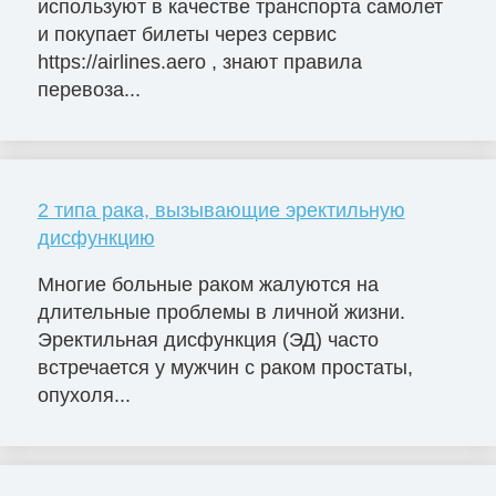
используют в качестве транспорта самолет
и покупает билеты через сервис
https://airlines.aero , знают правила
перевоза...
2 типа рака, вызывающие эректильную
дисфункцию
Многие больные раком жалуются на
длительные проблемы в личной жизни.
Эректильная дисфункция (ЭД) часто
встречается у мужчин с раком простаты,
опухоля...