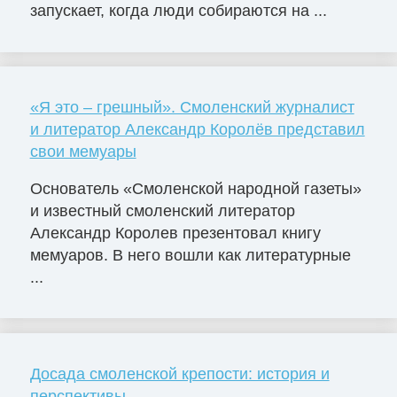
запускает, когда люди собираются на ...
«Я это – грешный». Смоленский журналист
и литератор Александр Королёв представил
свои мемуары
Основатель «Смоленской народной газеты»
и известный смоленский литератор
Александр Королев презентовал книгу
мемуаров. В него вошли как литературные
...
Досада смоленской крепости: история и
перспективы