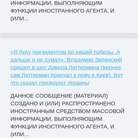
ИНФОРМАЦИИ, ВЫПОЛНЯЮЩИМ
ФУНКЦИИ ИНОСТРАННОГО АГЕНТА, И
(ИЛИ...
«Я буду президентом до нашей победы. А
дальше я не думал». Владимир Зеленский
пришел в шоу Дэвида Леттермана (вернее,
сам Леттерман приехал к нему в Киев). Вот
что сказал президент Украины
ДАННОЕ СООБЩЕНИЕ (МАТЕРИАЛ)
СОЗДАНО И (ИЛИ) РАСПРОСТРАНЕНО
ИНОСТРАННЫМ СРЕДСТВОМ МАССОВОЙ
ИНФОРМАЦИИ, ВЫПОЛНЯЮЩИМ
ФУНКЦИИ ИНОСТРАННОГО АГЕНТА, И
(ИЛИ...