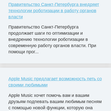
Правительство Санкт-Петербурга внедряет
технологии роботизации в работу органов
власти
Правительство Санкт-Петербурга
продолжает шаги по оптимизации и
внедрению технологии роботизации в
современную работу органов власти. При
помощи прог...
Apple Music предлагает возможность петь со
своими любимыми
Apple Music хочет помочь вам и вашим
друзьям подпевать вашим любимым песням
с помощью новой функции, которую она