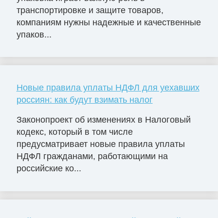
транспортировке и защите товаров,
компаниям нужны надежные и качественные
упаков...
Новые правила уплаты НДФЛ для уехавших
россиян: как будут взимать налог
Законопроект об изменениях в Налоговый
кодекс, который в том числе
предусматривает новые правила уплаты
НДФЛ гражданами, работающими на
российские ко...