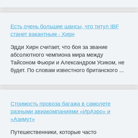
Есть очень большие шансы, что титул IBF
станет вакантным - Хирн
Эдди Хирн считает, что боя за звание
абсолютного чемпиона мира между
Тайсоном Фьюри и Александром Усиком, не
будет. По словам известного британского ...
Стоимость провоза багажа в самолете
разными авиакомпаниями «ИрАэро» и
«Азимут»
Путешественники, которые часто