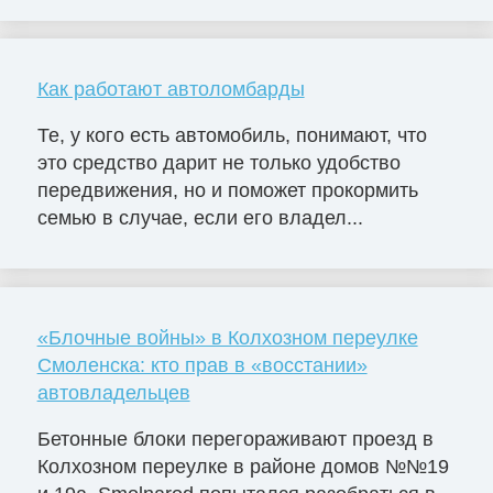
Как работают автоломбарды
Те, у кого есть автомобиль, понимают, что
это средство дарит не только удобство
передвижения, но и поможет прокормить
семью в случае, если его владел...
«Блочные войны» в Колхозном переулке
Смоленска: кто прав в «восстании»
автовладельцев
Бетонные блоки перегораживают проезд в
Колхозном переулке в районе домов №№19