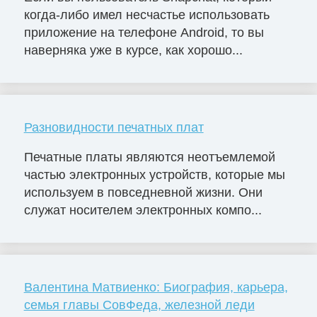
когда-либо имел несчастье использовать
приложение на телефоне Android, то вы
наверняка уже в курсе, как хорошо...
Разновидности печатных плат
Печатные платы являются неотъемлемой
частью электронных устройств, которые мы
используем в повседневной жизни. Они
служат носителем электронных компо...
Валентина Матвиенко: Биография, карьера,
семья главы СовФеда, железной леди