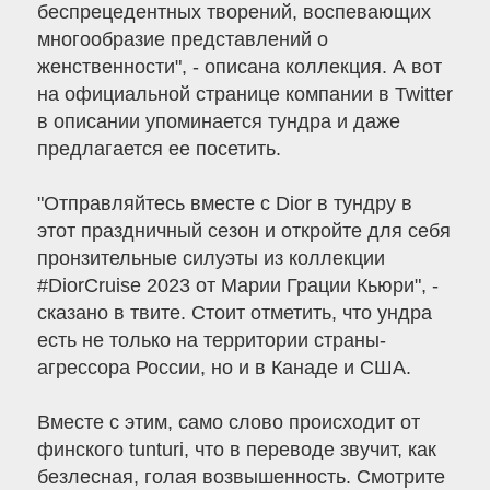
беспрецедентных творений, воспевающих
многообразие представлений о
женственности", - описана коллекция. А вот
на официальной странице компании в Twitter
в описании упоминается тундра и даже
предлагается ее посетить.
"Отправляйтесь вместе с Dior в тундру в
этот праздничный сезон и откройте для себя
пронзительные силуэты из коллекции
#DiorCruise 2023 от Марии Грации Кьюри", -
сказано в твите. Стоит отметить, что ундра
есть не только на территории страны-
агрессора России, но и в Канаде и США.
Вместе с этим, само слово происходит от
финского tunturi, что в переводе звучит, как
безлесная, голая возвышенность. Cмотрите