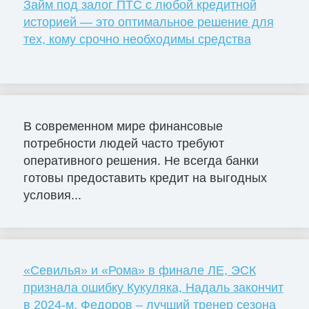
Займ под залог ПТС с любой кредитной
историей — это оптимальное решение для
тех, кому срочно необходимы средства
В современном мире финансовые
потребности людей часто требуют
оперативного решения. Не всегда банки
готовы предоставить кредит на выгодных
условия...
«Севилья» и «Рома» в финале ЛЕ, ЭСК
признала ошибку Кукуляка, Надаль закончит
в 2024-м, Федоров – лучший тренер сезона