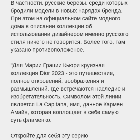
В частности, русские березы, среди которых
бродили модели в новых нарядах бренда.
При этом на официальном сайте модного
дома в описании коллекции об
использовании дизайнером именно русского
стиля ничего не говорится. Более того, там
указано противоположеное.
"Для Марии Грации Кьюри круизная
коллекция Dior 2023 - это путешествие,
полное откровений, воображения и
размышлений, где встречаются наследие и
изобретательность. Символом этой линии
является La Capitana, имя, данное Кармен
Амайя, которая воплощает в себе самую
суть фламенко.
Откройте для себя эту серию