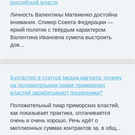
российской власти
Личность Валентины Матвиенко достойна
внимания. Спикер Совета Федерации —
яркий политик с твёрдым характером.
Валентина Ивановна сумела выстроить
дов...
Бухгалтер в статусе медиа-магната: почему
на положительном пиаре приморских
властей зарабатывают посредники?
Положительный пиар приморских властей,
как показывает практика, оплачивается
очень и очень хорошо. Речь идёт о
миллионных суммах контрактов за, в общ...