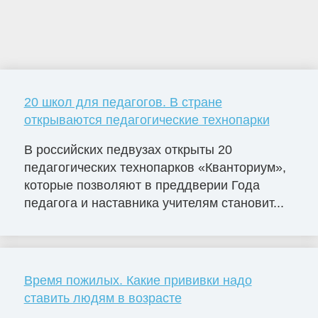
20 школ для педагогов. В стране
открываются педагогические технопарки
В российских педвузах открыты 20
педагогических технопарков «Кванториум»,
которые позволяют в преддверии Года
педагога и наставника учителям становит...
Время пожилых. Какие прививки надо
ставить людям в возрасте