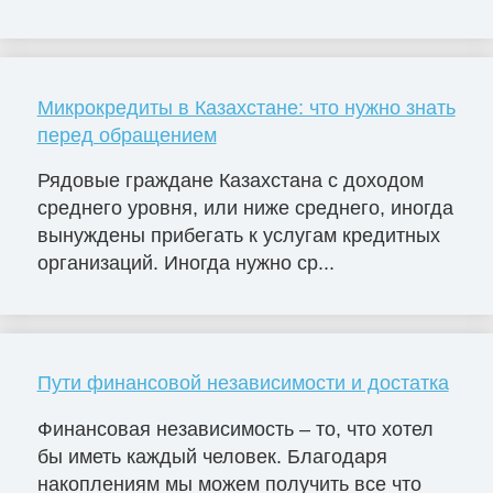
Микрокредиты в Казахстане: что нужно знать
перед обращением
Рядовые граждане Казахстана с доходом
среднего уровня, или ниже среднего, иногда
вынуждены прибегать к услугам кредитных
организаций. Иногда нужно ср...
Пути финансовой независимости и достатка
Финансовая независимость – то, что хотел
бы иметь каждый человек. Благодаря
накоплениям мы можем получить все что