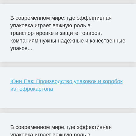
В современном мире, где эффективная
упаковка играет важную роль в
транспортировке и защите товаров,
компаниям нужны надежные и качественные
упаков...
Юни-Пак: Производство упаковок и коробок
из гофрокартона
В современном мире, где эффективная
упаковка играет важную роль в