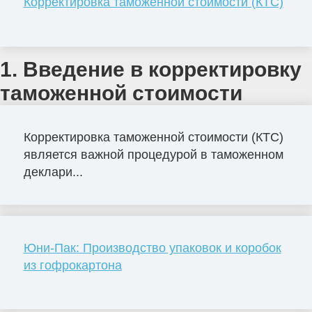
Корректировка таможенной стоимости (КТС)
1. Введение в корректировку
таможенной стоимости
Корректировка таможенной стоимости (КТС)
является важной процедурой в таможенном
деклари...
Юни-Пак: Производство упаковок и коробок
из гофрокартона