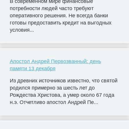
В современном мире финансовые
потребности людей часто требуют
оперативного решения. Не всегда банки
готовы предоставить кредит на выгодных
условия...
Апостол Андрей Первозванный: день
памяти 13 декабря
Из древних источников известно, что святой
родился примерно за шесть лет до
Рождества Христова, а умер около 67 года
н.э. Отчетливо апостол Андрей Пе...