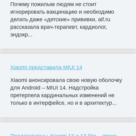
Почему пожилым людям не стоит
игнорировать вакцинацию и необходимо
делать даже «детские» прививки, aif.ru
рассказала врач-терапевт, кардиолог,
эндокр...
Xiaomi представила MIUI 14
Xiaomi анонсировала свою новую оболочку
для Android – MIUI 14. Надстройка
претерпела кардинальных изменений не
только в интерфейсе, но и в архитектур...