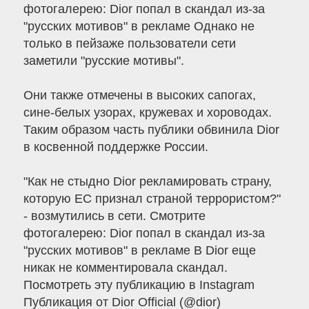
фотогалерею: Dior попал в скандал из-за
"русских мотивов" в рекламе Однако не
только в пейзаже пользователи сети
заметили "русские мотивы".
Они также отмечены в высоких сапогах,
сине-белых узорах, кружевах и хороводах.
Таким образом часть публики обвинила Dior
в косвенной поддержке России.
"Как не стыдно Dior рекламировать страну,
которую ЕС признал страной террористом?"
- возмутились в сети. Cмотрите
фотогалерею: Dior попал в скандал из-за
"русских мотивов" в рекламе В Dior еще
никак не комментировала скандал.
Посмотреть эту публикацию в Instagram
Публикация от Dior Official (@dior)