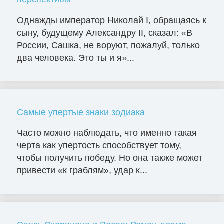
Однажды император Николай I, обращаясь к
сыну, будущему Александру II, сказал: «В
России, Сашка, не воруют, пожалуй, только
два человека. Это ты и я»...
Самые упертые знаки зодиака
Часто можно наблюдать, что именно такая
черта как упертость способствует тому,
чтобы получить победу. Но она также может
привести «к граблям», удар к...