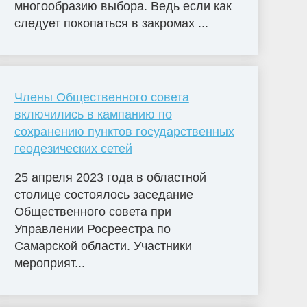
многообразию выбора. Ведь если как
следует покопаться в закромах ...
Члены Общественного совета
включились в кампанию по
сохранению пунктов государственных
геодезических сетей
25 апреля 2023 года в областной
столице состоялось заседание
Общественного совета при
Управлении Росреестра по
Самарской области. Участники
мероприят...