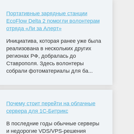
Портативные зарядные станции
EcoFlow Delta 2 помогли волонтерам
отряда «Ли за Алерт»
Инициатива, которая ранее уже была
реализована в нескольких других
регионах РФ, добралась до
Ставрополя. Здесь волонтеры
собрали фотоматериалы для ба...
Почему стоит перейти на облачные
сервера для 1С-Битрикс
В последние годы обычные серверы
и недорогие VDS/VPS-решения