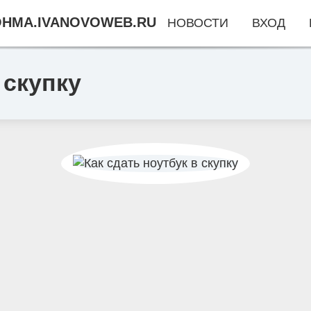
HMA.IVANOVOWEB.RU
НОВОСТИ
ВХОД
 скупку