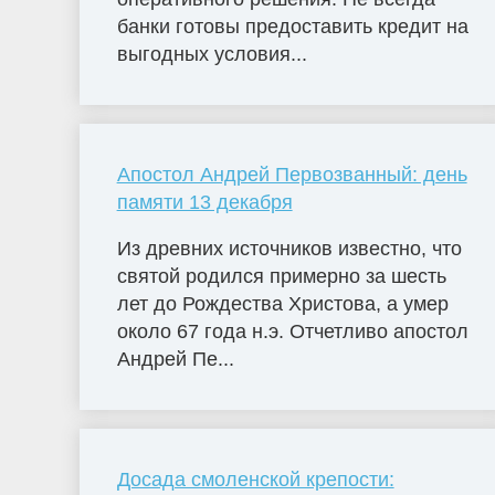
банки готовы предоставить кредит на
выгодных условия...
Апостол Андрей Первозванный: день
памяти 13 декабря
Из древних источников известно, что
святой родился примерно за шесть
лет до Рождества Христова, а умер
около 67 года н.э. Отчетливо апостол
Андрей Пе...
Досада смоленской крепости: