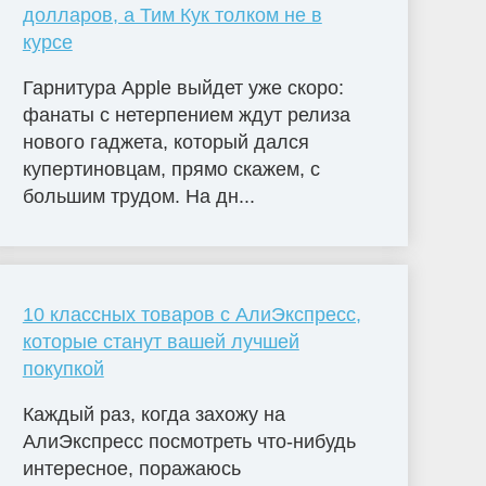
долларов, а Тим Кук толком не в
курсе
Гарнитура Apple выйдет уже скоро:
фанаты с нетерпением ждут релиза
нового гаджета, который дался
купертиновцам, прямо скажем, с
большим трудом. На дн...
10 классных товаров с АлиЭкспресс,
которые станут вашей лучшей
покупкой
Каждый раз, когда захожу на
АлиЭкспресс посмотреть что-нибудь
интересное, поражаюсь