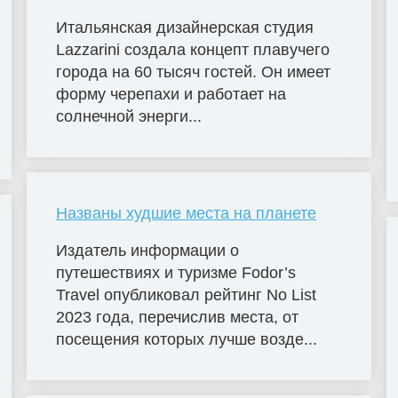
Итальянская дизайнерская студия
Lazzarini создала концепт плавучего
города на 60 тысяч гостей. Он имеет
форму черепахи и работает на
солнечной энерги...
Названы худшие места на планете
Издатель информации о
путешествиях и туризме Fodor’s
Travel опубликовал рейтинг No List
2023 года, перечислив места, от
посещения которых лучше возде...