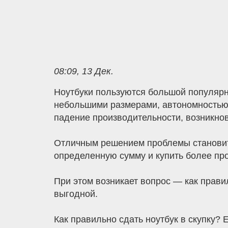
08:09, 13 Дек.
Ноутбуки пользуются большой популяр
небольшими размерами, автономностью.
падение производительности, возникнов
Отличным решением проблемы становитс
определенную сумму и купить более пр
При этом возникает вопрос — как прави
выгодной.
Как правильно сдать ноутбук в скупку? 