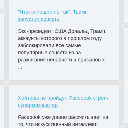
"Что-то пошло не так". Трамп
запустил соцсеть
Экс-президент США Дональд Трамп,
аккаунты которого в прошлом году
заблокировали все самые
популярные соцсети из-за
разжигания ненависти и призывов к
...
Хейтеры не пройдут. Facebook строит
суперкомпьютер
Facebook уже давно рассчитывает на
то, что искусственный интеллект