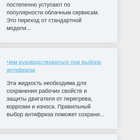
постепенно уступают по
популярности облачным сервисам.
Это переход от стандартной
модели...
Чем руководствоваться при выборе
антифриза
Эта жидкость необходима для
сохранения рабочих свойств и
защиты двигателя от перегрева,
коррозии и износа. Правильный
выбор антифриза поможет сохрани...