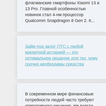
флагманские смартфоны Xiaomi 13 и
13 Pro. Главной особенностью
новинок стал 4-нм процессор
Qualcomm Snapdragon 8 Gen 2. К...
Займ под залог ПТС с любой
кредитной историей — это
оптимальное решение для тех, кому
срочно необходимы средства
В современном мире финансовые
потребности людей часто требуют
оперативного решения. Не всегда