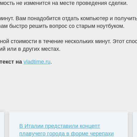
мость не изменится на месте проведения сделки.
минут. Вам понадобится отдать компьютер и получить
вам быстро решить вопрос со старым ноутбуком.
ной стоимости в течение нескольких минут. Этот сп
й или в других местах.
текст на
vladtime.ru
.
В Италии представили концепт
плавучего города в форме черепахи