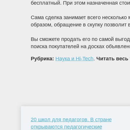
бесплатный. При этом назначенная стои
Сама сделка занимает всего несколько 
образом, обращение в скупку позволит 
Вы сможете продать его по самой выгод
поиска покупателей на досках объявлени
Рубрика:
Наука и Hi-Tech
.
Читать весь 
20 школ для педагогов. В стране
открываются педагогические