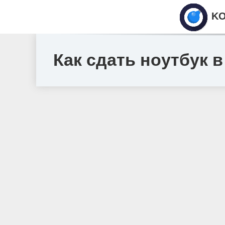
KO
Как сдать ноутбук в