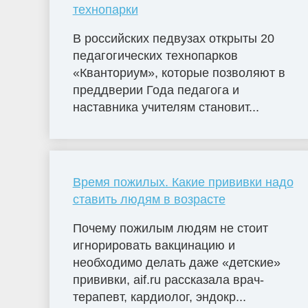
технопарки
В российских педвузах открыты 20
педагогических технопарков
«Кванториум», которые позволяют в
преддверии Года педагога и
наставника учителям становит...
Время пожилых. Какие прививки надо
ставить людям в возрасте
Почему пожилым людям не стоит
игнорировать вакцинацию и
необходимо делать даже «детские»
прививки, aif.ru рассказала врач-
терапевт, кардиолог, эндокр...