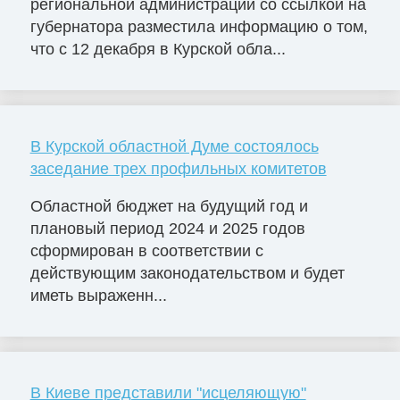
региональной администрации со ссылкой на
губернатора разместила информацию о том,
что с 12 декабря в Курской обла...
В Курской областной Думе состоялось
заседание трех профильных комитетов
Областной бюджет на будущий год и
плановый период 2024 и 2025 годов
сформирован в соответствии с
действующим законодательством и будет
иметь выраженн...
В Киеве представили "исцеляющую"