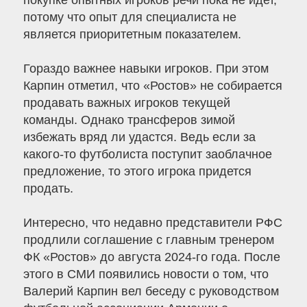
покупке опытных игроков речи пока не идет,
потому что опыт для специалиста не
является приоритетным показателем.
Гораздо важнее навыки игроков. При этом
Карпин отметил, что «Ростов» не собирается
продавать важных игроков текущей
команды. Однако трансферов зимой
избежать вряд ли удастся. Ведь если за
какого-то футболиста поступит заоблачное
предложение, то этого игрока придется
продать.
Интересно, что недавно представители РФС
продлили соглашение с главным тренером
ФК «Ростов» до августа 2024-го года. После
этого в СМИ появились новости о том, что
Валерий Карпин вел беседу с руководством