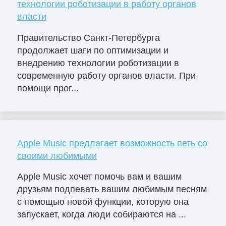
технологии роботизации в работу органов
власти
Правительство Санкт-Петербурга
продолжает шаги по оптимизации и
внедрению технологии роботизации в
современную работу органов власти. При
помощи прог...
Apple Music предлагает возможность петь со
своими любимыми
Apple Music хочет помочь вам и вашим
друзьям подпевать вашим любимым песням
с помощью новой функции, которую она
запускает, когда люди собираются на ...