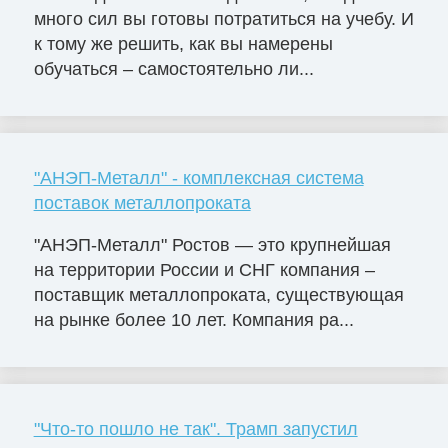
много сил вы готовы потратиться на учебу. И
к тому же решить, как вы намерены
обучаться – самостоятельно ли...
"АНЭП-Металл" - комплексная система
поставок металлопроката
"АНЭП-Металл" Ростов — это крупнейшая
на территории России и СНГ компания –
поставщик металлопроката, существующая
на рынке более 10 лет. Компания ра...
"Что-то пошло не так". Трамп запустил