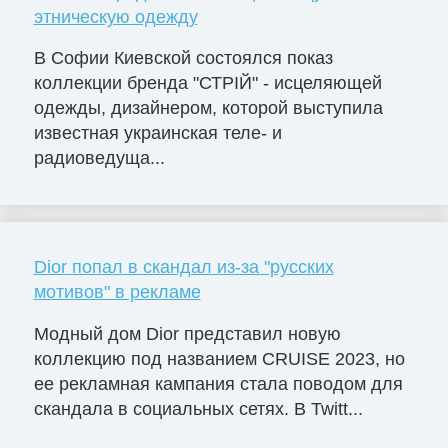
этническую одежду
В Софии Киевской состоялся показ
коллекции бренда "СТРІЙ" - исцеляющей
одежды, дизайнером, которой выступила
известная украинская теле- и
радиоведуща...
Dior попал в скандал из-за "русских
мотивов" в рекламе
Модный дом Dior представил новую
коллекцию под названием CRUISE 2023, но
ее рекламная кампания стала поводом для
скандала в социальных сетях. В Twitt...