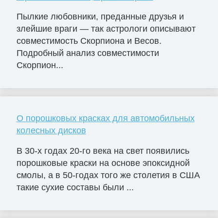
Пылкие любовники, преданные друзья и
злейшие враги — так астрологи описывают
совместимость Скорпиона и Весов.
Подробный анализ совместимости
Скорпион...
О порошковых красках для автомобильных
колесных дисков
В 30-х годах 20-го века на свет появились
порошковые краски на основе эпоксидной
смолы, а в 50-годах того же столетия в США
такие сухие составы были ...