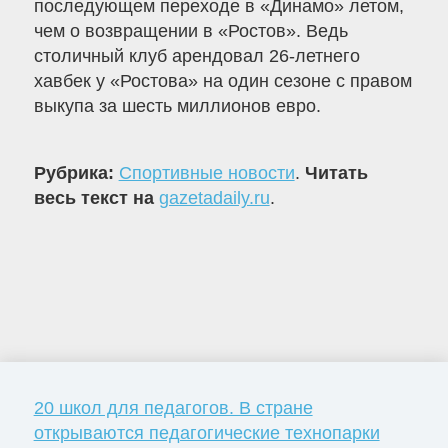
последующем переходе в «Динамо» летом,
чем о возвращении в «Ростов». Ведь
столичный клуб арендовал 26-летнего
хавбек у «Ростова» на один сезоне с правом
выкупа за шесть миллионов евро.
Рубрика:
Спортивные новости
.
Читать
весь текст на
gazetadaily.ru
.
20 школ для педагогов. В стране
открываются педагогические технопарки