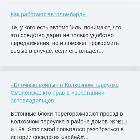
Как работают автоломбарды
Те, у кого есть автомобиль, понимают, что
это средство дарит не только удобство
передвижения, но и поможет прокормить
семью в случае, если его владел...
«Блочные войны» в Колхозном переулке
Смоленска: кто прав в «восстании»
автовладельцев
Бетонные блоки перегораживают проезд в
Колхозном переулке в районе домов №№19
и 19а. Smolnarod попытался разобраться в
истории соседских «войн&#...