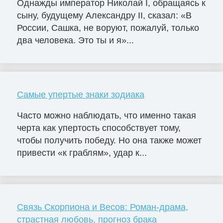
Однажды император Николай I, обращаясь к
сыну, будущему Александру II, сказал: «В
России, Сашка, не воруют, пожалуй, только
два человека. Это ты и я»...
Самые упертые знаки зодиака
Часто можно наблюдать, что именно такая
черта как упертость способствует тому,
чтобы получить победу. Но она также может
привести «к граблям», удар к...
Связь Скорпиона и Весов: Роман-драма,
страстная любовь, прогноз брака