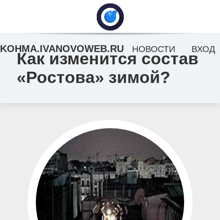
KOHMA.IVANOVOWEB.RU
НОВОСТИ
ВХОД
Как изменится состав
«Ростова» зимой?