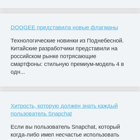
DOOGEE представила новые флагманы
Технологические новинки из Поднебесной.
Китайские разработчики представили на
российском рынке потрясающие
смартфоны: стильную премиум-модель 4 в
одн...
Хитрость, которую должен знать каждый
пользователь Snapchat
Если вы пользователь Snapchat, который
когда-либо имел несчастье использовать