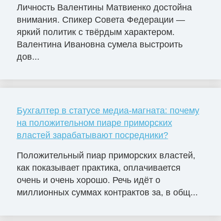
Личность Валентины Матвиенко достойна
внимания. Спикер Совета Федерации —
яркий политик с твёрдым характером.
Валентина Ивановна сумела выстроить
дов...
Бухгалтер в статусе медиа-магната: почему
на положительном пиаре приморских
властей зарабатывают посредники?
Положительный пиар приморских властей,
как показывает практика, оплачивается
очень и очень хорошо. Речь идёт о
миллионных суммах контрактов за, в общ...