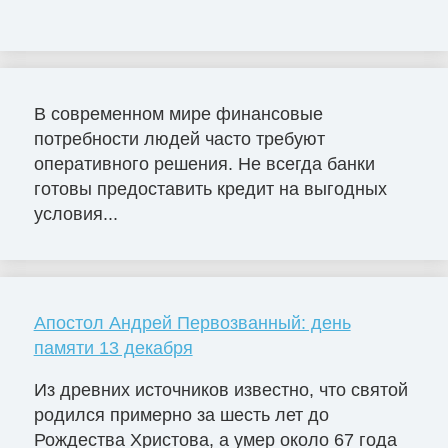
В современном мире финансовые
потребности людей часто требуют
оперативного решения. Не всегда банки
готовы предоставить кредит на выгодных
условия...
Апостол Андрей Первозванный: день
памяти 13 декабря
Из древних источников известно, что святой
родился примерно за шесть лет до
Рождества Христова, а умер около 67 года