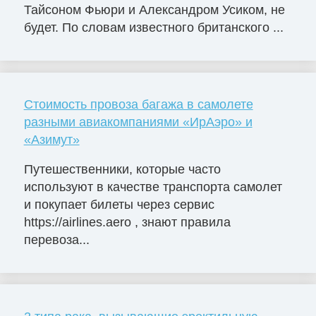
Тайсоном Фьюри и Александром Усиком, не
будет. По словам известного британского ...
Стоимость провоза багажа в самолете
разными авиакомпаниями «ИрАэро» и
«Азимут»
Путешественники, которые часто
используют в качестве транспорта самолет
и покупает билеты через сервис
https://airlines.aero , знают правила
перевоза...