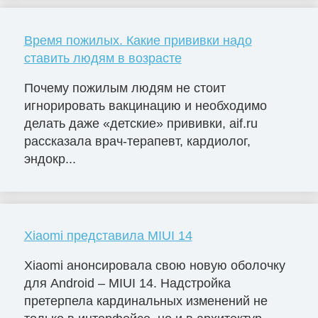
Время пожилых. Какие прививки надо
ставить людям в возрасте
Почему пожилым людям не стоит
игнорировать вакцинацию и необходимо
делать даже «детские» прививки, aif.ru
рассказала врач-терапевт, кардиолог,
эндокр...
Xiaomi представила MIUI 14
Xiaomi анонсировала свою новую оболочку
для Android – MIUI 14. Надстройка
претерпела кардинальных изменений не