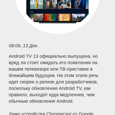
08:09, 13 Дек.
Android TV 13 официально выпущена, но
вряд ли стоит ожидать его появления на
вашем телевизоре или ТВ-приставке в
ближайшем будущем. На этом этапе речь
идет скорее о релизе для разработчиков,
поскольку обновления Android TV, как
правило, выходят куда медленнее, чем
обычные обновления Android.
Даже устройства Chromecast от Google