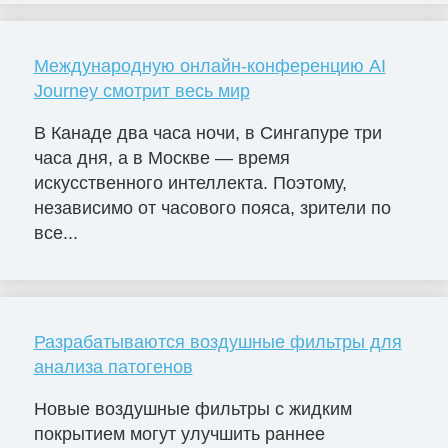
Международную онлайн-конференцию AI
Journey смотрит весь мир
В Канаде два часа ночи, в Сингапуре три
часа дня, а в Москве — время
искусственного интеллекта. Поэтому,
независимо от часового пояса, зрители по
все...
Разрабатываются воздушные фильтры для
анализа патогенов
Новые воздушные фильтры с жидким
покрытием могут улучшить раннее