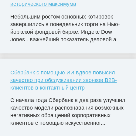
исторического максимума
Небольшим ростом основных котировок
завершились в понедельник торги на Нью-
йоркской фондовой бирже. Индекс Dow
Jones - важнейший показатель деловой а...
Сбербанк с помощью ИИ вдвое повысил
качество при обслуживании звонков B2B-
клиентов в контактный центр
С начала года Сбербанк в два раза улучшил
качество модели распознавания возможных
негативных обращений корпоративных
клиентов с помощью искусственног...