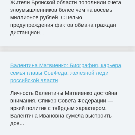
Жители Брянской области пополнили счета
злоумышленников более чем на восемь
миллионов рублей. С целью
предупреждения фактов обмана граждан
дистанцион...
Валентина Матвиенко: Биография, карьера,
семья главы СовФеда, железной леди
российской власти
Личность Валентины Матвиенко достойна
внимания. Спикер Совета Федерации —
яркий политик с твёрдым характером.
Валентина Ивановна сумела выстроить
дов...