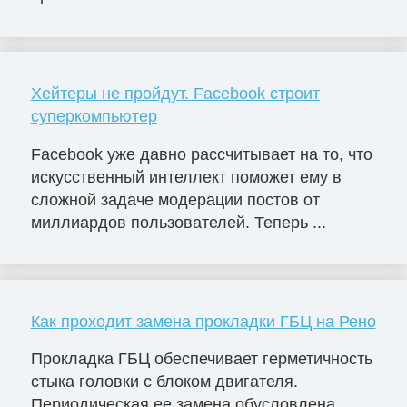
Хейтеры не пройдут. Facebook строит
суперкомпьютер
Facebook уже давно рассчитывает на то, что
искусственный интеллект поможет ему в
сложной задаче модерации постов от
миллиардов пользователей. Теперь ...
Как проходит замена прокладки ГБЦ на Рено
Прокладка ГБЦ обеспечивает герметичность
стыка головки с блоком двигателя.
Периодическая ее замена обусловлена