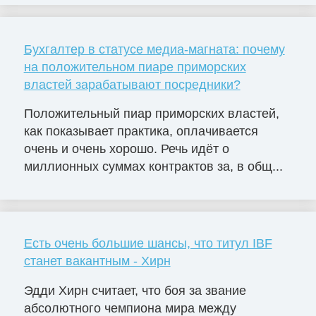
Бухгалтер в статусе медиа-магната: почему
на положительном пиаре приморских
властей зарабатывают посредники?
Положительный пиар приморских властей,
как показывает практика, оплачивается
очень и очень хорошо. Речь идёт о
миллионных суммах контрактов за, в общ...
Есть очень большие шансы, что титул IBF
станет вакантным - Хирн
Эдди Хирн считает, что боя за звание
абсолютного чемпиона мира между