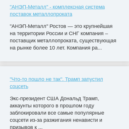
"АНЭП-Металл" - комплексная система
поставок металлопроката
"АНЭП-Металл" Ростов — это крупнейшая
на территории России и СНГ компания –
поставщик металлопроката, существующая
на рынке более 10 лет. Компания ра...
"Что-то пошло не так". Трамп запустил
соцсеть
Экс-президент США Дональд Трамп,
аккаунты которого в прошлом году
заблокировали все самые популярные
соцсети из-за разжигания ненависти и
призывов к ...