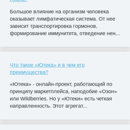
Большое влияние на организм человека
оказывает лимфатическая система. От нее
зависит транспортировка гормонов,
формирование иммунитета, отведение нен...
Что такое «Ютека» и в чем его
преимущества?
«Ютека» - онлайн-проект, работающий по
принципу маркетплейса, наподобие «Озон»
или Wildberries. Но у «Ютеки» есть четкая
направленность. Этот агрегат...