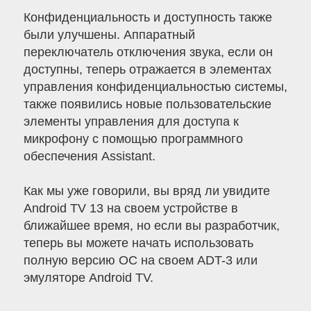
Конфиденциальность и доступность также
были улучшены. Аппаратный
переключатель отключения звука, если он
доступны, теперь отражается в элементах
управления конфиденциальностью системы,
также появились новые пользовательские
элементы управления для доступа к
микрофону с помощью программного
обеспечения Assistant.
Как мы уже говорили, вы вряд ли увидите
Android TV 13 на своем устройстве в
ближайшее время, но если вы разработчик,
теперь вы можете начать использовать
полную версию ОС на своем ADT-3 или
эмуляторе Android TV.