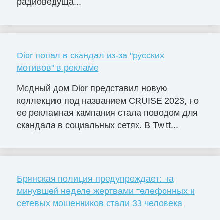
радиоведуща...
Dior попал в скандал из-за "русских
мотивов" в рекламе
Модный дом Dior представил новую
коллекцию под названием CRUISE 2023, но
ее рекламная кампания стала поводом для
скандала в социальных сетях. В Twitt...
Брянская полиция предупреждает: на
минувшей неделе жертвами телефонных и
сетевых мошенников стали 33 человека