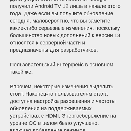
получили Android TV 12 лишь в начале этого
года. Даже если вы получите обновление
сегодня, маловероятно, что вы заметите
какие-либо серьезные изменения, поскольку
большинство новых дополнений к версии 13
относятся к серверной части и
предназначены для разработчиков.
Пользовательский интерфейс в основном
такой же.
Впрочем, некоторые изменения выделить
стоит. Наконец-то пользователям стала
доступна настройка разрешения и частоты
обновления на поддерживаемых
устройствах с HDMI. Энергосбережение на
уровне ОС в целом было улучшено,
включая добавление режимов,