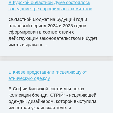
В Курской областной Думе состоялось
заседание трех профильных комитетов
Областной бюджет на будущий год и
плановый период 2024 и 2025 годов
сформирован в соответствии с
действующим законодательством и будет
иметь выраженн...
В Киеве представили "исцеляющую"
этническую одежду
В Софии Киевской состоялся показ
коллекции бренда "СТРІЙ" - исцеляющей
одежды, дизайнером, которой выступила
известная украинская теле- и