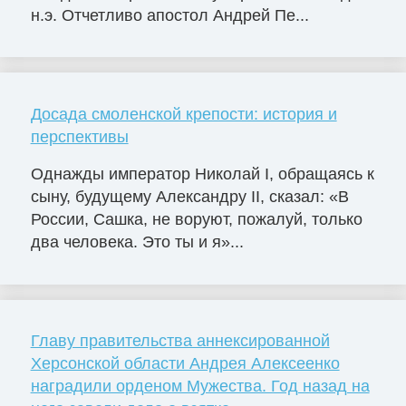
н.э. Отчетливо апостол Андрей Пе...
Досада смоленской крепости: история и
перспективы
Однажды император Николай I, обращаясь к
сыну, будущему Александру II, сказал: «В
России, Сашка, не воруют, пожалуй, только
два человека. Это ты и я»...
Главу правительства аннексированной
Херсонской области Андрея Алексеенко
наградили орденом Мужества. Год назад на