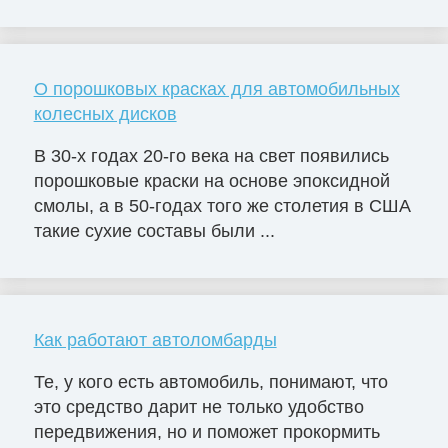
О порошковых красках для автомобильных
колесных дисков
В 30-х годах 20-го века на свет появились
порошковые краски на основе эпоксидной
смолы, а в 50-годах того же столетия в США
такие сухие составы были ...
Как работают автоломбарды
Те, у кого есть автомобиль, понимают, что
это средство дарит не только удобство
передвижения, но и поможет прокормить