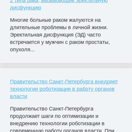
2 типа рака, вызывающие эректильную
дисфункцию
Многие больные раком жалуются на
длительные проблемы в личной жизни.
Эректильная дисфункция (ЭД) часто
встречается у мужчин с раком простаты,
опухоля...
Правительство Санкт-Петербурга внедряет
технологии роботизации в работу органов
власти
Правительство Санкт-Петербурга
продолжает шаги по оптимизации и
внедрению технологии роботизации в
современную работу органов власти. При