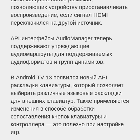
позволяющих устройству приостанавливать
воспроизведение, если сигнал HDMI
переключился на другой источник.
API-интерфейсы AudioManager теперь
поддерживают упреждающие
аудиомаршруты для поддерживаемых
аудиоформатов и групп динамиков.
В Android TV 13 появился новый API
раскладки клавиатуры, который позволяет
выбирать различные языковые раскладки
для внешних клавиатур. Также применяются
изменения в способе обработки
сопоставления кнопок клавиатуры и
контроллера — это полезно при настройке
игр.