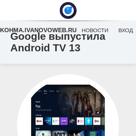
KOHMA.IVANOVOWEB.RU
НОВОСТИ
ВХОД
Google выпустила
Android TV 13