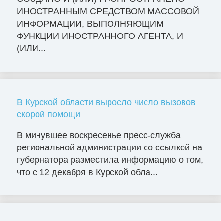
ИНОСТРАННЫМ СРЕДСТВОМ МАССОВОЙ
ИНФОРМАЦИИ, ВЫПОЛНЯЮЩИМ
ФУНКЦИИ ИНОСТРАННОГО АГЕНТА, И
(ИЛИ...
В Курской области выросло число вызовов
скорой помощи
В минувшее воскресенье пресс-служба
региональной администрации со ссылкой на
губернатора разместила информацию о том,
что с 12 декабря в Курской обла...