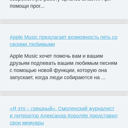
помощи прог...
Apple Music предлагает возможность петь со
своими любимыми
Apple Music хочет помочь вам и вашим
друзьям подпевать вашим любимым песням
с помощью новой функции, которую она
запускает, когда люди собираются на ...
«Я это – грешный». Смоленский журналист
и литератор Александр Королёв представил
свои мемуары