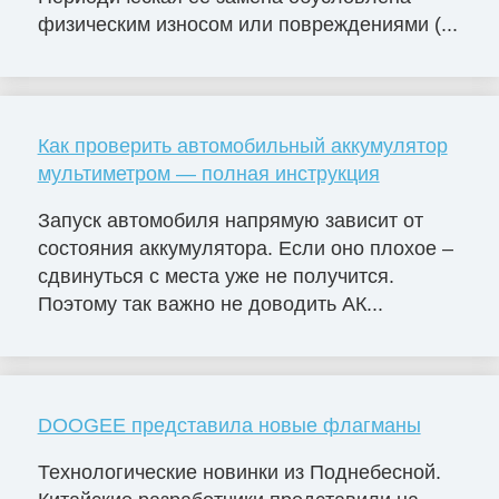
физическим износом или повреждениями (...
Как проверить автомобильный аккумулятор
мультиметром — полная инструкция
Запуск автомобиля напрямую зависит от
состояния аккумулятора. Если оно плохое –
сдвинуться с места уже не получится.
Поэтому так важно не доводить АК...
DOOGEE представила новые флагманы
Технологические новинки из Поднебесной.