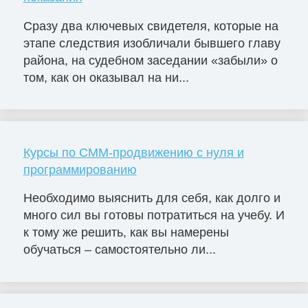
Сразу два ключевых свидетеля, которые на
этапе следствия изобличали бывшего главу
района, на судебном заседании «забыли» о
том, как он оказывал на ни...
Курсы по СММ-продвижению с нуля и
программированию
Необходимо выяснить для себя, как долго и
много сил вы готовы потратиться на учебу. И
к тому же решить, как вы намерены
обучаться – самостоятельно ли...