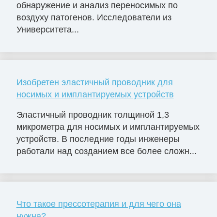
обнаружение и анализ переносимых по
воздуху патогенов. Исследователи из
Университета...
Изобретен эластичный проводник для
носимых и имплантируемых устройств
Эластичный проводник толщиной 1,3
микрометра для носимых и имплантируемых
устройств. В последние годы инженеры
работали над созданием все более сложн...
Что такое прессотерапия и для чего она
нужна?