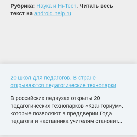
Рубрика:
Наука и Hi-Tech
.
Читать весь
текст на
android-help.ru
.
20 школ для педагогов. В стране
открываются педагогические технопарки
В российских педвузах открыты 20
педагогических технопарков «Кванториум»,
которые позволяют в преддверии Года
педагога и наставника учителям становит...