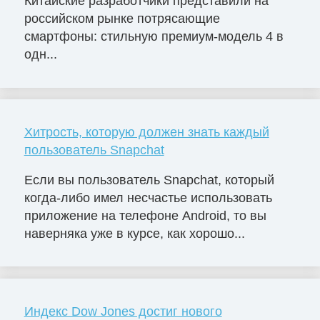
Китайские разработчики представили на
российском рынке потрясающие
смартфоны: стильную премиум-модель 4 в
одн...
Хитрость, которую должен знать каждый
пользователь Snapchat
Если вы пользователь Snapchat, который
когда-либо имел несчастье использовать
приложение на телефоне Android, то вы
наверняка уже в курсе, как хорошо...
Индекс Dow Jones достиг нового