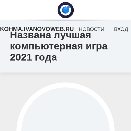
KOHMA.IVANOVOWEB.RU
НОВОСТИ
ВХОД
Названа лучшая
компьютерная игра
2021 года