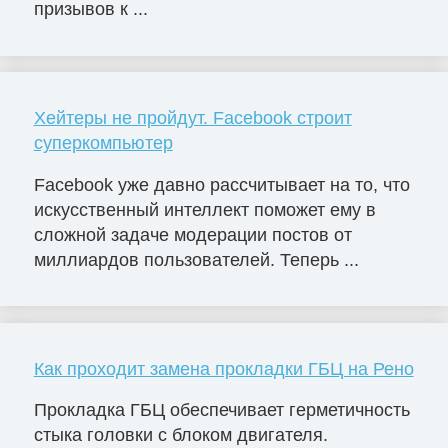
призывов к ...
Хейтеры не пройдут. Facebook строит
суперкомпьютер
Facebook уже давно рассчитывает на то, что
искусственный интеллект поможет ему в
сложной задаче модерации постов от
миллиардов пользователей. Теперь ...
Как проходит замена прокладки ГБЦ на Рено
Прокладка ГБЦ обеспечивает герметичность
стыка головки с блоком двигателя.