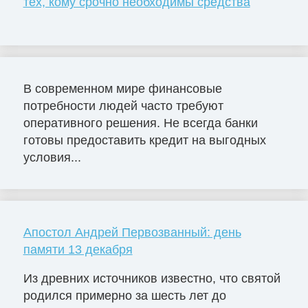
тех, кому срочно необходимы средства
В современном мире финансовые
потребности людей часто требуют
оперативного решения. Не всегда банки
готовы предоставить кредит на выгодных
условия...
Апостол Андрей Первозванный: день
памяти 13 декабря
Из древних источников известно, что святой
родился примерно за шесть лет до