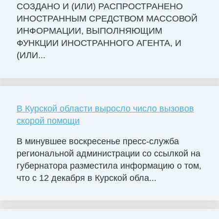
СОЗДАНО И (ИЛИ) РАСПРОСТРАНЕНО
ИНОСТРАННЫМ СРЕДСТВОМ МАССОВОЙ
ИНФОРМАЦИИ, ВЫПОЛНЯЮЩИМ
ФУНКЦИИ ИНОСТРАННОГО АГЕНТА, И
(ИЛИ...
В Курской области выросло число вызовов
скорой помощи
В минувшее воскресенье пресс-служба
региональной администрации со ссылкой на
губернатора разместила информацию о том,
что с 12 декабря в Курской обла...