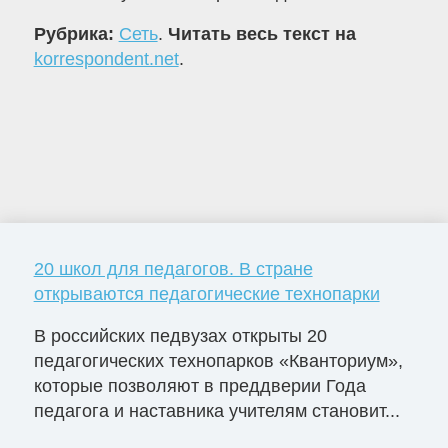
Рубрика:
Сеть
.
Читать весь текст на
korrespondent.net
.
20 школ для педагогов. В стране
открываются педагогические технопарки
В российских педвузах открыты 20
педагогических технопарков «Кванториум»,
которые позволяют в преддверии Года
педагога и наставника учителям становит...