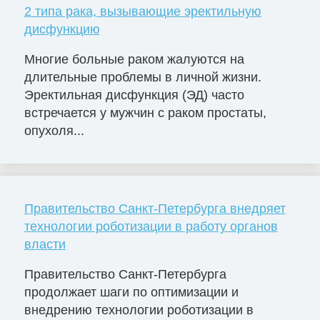
2 типа рака, вызывающие эректильную
дисфункцию
Многие больные раком жалуются на
длительные проблемы в личной жизни.
Эректильная дисфункция (ЭД) часто
встречается у мужчин с раком простаты,
опухоля...
Правительство Санкт-Петербурга внедряет
технологии роботизации в работу органов
власти
Правительство Санкт-Петербурга
продолжает шаги по оптимизации и
внедрению технологии роботизации в