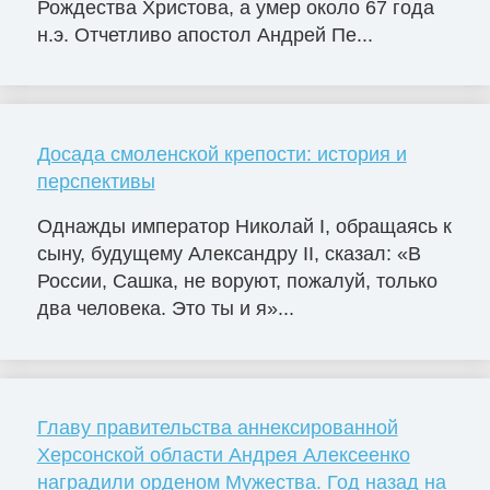
Рождества Христова, а умер около 67 года
н.э. Отчетливо апостол Андрей Пе...
Досада смоленской крепости: история и
перспективы
Однажды император Николай I, обращаясь к
сыну, будущему Александру II, сказал: «В
России, Сашка, не воруют, пожалуй, только
два человека. Это ты и я»...
Главу правительства аннексированной
Херсонской области Андрея Алексеенко
наградили орденом Мужества. Год назад на