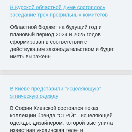
В Курской областной Думе состоялось
заседание трех профильных комитетов
Областной бюджет на будущий год и
плановый период 2024 и 2025 годов
сформирован в соответствии с
действующим законодательством и будет
иметь выраженн...
В Киеве представили "исцеляющую"
этническую одежду
В Софии Киевской состоялся показ
коллекции бренда "СТРІЙ" - исцеляющей
одежды, дизайнером, которой выступила
известная украинская теле- и