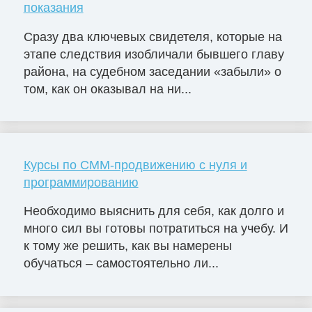
показания
Сразу два ключевых свидетеля, которые на
этапе следствия изобличали бывшего главу
района, на судебном заседании «забыли» о
том, как он оказывал на ни...
Курсы по СММ-продвижению с нуля и
программированию
Необходимо выяснить для себя, как долго и
много сил вы готовы потратиться на учебу. И
к тому же решить, как вы намерены
обучаться – самостоятельно ли...