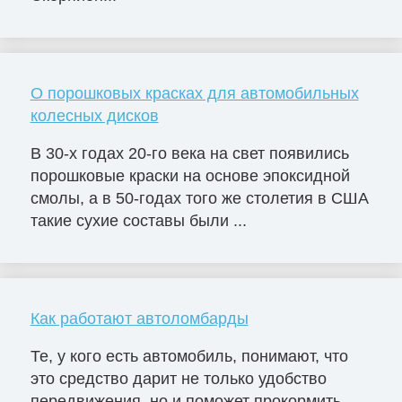
О порошковых красках для автомобильных
колесных дисков
В 30-х годах 20-го века на свет появились
порошковые краски на основе эпоксидной
смолы, а в 50-годах того же столетия в США
такие сухие составы были ...
Как работают автоломбарды
Те, у кого есть автомобиль, понимают, что
это средство дарит не только удобство
передвижения, но и поможет прокормить