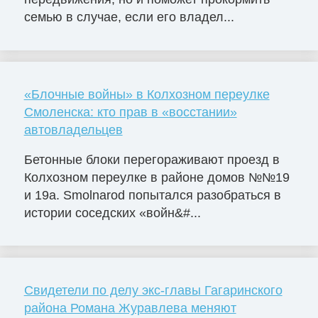
семью в случае, если его владел...
«Блочные войны» в Колхозном переулке
Смоленска: кто прав в «восстании»
автовладельцев
Бетонные блоки перегораживают проезд в
Колхозном переулке в районе домов №№19
и 19а. Smolnarod попытался разобраться в
истории соседских «войн&#...
Свидетели по делу экс-главы Гагаринского
района Романа Журавлева меняют