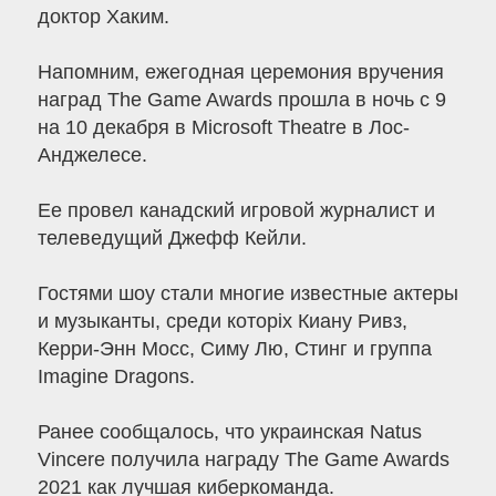
доктор Хаким.
Напомним, ежегодная церемония вручения
наград The Game Awards прошла в ночь с 9
на 10 декабря в Microsoft Theatre в Лос-
Анджелесе.
Ее провел канадский игровой журналист и
телеведущий Джефф Кейли.
Гостями шоу стали многие известные актеры
и музыканты, среди которіх Киану Ривз,
Керри-Энн Мосс, Симу Лю, Стинг и группа
Imagine Dragons.
Ранее сообщалось, что украинская Natus
Vincere получила награду The Game Awards
2021 как лучшая киберкоманда.