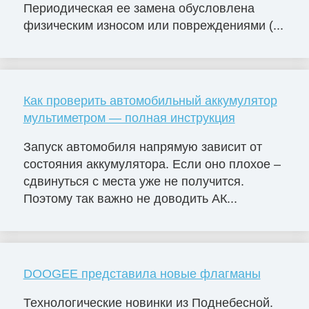
Периодическая ее замена обусловлена
физическим износом или повреждениями (...
Как проверить автомобильный аккумулятор
мультиметром — полная инструкция
Запуск автомобиля напрямую зависит от
состояния аккумулятора. Если оно плохое –
сдвинуться с места уже не получится.
Поэтому так важно не доводить АК...
DOOGEE представила новые флагманы
Технологические новинки из Поднебесной.