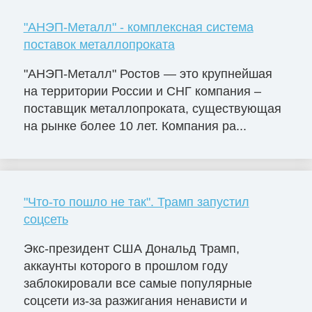
"АНЭП-Металл" - комплексная система
поставок металлопроката
"АНЭП-Металл" Ростов — это крупнейшая
на территории России и СНГ компания –
поставщик металлопроката, существующая
на рынке более 10 лет. Компания ра...
"Что-то пошло не так". Трамп запустил
соцсеть
Экс-президент США Дональд Трамп,
аккаунты которого в прошлом году
заблокировали все самые популярные
соцсети из-за разжигания ненависти и