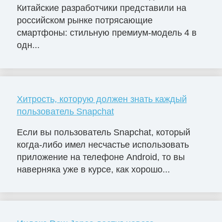
Китайские разработчики представили на
российском рынке потрясающие
смартфоны: стильную премиум-модель 4 в
одн...
Хитрость, которую должен знать каждый
пользователь Snapchat
Если вы пользователь Snapchat, который
когда-либо имел несчастье использовать
приложение на телефоне Android, то вы
наверняка уже в курсе, как хорошо...