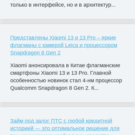
только в интерфейсе, но и в архитектур...
Представлены Xiaomi 13 и 13 Pro – яркие
флагманы с камерой Leica и процессором
Snapdragon 8 Gen 2
Xiaomi анонсировала в Китае флагманские
смартфоны Xiaomi 13 и 13 Pro. Главной
особенностью новинок стал 4-нм процессор
Qualcomm Snapdragon 8 Gen 2. К...
Займ под залог ПТС с любой кредитной
историей — это оптимальное решение для