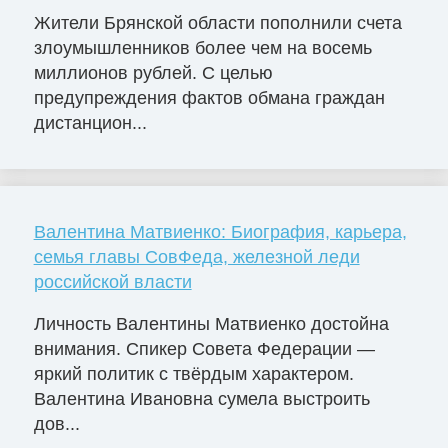
Жители Брянской области пополнили счета
злоумышленников более чем на восемь
миллионов рублей. С целью
предупреждения фактов обмана граждан
дистанцион...
Валентина Матвиенко: Биография, карьера,
семья главы СовФеда, железной леди
российской власти
Личность Валентины Матвиенко достойна
внимания. Спикер Совета Федерации —
яркий политик с твёрдым характером.
Валентина Ивановна сумела выстроить
дов...