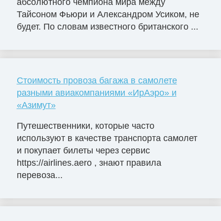
абсолютного чемпиона мира между
Тайсоном Фьюри и Александром Усиком, не
будет. По словам известного британского ...
Стоимость провоза багажа в самолете
разными авиакомпаниями «ИрАэро» и
«Азимут»
Путешественники, которые часто
используют в качестве транспорта самолет
и покупает билеты через сервис
https://airlines.aero , знают правила
перевоза...