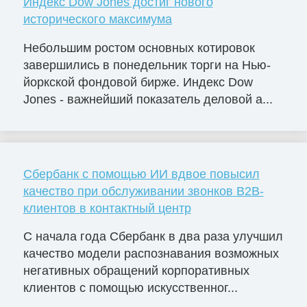
Индекс Dow Jones достиг нового
исторического максимума
Небольшим ростом основных котировок
завершились в понедельник торги на Нью-
йоркской фондовой бирже. Индекс Dow
Jones - важнейший показатель деловой а...
Сбербанк с помощью ИИ вдвое повысил
качество при обслуживании звонков B2B-
клиентов в контактный центр
С начала года Сбербанк в два раза улучшил
качество модели распознавания возможных
негативных обращений корпоративных
клиентов с помощью искусственног...