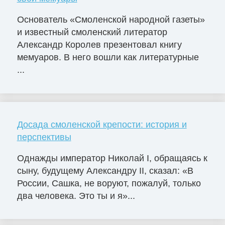
Основатель «Смоленской народной газеты»
и известный смоленский литератор
Александр Королев презентовал книгу
мемуаров. В него вошли как литературные
...
Досада смоленской крепости: история и
перспективы
Однажды император Николай I, обращаясь к
сыну, будущему Александру II, сказал: «В
России, Сашка, не воруют, пожалуй, только
два человека. Это ты и я»...