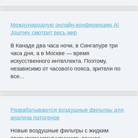
Международную онлайн-конференцию AI
Journey смотрит весь мир
В Канаде два часа ночи, в Сингапуре три
часа дня, а в Москве — время
искусственного интеллекта. Поэтому,
независимо от часового пояса, зрители по
все...
Разрабатываются воздушные фильтры для
анализа патогенов
Новые воздушные фильтры с жидким