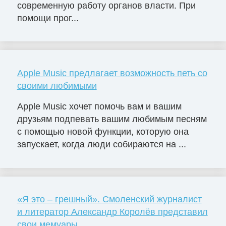
современную работу органов власти. При
помощи прог...
Apple Music предлагает возможность петь со
своими любимыми
Apple Music хочет помочь вам и вашим
друзьям подпевать вашим любимым песням
с помощью новой функции, которую она
запускает, когда люди собираются на ...
«Я это – грешный». Смоленский журналист
и литератор Александр Королёв представил
свои мемуары