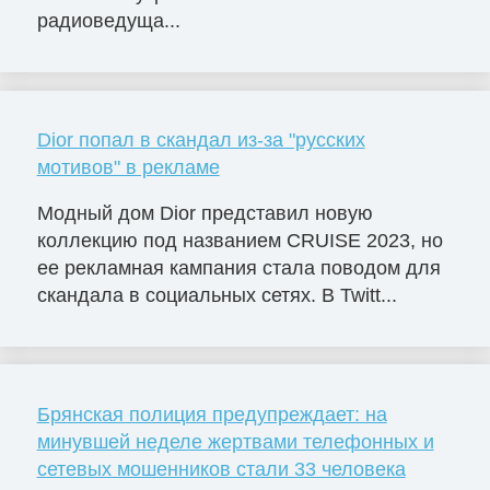
радиоведуща...
Dior попал в скандал из-за "русских
мотивов" в рекламе
Модный дом Dior представил новую
коллекцию под названием CRUISE 2023, но
ее рекламная кампания стала поводом для
скандала в социальных сетях. В Twitt...
Брянская полиция предупреждает: на
минувшей неделе жертвами телефонных и
сетевых мошенников стали 33 человека