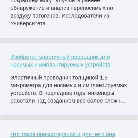
покрытием могут улучшить раннее
обнаружение и анализ переносимых по
воздуху патогенов. Исследователи из
Университета...
Изобретен эластичный проводник для
носимых и имплантируемых устройств
Эластичный проводник толщиной 1,3
микрометра для носимых и имплантируемых
устройств. В последние годы инженеры
работали над созданием все более сложн...
Что такое прессотерапия и для чего она