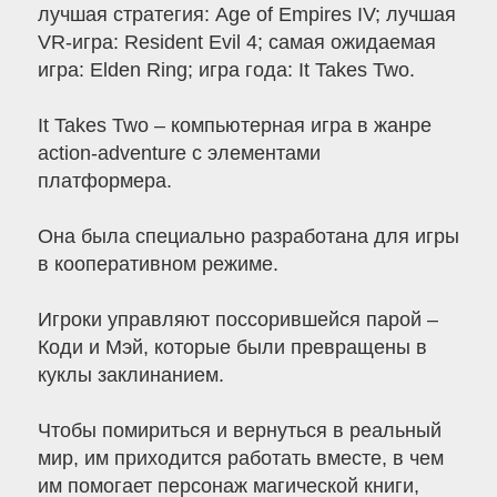
лучшая стратегия: Age of Empires IV; лучшая
VR-игра: Resident Evil 4; самая ожидаемая
игра: Elden Ring; игра года: It Takes Two.
It Takes Two – компьютерная игра в жанре
action-adventure с элементами
платформера.
Она была специально разработана для игры
в кооперативном режиме.
Игроки управляют поссорившейся парой –
Коди и Мэй, которые были превращены в
куклы заклинанием.
Чтобы помириться и вернуться в реальный
мир, им приходится работать вместе, в чем
им помогает персонаж магической книги,