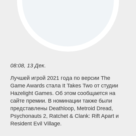
08:08, 13 Дек.
Лучшей игрой 2021 года по версии The
Game Awards стала It Takes Two от студии
Hazelight Games. Об этом сообщается на
сайте премии. В номинации также были
представлены Deathloop, Metroid Dread,
Psychonauts 2, Ratchet & Clank: Rift Apart и
Resident Evil Village.