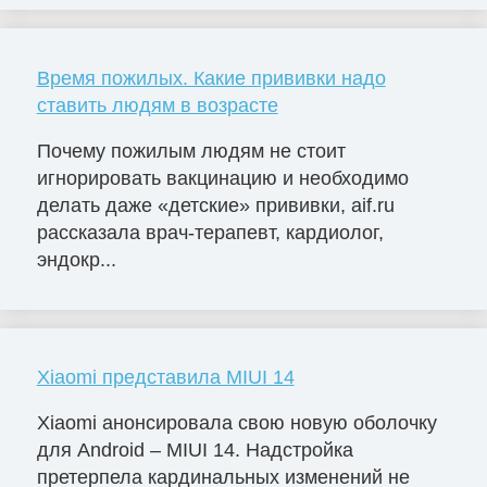
Время пожилых. Какие прививки надо
ставить людям в возрасте
Почему пожилым людям не стоит
игнорировать вакцинацию и необходимо
делать даже «детские» прививки, aif.ru
рассказала врач-терапевт, кардиолог,
эндокр...
Xiaomi представила MIUI 14
Xiaomi анонсировала свою новую оболочку
для Android – MIUI 14. Надстройка
претерпела кардинальных изменений не