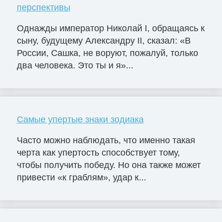
перспективы
Однажды император Николай I, обращаясь к
сыну, будущему Александру II, сказал: «В
России, Сашка, не воруют, пожалуй, только
два человека. Это ты и я»...
Самые упертые знаки зодиака
Часто можно наблюдать, что именно такая
черта как упертость способствует тому,
чтобы получить победу. Но она также может
привести «к граблям», удар к...