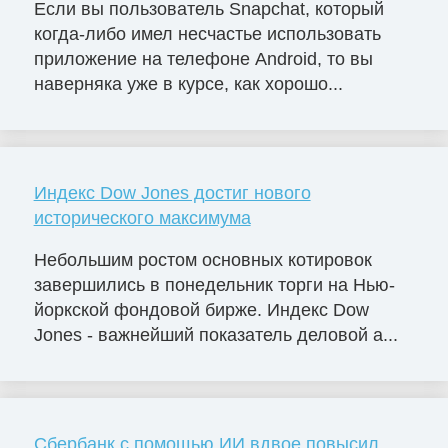
Если вы пользователь Snapchat, который
когда-либо имел несчастье использовать
приложение на телефоне Android, то вы
наверняка уже в курсе, как хорошо...
Индекс Dow Jones достиг нового
исторического максимума
Небольшим ростом основных котировок
завершились в понедельник торги на Нью-
йоркской фондовой бирже. Индекс Dow
Jones - важнейший показатель деловой а...
Сбербанк с помощью ИИ вдвое повысил