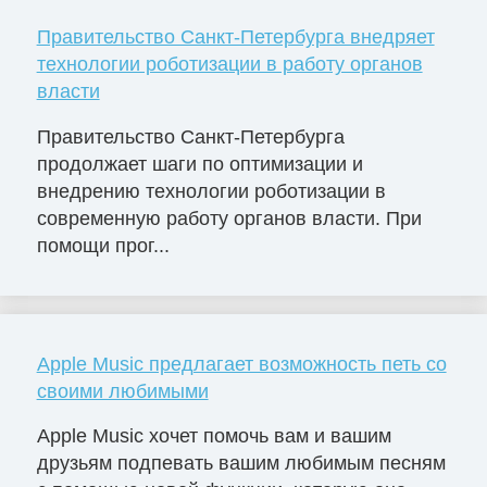
Правительство Санкт-Петербурга внедряет
технологии роботизации в работу органов
власти
Правительство Санкт-Петербурга
продолжает шаги по оптимизации и
внедрению технологии роботизации в
современную работу органов власти. При
помощи прог...
Apple Music предлагает возможность петь со
своими любимыми
Apple Music хочет помочь вам и вашим
друзьям подпевать вашим любимым песням