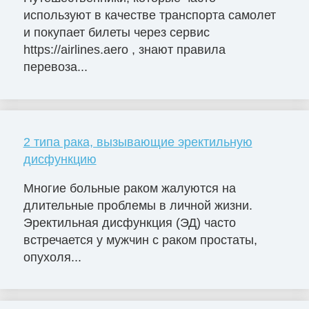
используют в качестве транспорта самолет
и покупает билеты через сервис
https://airlines.aero , знают правила
перевоза...
2 типа рака, вызывающие эректильную
дисфункцию
Многие больные раком жалуются на
длительные проблемы в личной жизни.
Эректильная дисфункция (ЭД) часто
встречается у мужчин с раком простаты,
опухоля...