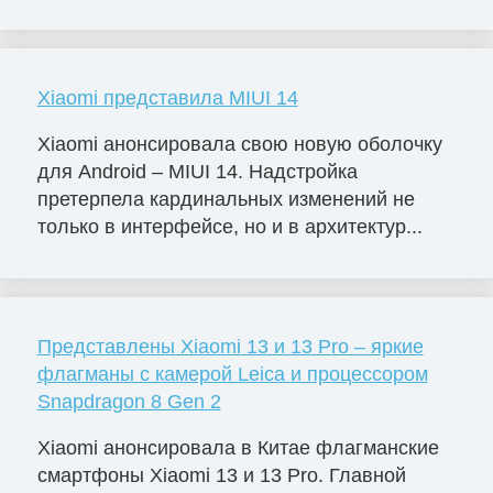
Xiaomi представила MIUI 14
Xiaomi анонсировала свою новую оболочку
для Android – MIUI 14. Надстройка
претерпела кардинальных изменений не
только в интерфейсе, но и в архитектур...
Представлены Xiaomi 13 и 13 Pro – яркие
флагманы с камерой Leica и процессором
Snapdragon 8 Gen 2
Xiaomi анонсировала в Китае флагманские
смартфоны Xiaomi 13 и 13 Pro. Главной