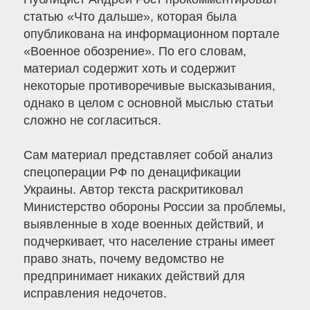
статью «Что дальше», которая была
опубликована на информационном портале
«Военное обозрение». По его словам,
материал содержит хоть и содержит
некоторые противоречивые высказывания,
однако в целом с основной мыслью статьи
сложно не согласиться.
Сам материал представляет собой анализ
спецоперации РФ по денацификации
Украины. Автор текста раскритиковал
Министерство обороны России за проблемы,
выявленные в ходе военных действий, и
подчеркивает, что население страны имеет
право знать, почему ведомство не
предпринимает никаких действий для
исправления недочетов.