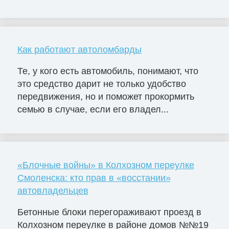
Как работают автоломбарды
Те, у кого есть автомобиль, понимают, что
это средство дарит не только удобство
передвижения, но и поможет прокормить
семью в случае, если его владел...
«Блочные войны» в Колхозном переулке
Смоленска: кто прав в «восстании»
автовладельцев
Бетонные блоки перегораживают проезд в
Колхозном переулке в районе домов №№19