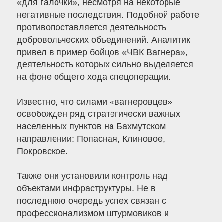
«для галочки», несмотря на некоторые
негативные последствия. Подобной работе
противопоставляется деятельность
добровольческих объединений. Аналитик
привел в пример бойцов «ЧВК Вагнера»,
деятельность которых сильно выделяется
на фоне общего хода спецоперации.
Известно, что силами «вагнеровцев»
освобожден ряд стратегически важных
населенных пунктов на Бахмутском
направлении: Попасная, Клиновое,
Покровское.
Также они установили контроль над
объектами инфраструктуры. Не в
последнюю очередь успех связан с
профессионализмом штурмовиков и