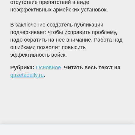
отсутствие препятствий в виде
неэффективных армейских установок.
В заключение создатель публикации
подчеркивает: чтобы исправить проблему,
надо обратить на нее внимание. Работа над
ошибками позволит повысить
эффективность войск.
Рубрика:
Основное
.
Читать весь текст на
gazetadaily.ru
.