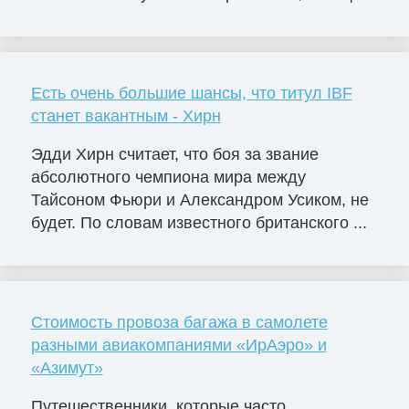
Есть очень большие шансы, что титул IBF
станет вакантным - Хирн
Эдди Хирн считает, что боя за звание
абсолютного чемпиона мира между
Тайсоном Фьюри и Александром Усиком, не
будет. По словам известного британского ...
Стоимость провоза багажа в самолете
разными авиакомпаниями «ИрАэро» и
«Азимут»
Путешественники, которые часто