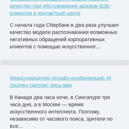
качество при обслуживании звонков B2B-
клиентов в контактный центр
С начала года Сбербанк в два раза улучшил
качество модели распознавания возможных
негативных обращений корпоративных
клиентов с помощью искусственног...
Международную онлайн-конференцию AI
Journey смотрит весь мир
В Канаде два часа ночи, в Сингапуре три
часа дня, а в Москве — время
искусственного интеллекта. Поэтому,
независимо от часового пояса, зрители по
все...