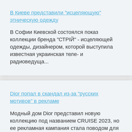
В Киеве представили "исцеляющую"
этническую одежду
В Софии Киевской состоялся показ
коллекции бренда "СТРІЙ" - исцеляющей
одежды, дизайнером, которой выступила
известная украинская теле- и
радиоведуща...
Dior попал в скандал из-за "русских
мотивов" в рекламе
Модный дом Dior представил новую
коллекцию под названием CRUISE 2023, но
ее рекламная кампания стала поводом для