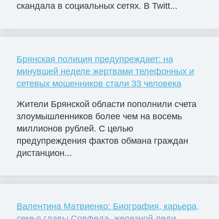
скандала в социальных сетях. В Twitt...
Брянская полиция предупреждает: на
минувшей неделе жертвами телефонных и
сетевых мошенников стали 33 человека
Жители Брянской области пополнили счета
злоумышленников более чем на восемь
миллионов рублей. С целью
предупреждения фактов обмана граждан
дистанцион...
Валентина Матвиенко: Биография, карьера,
семья главы СовФеда, железной леди