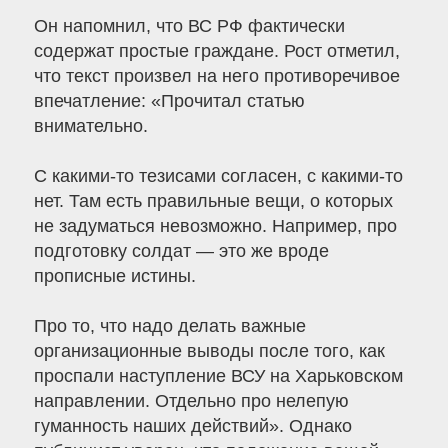
Он напомнил, что ВС РФ фактически
содержат простые граждане. Рост отметил,
что текст произвел на него противоречивое
впечатление: «Прочитал статью
внимательно.
С какими-то тезисами согласен, с какими-то
нет. Там есть правильные вещи, о которых
не задуматься невозможно. Например, про
подготовку солдат — это же вроде
прописные истины.
Про то, что надо делать важные
организационные выводы после того, как
проспали наступление ВСУ на Харьковском
направлении. Отдельно про нелепую
гуманность наших действий». Однако