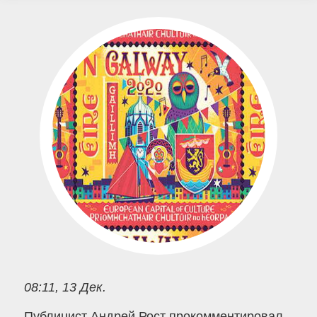
08:11, 13 Дек.
Публицист Андрей Рост прокомментировал