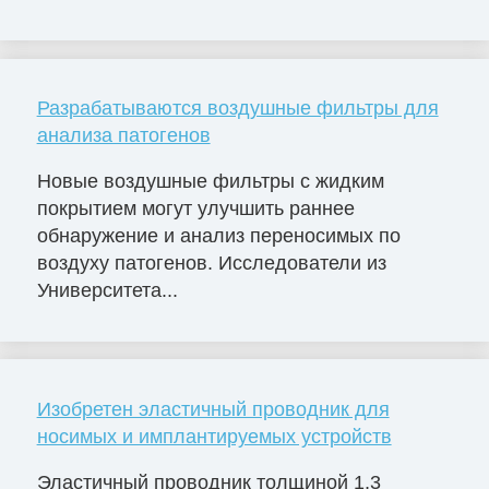
Разрабатываются воздушные фильтры для
анализа патогенов
Новые воздушные фильтры с жидким
покрытием могут улучшить раннее
обнаружение и анализ переносимых по
воздуху патогенов. Исследователи из
Университета...
Изобретен эластичный проводник для
носимых и имплантируемых устройств
Эластичный проводник толщиной 1,3