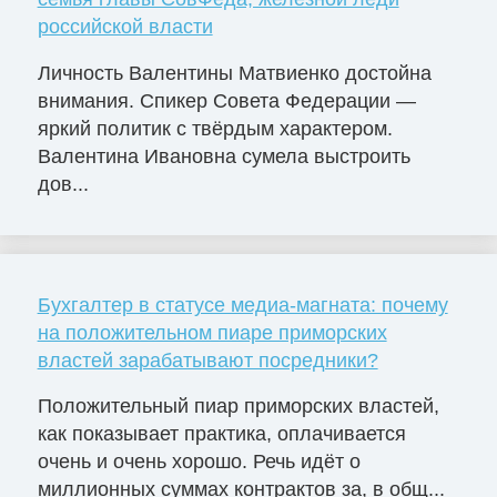
российской власти
Личность Валентины Матвиенко достойна
внимания. Спикер Совета Федерации —
яркий политик с твёрдым характером.
Валентина Ивановна сумела выстроить
дов...
Бухгалтер в статусе медиа-магната: почему
на положительном пиаре приморских
властей зарабатывают посредники?
Положительный пиар приморских властей,
как показывает практика, оплачивается
очень и очень хорошо. Речь идёт о
миллионных суммах контрактов за, в общ...