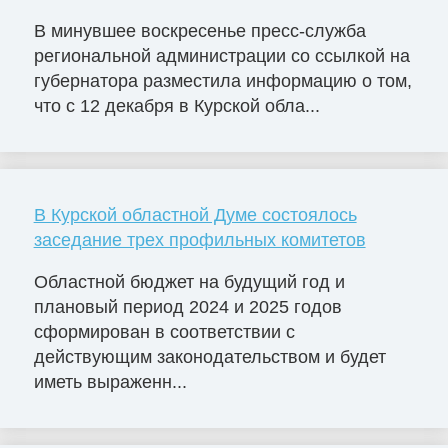
В минувшее воскресенье пресс-служба
региональной администрации со ссылкой на
губернатора разместила информацию о том,
что с 12 декабря в Курской обла...
В Курской областной Думе состоялось
заседание трех профильных комитетов
Областной бюджет на будущий год и
плановый период 2024 и 2025 годов
сформирован в соответствии с
действующим законодательством и будет
иметь выраженн...