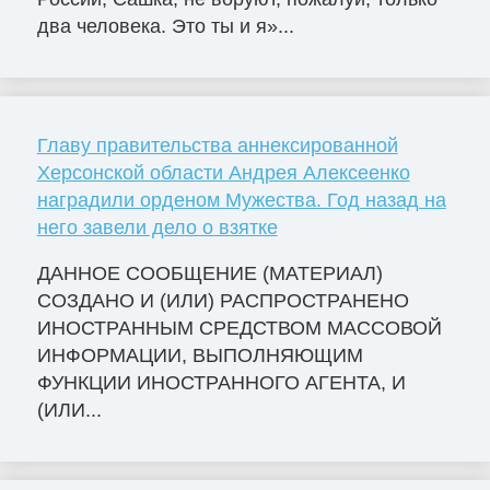
два человека. Это ты и я»...
Главу правительства аннексированной
Херсонской области Андрея Алексеенко
наградили орденом Мужества. Год назад на
него завели дело о взятке
ДАННОЕ СООБЩЕНИЕ (МАТЕРИАЛ)
СОЗДАНО И (ИЛИ) РАСПРОСТРАНЕНО
ИНОСТРАННЫМ СРЕДСТВОМ МАССОВОЙ
ИНФОРМАЦИИ, ВЫПОЛНЯЮЩИМ
ФУНКЦИИ ИНОСТРАННОГО АГЕНТА, И
(ИЛИ...