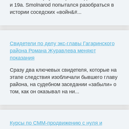
и 19а. Smolnarod попытался разобраться в
истории соседских «войн&#...
Свидетели по делу экс-главы Гагаринского
района Романа Журавлева меняют
показания
Сразу два ключевых свидетеля, которые на
этапе следствия изобличали бывшего главу
района, на судебном заседании «забыли» о
том, как он оказывал на ни...
Курсы по СММ-продвижению с нуля и