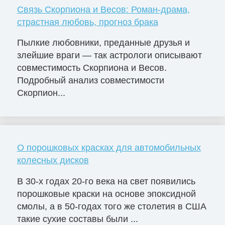
Связь Скорпиона и Весов: Роман-драма,
страстная любовь, прогноз брака
Пылкие любовники, преданные друзья и
злейшие враги — так астрологи описывают
совместимость Скорпиона и Весов.
Подробный анализ совместимости
Скорпион...
О порошковых красках для автомобильных
колесных дисков
В 30-х годах 20-го века на свет появились
порошковые краски на основе эпоксидной
смолы, а в 50-годах того же столетия в США
такие сухие составы были ...