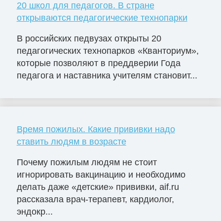
20 школ для педагогов. В стране
открываются педагогические технопарки
В российских педвузах открыты 20
педагогических технопарков «Кванториум»,
которые позволяют в преддверии Года
педагога и наставника учителям становит...
Время пожилых. Какие прививки надо
ставить людям в возрасте
Почему пожилым людям не стоит
игнорировать вакцинацию и необходимо
делать даже «детские» прививки, aif.ru
рассказала врач-терапевт, кардиолог,
эндокр...