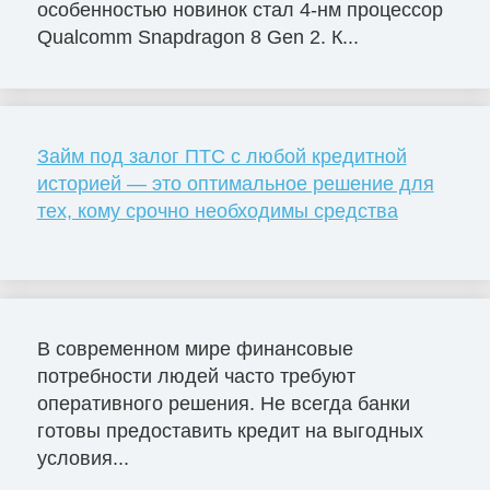
особенностью новинок стал 4-нм процессор
Qualcomm Snapdragon 8 Gen 2. К...
Займ под залог ПТС с любой кредитной
историей — это оптимальное решение для
тех, кому срочно необходимы средства
В современном мире финансовые
потребности людей часто требуют
оперативного решения. Не всегда банки
готовы предоставить кредит на выгодных
условия...