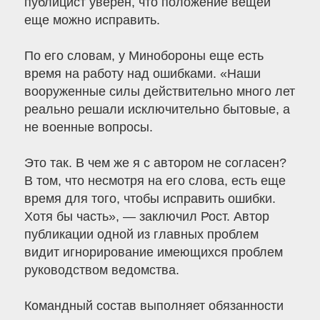
публицист уверен, что положение вещей
еще можно исправить.
По его словам, у Минобороны еще есть
время на работу над ошибками. «Наши
вооруженные силы действительно много лет
реально решали исключительно бытовые, а
не военные вопросы.
Это так. В чем же я с автором не согласен?
В том, что несмотря на его слова, есть еще
время для того, чтобы исправить ошибки.
Хотя бы часть», — заключил Рост. Автор
публикации одной из главных проблем
видит игнорирование имеющихся проблем
руководством ведомства.
Командный состав выполняет обязанности