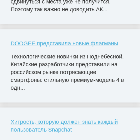
сдвинуться с места уже не получится.
Поэтому так важно не доводить АК...
DOOGEE представила новые флагманы
Технологические новинки из Поднебесной.
Китайские разработчики представили на
российском рынке потрясающие
смартфоны: стильную премиум-модель 4 в
одн...
Хитрость, которую должен знать каждый
пользователь Snapchat