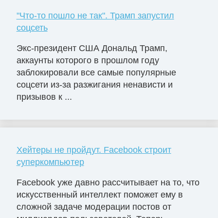
"Что-то пошло не так". Трамп запустил
соцсеть
Экс-президент США Дональд Трамп,
аккаунты которого в прошлом году
заблокировали все самые популярные
соцсети из-за разжигания ненависти и
призывов к ...
Хейтеры не пройдут. Facebook строит
суперкомпьютер
Facebook уже давно рассчитывает на то, что
искусственный интеллект поможет ему в
сложной задаче модерации постов от