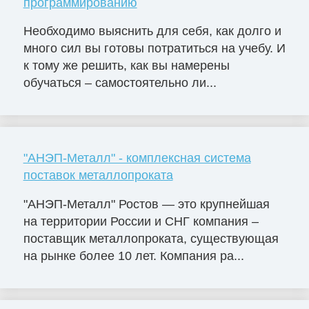
программированию
Необходимо выяснить для себя, как долго и
много сил вы готовы потратиться на учебу. И
к тому же решить, как вы намерены
обучаться – самостоятельно ли...
"АНЭП-Металл" - комплексная система
поставок металлопроката
"АНЭП-Металл" Ростов — это крупнейшая
на территории России и СНГ компания –
поставщик металлопроката, существующая
на рынке более 10 лет. Компания ра...