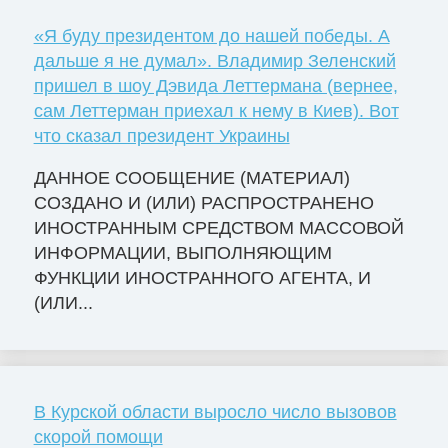
«Я буду президентом до нашей победы. А
дальше я не думал». Владимир Зеленский
пришел в шоу Дэвида Леттермана (вернее,
сам Леттерман приехал к нему в Киев). Вот
что сказал президент Украины
ДАННОЕ СООБЩЕНИЕ (МАТЕРИАЛ)
СОЗДАНО И (ИЛИ) РАСПРОСТРАНЕНО
ИНОСТРАННЫМ СРЕДСТВОМ МАССОВОЙ
ИНФОРМАЦИИ, ВЫПОЛНЯЮЩИМ
ФУНКЦИИ ИНОСТРАННОГО АГЕНТА, И
(ИЛИ...
В Курской области выросло число вызовов
скорой помощи