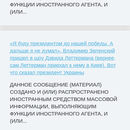
ФУНКЦИИ ИНОСТРАННОГО АГЕНТА, И
(ИЛИ...
«Я буду президентом до нашей победы. А
дальше я не думал». Владимир Зеленский
пришел в шоу Дэвида Леттермана (вернее,
сам Леттерман приехал к нему в Киев). Вот
что сказал президент Украины
ДАННОЕ СООБЩЕНИЕ (МАТЕРИАЛ)
СОЗДАНО И (ИЛИ) РАСПРОСТРАНЕНО
ИНОСТРАННЫМ СРЕДСТВОМ МАССОВОЙ
ИНФОРМАЦИИ, ВЫПОЛНЯЮЩИМ
ФУНКЦИИ ИНОСТРАННОГО АГЕНТА, И
(ИЛИ...