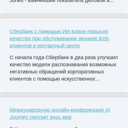
Jones - важнейший показатель деловой а...
Сбербанк с помощью ИИ вдвое повысил
качество при обслуживании звонков B2B-
клиентов в контактный центр
С начала года Сбербанк в два раза улучшил
качество модели распознавания возможных
негативных обращений корпоративных
клиентов с помощью искусственног...
Международную онлайн-конференцию AI
Journey смотрит весь мир