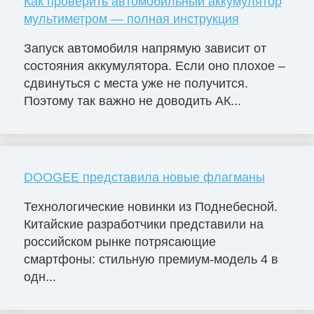
Как проверить автомобильный аккумулятор
мультиметром — полная инструкция
Запуск автомобиля напрямую зависит от
состояния аккумулятора. Если оно плохое –
сдвинуться с места уже не получится.
Поэтому так важно не доводить АК...
DOOGEE представила новые флагманы
Технологические новинки из Поднебесной.
Китайские разработчики представили на
российском рынке потрясающие
смартфоны: стильную премиум-модель 4 в
одн...