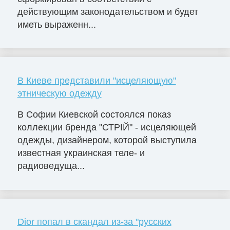
действующим законодательством и будет
иметь выраженн...
В Киеве представили "исцеляющую"
этническую одежду
В Софии Киевской состоялся показ
коллекции бренда "СТРІЙ" - исцеляющей
одежды, дизайнером, которой выступила
известная украинская теле- и
радиоведуща...
Dior попал в скандал из-за "русских