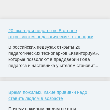
20 школ для педагогов. В стране
открываются педагогические технопарки
В российских педвузах открыты 20
педагогических технопарков «Кванториум»,
которые позволяют в преддверии Года
педагога и наставника учителям становит...
Время пожилых. Какие прививки надо
ставить людям в возрасте
Почему пожилым людям не стоит