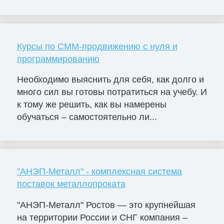
Курсы по СММ-продвижению с нуля и
программированию
Необходимо выяснить для себя, как долго и
много сил вы готовы потратиться на учебу. И
к тому же решить, как вы намерены
обучаться – самостоятельно ли...
"АНЭП-Металл" - комплексная система
поставок металлопроката
"АНЭП-Металл" Ростов — это крупнейшая
на территории России и СНГ компания –