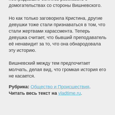
домогательствах со стороны Вишневского.
Но как только заговорила Кристина, другие
девушки тоже стали признаваться в том, что
стали жертвами харассмента. Теперь
девушка считает, что бывший преподаватель
её ненавидит за то, что она обнародовала
эту историю.
Вишневский между тем предпочитает
молчать, делая вид, что громкая история его
не касается.
Рубрика:
Общество и Происшествия
.
Читать весь текст на
vladtime.ru
.