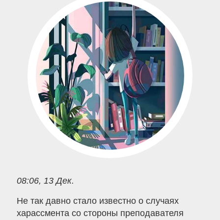
08:06, 13 Дек.
Не так давно стало известно о случаях
харассмента со стороны преподавателя