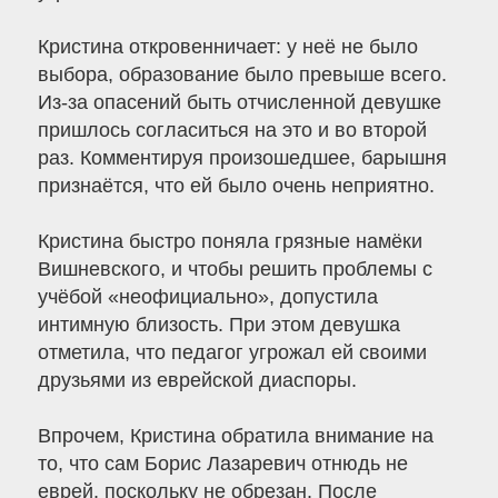
Кристина откровенничает: у неё не было
выбора, образование было превыше всего.
Из-за опасений быть отчисленной девушке
пришлось согласиться на это и во второй
раз. Комментируя произошедшее, барышня
признаётся, что ей было очень неприятно.
Кристина быстро поняла грязные намёки
Вишневского, и чтобы решить проблемы с
учёбой «неофициально», допустила
интимную близость. При этом девушка
отметила, что педагог угрожал ей своими
друзьями из еврейской диаспоры.
Впрочем, Кристина обратила внимание на
то, что сам Борис Лазаревич отнюдь не
еврей, поскольку не обрезан. После