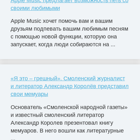
Apple Music предлагает возможность петь со
своими любимыми
Apple Music хочет помочь вам и вашим
друзьям подпевать вашим любимым песням
с помощью новой функции, которую она
запускает, когда люди собираются на ...
«Я это – грешный». Смоленский журналист
и литератор Александр Королёв представил
свои мемуары
Основатель «Смоленской народной газеты»
и известный смоленский литератор
Александр Королев презентовал книгу
мемуаров. В него вошли как литературные
...