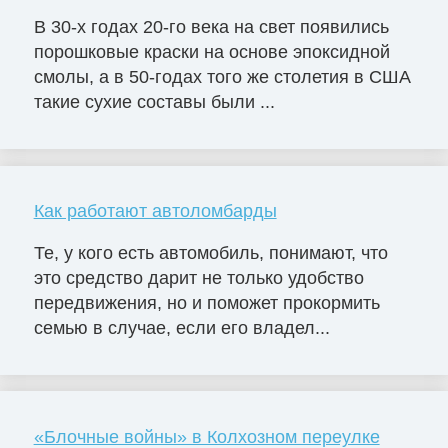
В 30-х годах 20-го века на свет появились
порошковые краски на основе эпоксидной
смолы, а в 50-годах того же столетия в США
такие сухие составы были ...
Как работают автоломбарды
Те, у кого есть автомобиль, понимают, что
это средство дарит не только удобство
передвижения, но и поможет прокормить
семью в случае, если его владел...
«Блочные войны» в Колхозном переулке