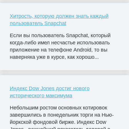
Хитрость, которую должен знать каждый
пользователь Snapchat
Если вы пользователь Snapchat, который
когда-либо имел несчастье использовать
приложение на телефоне Android, то вы
наверняка уже в курсе, как хорошо...
Индекс Dow Jones достиг нового
исторического максимума
Небольшим ростом основных котировок
завершились в понедельник торги на Нью-
йоркской фондовой бирже. Индекс Dow