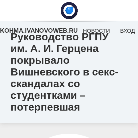
KOHMA.IVANOVOWEB.RU
НОВОСТИ
ВХОД
Руководство РГПУ
им. А. И. Герцена
покрывало
Вишневского в секс-
скандалах со
студентками –
потерпевшая