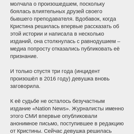
молчала о произошедшем, поскольку
боялась влиятельных друзей своего
бывшего преподавателя. Вдобавок, когда
Кристина решилась впервые рассказать об
этой истории и написала в несколько
изданий, она столкнулась с равнодушием –
медиа попросту отказались публиковать её
признание.
И только спустя три года (инцидент
произошёл в 2016 году) девушка вновь
заговорила.
К её судьбе не осталось безучастным
издание «Nation News». Журналисты именно
этого СМИ впервые опубликовали
анонимное письмо, поступившее в редакцию
от Кристины. Сейчас девушка решилась