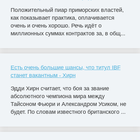
Положительный пиар приморских властей,
как показывает практика, оплачивается
очень и очень хорошо. Речь идёт о
миллионных суммах контрактов за, в общ...
Есть очень большие шансы, что титул IBF
станет вакантным - Хирн
Эдди Хирн считает, что боя за звание
абсолютного чемпиона мира между
Тайсоном Фьюри и Александром Усиком, не
будет. По словам известного британского ...