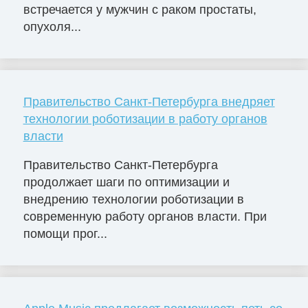
встречается у мужчин с раком простаты,
опухоля...
Правительство Санкт-Петербурга внедряет
технологии роботизации в работу органов
власти
Правительство Санкт-Петербурга
продолжает шаги по оптимизации и
внедрению технологии роботизации в
современную работу органов власти. При
помощи прог...