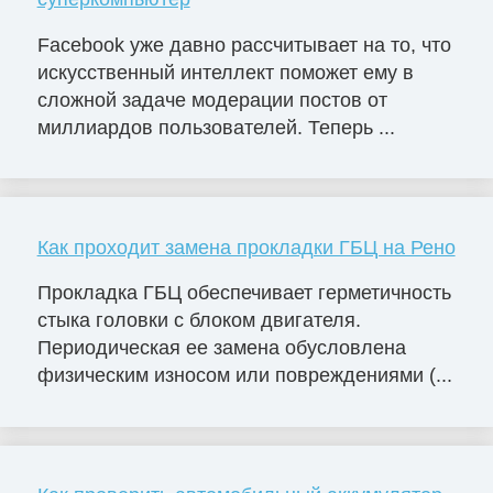
Facebook уже давно рассчитывает на то, что
искусственный интеллект поможет ему в
сложной задаче модерации постов от
миллиардов пользователей. Теперь ...
Как проходит замена прокладки ГБЦ на Рено
Прокладка ГБЦ обеспечивает герметичность
стыка головки с блоком двигателя.
Периодическая ее замена обусловлена
физическим износом или повреждениями (...