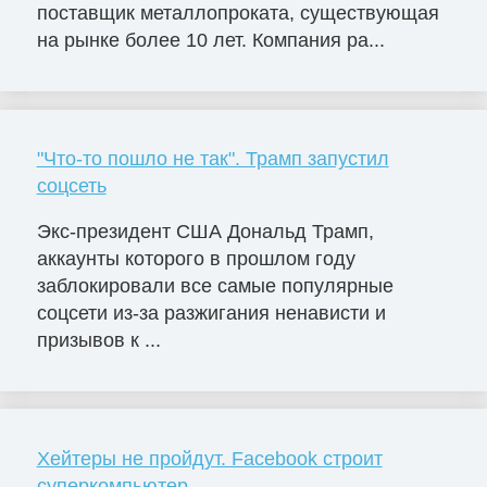
поставщик металлопроката, существующая
на рынке более 10 лет. Компания ра...
"Что-то пошло не так". Трамп запустил
соцсеть
Экс-президент США Дональд Трамп,
аккаунты которого в прошлом году
заблокировали все самые популярные
соцсети из-за разжигания ненависти и
призывов к ...
Хейтеры не пройдут. Facebook строит
суперкомпьютер