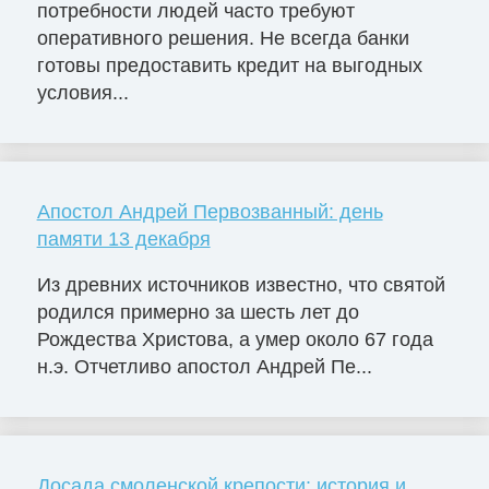
потребности людей часто требуют
оперативного решения. Не всегда банки
готовы предоставить кредит на выгодных
условия...
Апостол Андрей Первозванный: день
памяти 13 декабря
Из древних источников известно, что святой
родился примерно за шесть лет до
Рождества Христова, а умер около 67 года
н.э. Отчетливо апостол Андрей Пе...
Досада смоленской крепости: история и