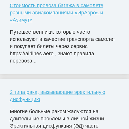
Стоимость провоза багажа в самолете
разными авиакомпаниями «ИрАэро» и
«Азимут»
Путешественники, которые часто
используют в качестве транспорта самолет
и покупает билеты через сервис
https://airlines.aero , знают правила
перевоза...
2 типа рака, вызывающие эректильную
дисфункцию
Многие больные раком жалуются на
длительные проблемы в личной жизни.
Эректильная дисфункция (ЭД) часто