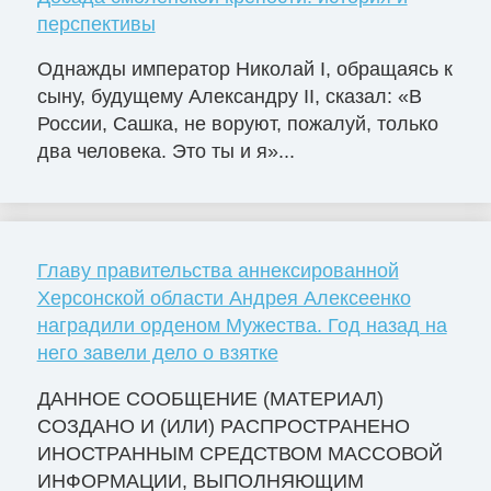
перспективы
Однажды император Николай I, обращаясь к
сыну, будущему Александру II, сказал: «В
России, Сашка, не воруют, пожалуй, только
два человека. Это ты и я»...
Главу правительства аннексированной
Херсонской области Андрея Алексеенко
наградили орденом Мужества. Год назад на
него завели дело о взятке
ДАННОЕ СООБЩЕНИЕ (МАТЕРИАЛ)
СОЗДАНО И (ИЛИ) РАСПРОСТРАНЕНО
ИНОСТРАННЫМ СРЕДСТВОМ МАССОВОЙ
ИНФОРМАЦИИ, ВЫПОЛНЯЮЩИМ