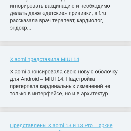
игнорировать вакцинацию и необходимо
делать даже «детские» прививки, aif.ru
рассказала врач-терапевт, кардиолог,
эндокр...
Xiaomi представила MIUI 14
Xiaomi анонсировала свою новую оболочку
для Android – MIUI 14. Надстройка
претерпела кардинальных изменений не
только в интерфейсе, но и в архитектур...
Представлены Xiaomi 13 и 13 Pro – яркие