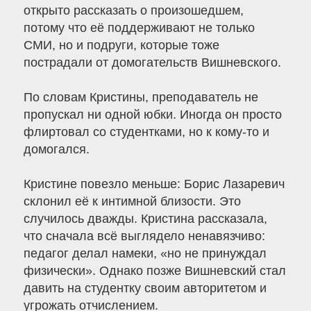
открыто рассказать о произошедшем,
потому что её поддерживают не только
СМИ, но и подруги, которые тоже
пострадали от домогательств Вишневского.
По словам Кристины, преподаватель не
пропускал ни одной юбки. Иногда он просто
флиртовал со студентками, но к кому-то и
домогался.
Кристине повезло меньше: Борис Лазаревич
склонил её к интимной близости. Это
случилось дважды. Кристина рассказала,
что сначала всё выглядело ненавязчиво:
педагог делал намеки, «но не принуждал
физически». Однако позже Вишневский стал
давить на студентку своим авторитетом и
угрожать отчислением.