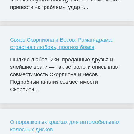
привести «к граблям», удар к...
Связь Скорпиона и Весов: Роман-драма,
страстная любовь, прогноз брака
Пылкие любовники, преданные друзья и
злейшие враги — так астрологи описывают
совместимость Скорпиона и Весов.
Подробный анализ совместимости
Скорпион...
О порошковых красках для автомобильных
колесных дисков