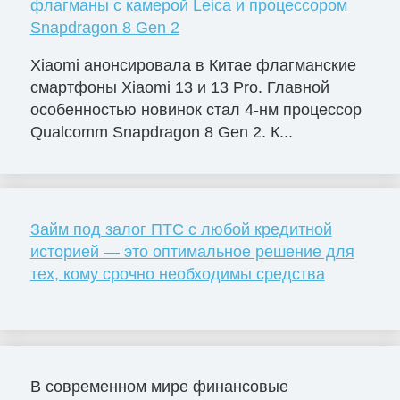
флагманы с камерой Leica и процессором
Snapdragon 8 Gen 2
Xiaomi анонсировала в Китае флагманские
смартфоны Xiaomi 13 и 13 Pro. Главной
особенностью новинок стал 4-нм процессор
Qualcomm Snapdragon 8 Gen 2. К...
Займ под залог ПТС с любой кредитной
историей — это оптимальное решение для
тех, кому срочно необходимы средства
В современном мире финансовые