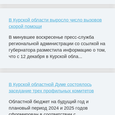
В Курской области выросло число вызовов
скорой помощи
В минувшее воскресенье пресс-служба
региональной администрации со ссылкой на
губернатора разместила информацию о том,
что с 12 декабря в Курской обла...
В Курской областной Думе состоялось
заседание трех профильных комитетов
Областной бюджет на будущий год и
плановый период 2024 и 2025 годов
сформирован в соответствии с