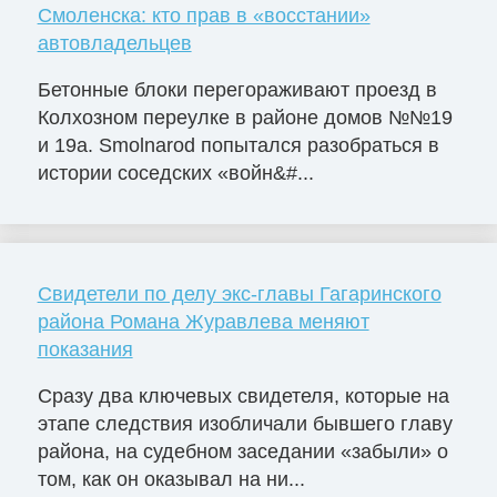
Смоленска: кто прав в «восстании»
автовладельцев
Бетонные блоки перегораживают проезд в
Колхозном переулке в районе домов №№19
и 19а. Smolnarod попытался разобраться в
истории соседских «войн&#...
Свидетели по делу экс-главы Гагаринского
района Романа Журавлева меняют
показания
Сразу два ключевых свидетеля, которые на
этапе следствия изобличали бывшего главу
района, на судебном заседании «забыли» о
том, как он оказывал на ни...