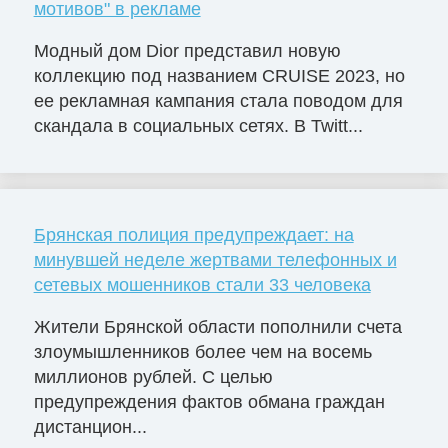
мотивов" в рекламе
Модный дом Dior представил новую
коллекцию под названием CRUISE 2023, но
ее рекламная кампания стала поводом для
скандала в социальных сетях. В Twitt...
Брянская полиция предупреждает: на
минувшей неделе жертвами телефонных и
сетевых мошенников стали 33 человека
Жители Брянской области пополнили счета
злоумышленников более чем на восемь
миллионов рублей. С целью
предупреждения фактов обмана граждан
дистанцион...