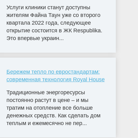
Услуги клиники станут доступны
жителям Файна Таун уже со второго
квартала 2022 года, следующее
открытие состоится в ЖК Respublika.
Это впервые украин...
Бережем тепло по евростандартам:
современная технология Royal House
Традиционные энергоресурсы
постоянно растут в цене – и мы
тратим на отопление все больше
денежных средств. Как сделать дом
теплым и ежемесячно не пер...