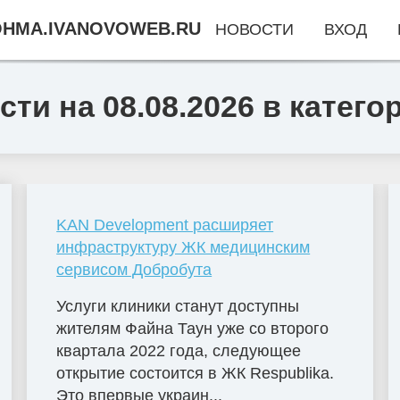
HMA.IVANOVOWEB.RU
НОВОСТИ
ВХОД
ти на 08.08.2026 в катего
KAN Development расширяет
инфраструктуру ЖК медицинским
сервисом Добробута
Услуги клиники станут доступны
жителям Файна Таун уже со второго
квартала 2022 года, следующее
открытие состоится в ЖК Respublika.
Это впервые украин...