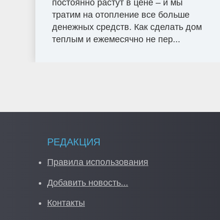
постоянно растут в цене – и мы
тратим на отопление все больше
денежных средств. Как сделать дом
теплым и ежемесячно не пер...
РЕДАКЦИЯ
Правила использования
Добавить новость...
Контакты