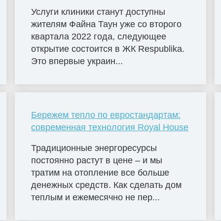
Услуги клиники станут доступны
жителям Файна Таун уже со второго
квартала 2022 года, следующее
открытие состоится в ЖК Respublika.
Это впервые украин...
Бережем тепло по евростандартам:
современная технология Royal House
Традиционные энергоресурсы
постоянно растут в цене – и мы
тратим на отопление все больше
денежных средств. Как сделать дом
теплым и ежемесячно не пер...