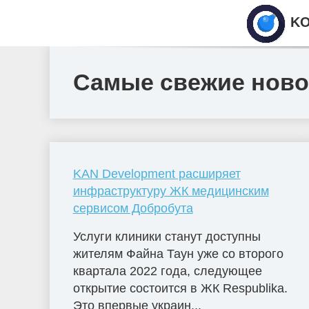
KO
Самые свежие новос
KAN Development расширяет
инфраструктуру ЖК медицинским
сервисом Добробута
Услуги клиники станут доступны
жителям Файна Таун уже со второго
квартала 2022 года, следующее
открытие состоится в ЖК Respublika.
Это впервые украин...