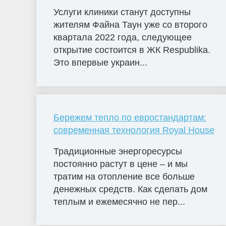
Услуги клиники станут доступны
жителям Файна Таун уже со второго
квартала 2022 года, следующее
открытие состоится в ЖК Respublika.
Это впервые украин...
Бережем тепло по евростандартам:
современная технология Royal House
Традиционные энергоресурсы
постоянно растут в цене – и мы
тратим на отопление все больше
денежных средств. Как сделать дом
теплым и ежемесячно не пер...